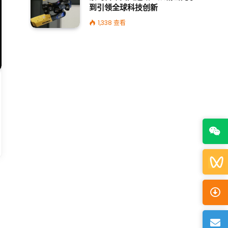
到引领全球科技创新
1,338
查看