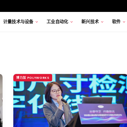
计量技术与设备
工业自动化
新兴技术
软件
博力加 POLYWORKS