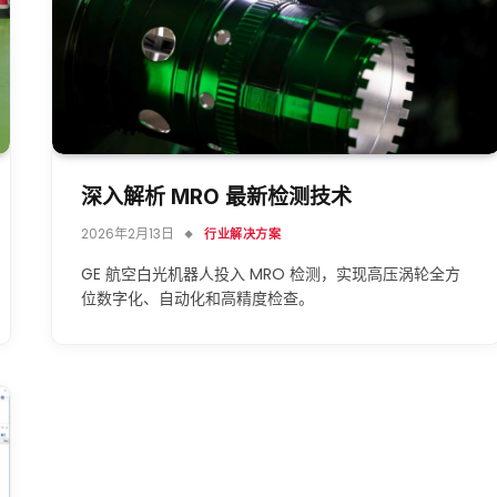
深入解析 MRO 最新检测技术
2026年2月13日
行业解决方案
GE 航空白光机器人投入 MRO 检测，实现高压涡轮全方
位数字化、自动化和高精度检查。