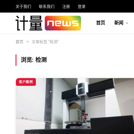
关于我们
联系我们
注册
登录
首页
新闻
首页
文章标签 "检测"
»
浏览:
检测
客户案例