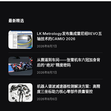
最新精选
LK Metrology发布集成雷尼绍REVO五
轴技术的CAMIO 2026
2026年8月7日
从赛道到车间——张雪机车六冠加身背
后的“绝对”精度密码
2026年8月7日
机器人谐波减速器检测解决方案：高精
度三坐标助力核心零部件质量管控
2026年8月6日