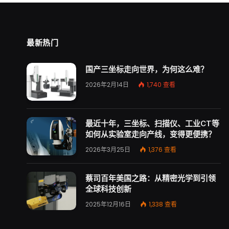
最新热门
国产三坐标走向世界，为何这么难？
2026年2月14日
1,740
查看
最近十年，三坐标、扫描仪、工业CT等
如何从实验室走向产线，变得更便携？
2026年3月25日
1,376
查看
蔡司百年美国之路：从精密光学到引领
全球科技创新
2025年12月16日
1,338
查看