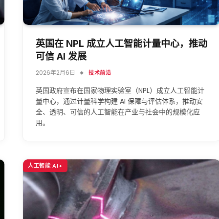
英国在 NPL 成立人工智能计量中心，推动
可信 AI 发展
2026年2月6日
技术前沿
英国政府宣布在国家物理实验室（NPL）成立人工智能计
量中心，通过计量科学构建 AI 保障与评估体系，推动安
全、透明、可信的人工智能在产业与社会中的规模化应
用。
人工智能 AI+