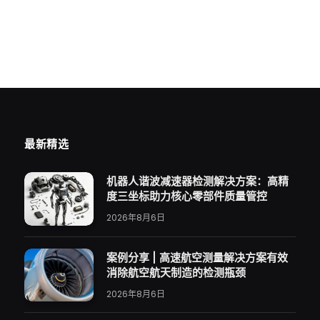
最新精选
机器人谐波减速器检测解决方案：高精
度三坐标助力核心零部件质量管控
2026年8月6日
案例分享 | 高速航空测量解决方案有效
消除航空航天制造的检测瓶颈
2026年8月6日