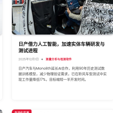
日产借力人工智能，加速实体车辆研发与
测试进程
2025年12月1日
测量分析与检测软件
日产汽车与Monolith延长AI合作，利用90年历史测试数
据训练模型，减少物理验证需求，已在聆风车型测试中实
现工作量降低17%，目标缩短一半开发时间。
自动化应用