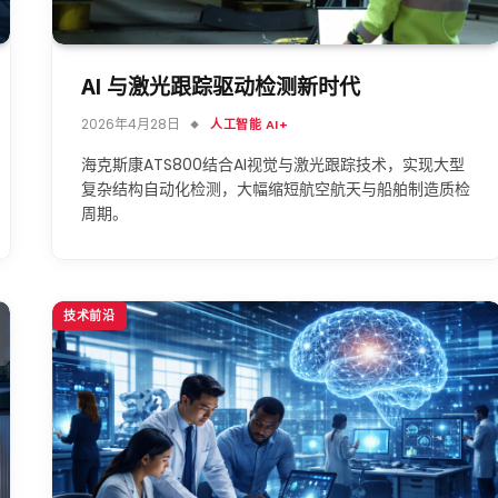
AI 与激光跟踪驱动检测新时代
2026年4月28日
人工智能 AI+
海克斯康ATS800结合AI视觉与激光跟踪技术，实现大型
复杂结构自动化检测，大幅缩短航空航天与船舶制造质检
周期。
技术前沿