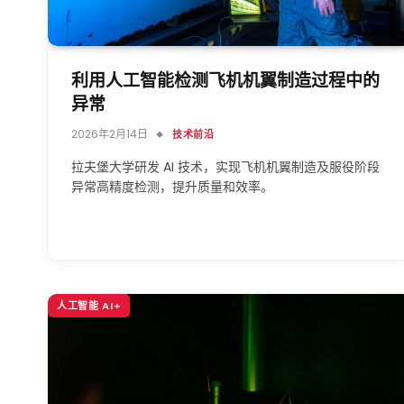
利用人工智能检测飞机机翼制造过程中的
异常
2026年2月14日
技术前沿
拉夫堡大学研发 AI 技术，实现飞机机翼制造及服役阶段
异常高精度检测，提升质量和效率。
人工智能 AI+