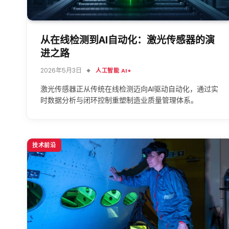
从在线检测到AI自动化：激光传感器的演
进之路
2026年5月3日
人工智能 AI+
激光传感器正从传统在线检测迈向AI驱动自动化，通过实
时数据分析与闭环控制重塑制造业质量管理体系。
技术前沿