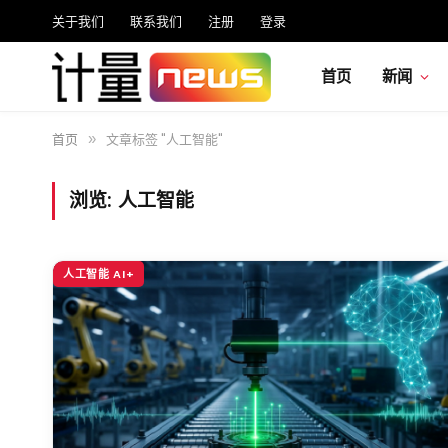
关于我们
联系我们
注册
登录
首页
新闻
首页
文章标签 "人工智能"
»
浏览:
人工智能
人工智能 AI+