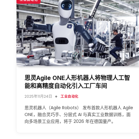
思灵Agile ONE人形机器人将物理人工智
能和高精度自动化引入工厂车间
2025年11月24日
工业自动化
思灵机器人（Agile Robots） 发布首款人形机器人 Agile
ONE，融合灵巧手、分层式 AI 与真实工业数据训练，面
向多场景工业应用，将于 2026 年在德国量产。