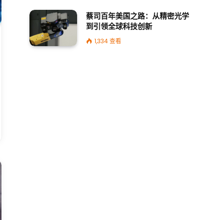
蔡司百年美国之路：从精密光学
到引领全球科技创新
1,334
查看