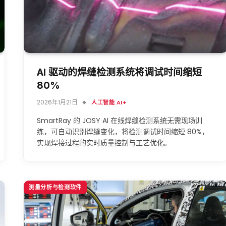
AI 驱动的焊缝检测系统将调试时间缩短
80%
2026年1月21日
人工智能 AI+
SmartRay 的 JOSY AI 在线焊缝检测系统无需现场训
练，可自动识别焊缝变化，将检测调试时间缩短 80%，
实现焊接过程的实时质量控制与工艺优化。
测量分析与检测软件