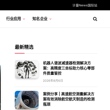
计量News国际站
行业应用
知名企业
最新精选
机器人谐波减速器检测解决方
案：高精度三坐标助力核心零部
件质量管控
2026年8月6日
案例分享 | 高速航空测量解决方
案有效消除航空航天制造的检测
瓶颈