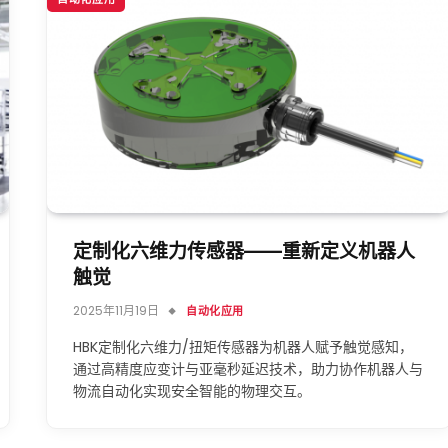
定制化六维力传感器——重新定义机器人
触觉
2025年11月19日
自动化应用
HBK定制化六维力/扭矩传感器为机器人赋予触觉感知，
通过高精度应变计与亚毫秒延迟技术，助力协作机器人与
物流自动化实现安全智能的物理交互。