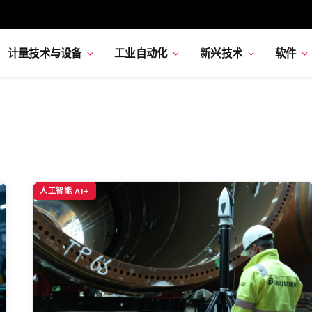
计量技术与设备
工业自动化
新兴技术
软件
人工智能 AI+