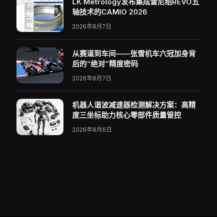
LK Metrology发布集成雷尼绍REVO五
轴技术的CAMIO 2026
2026年8月7日
从赛道到车间——张雪机车六冠加身背
后的“绝对”精度密码
2026年8月7日
机器人谐波减速器检测解决方案：高精
度三坐标助力核心零部件质量管控
2026年8月6日