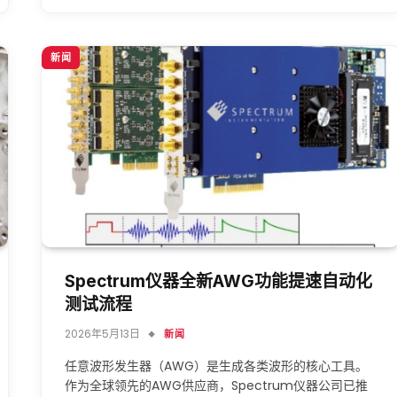
新闻
Spectrum仪器全新AWG功能提速自动化
测试流程
2026年5月13日
新闻
任意波形发生器（AWG）是生成各类波形的核心工具。
作为全球领先的AWG供应商，Spectrum仪器公司已推