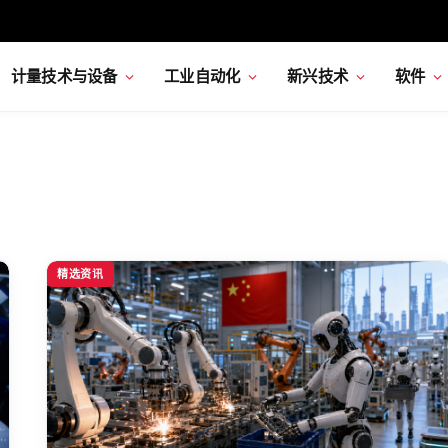
计量技术与设备
工业自动化
新兴技术
软件
精选资讯