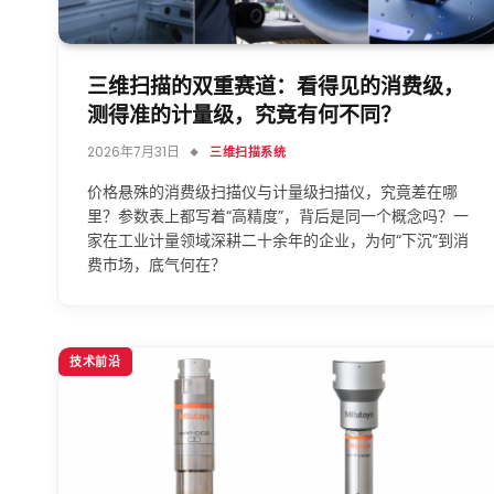
三维扫描的双重赛道：看得见的消费级，
测得准的计量级，究竟有何不同？
2026年7月31日
三维扫描系统
价格悬殊的消费级扫描仪与计量级扫描仪，究竟差在哪
里？参数表上都写着“高精度”，背后是同一个概念吗？一
家在工业计量领域深耕二十余年的企业，为何“下沉”到消
费市场，底气何在？
技术前沿