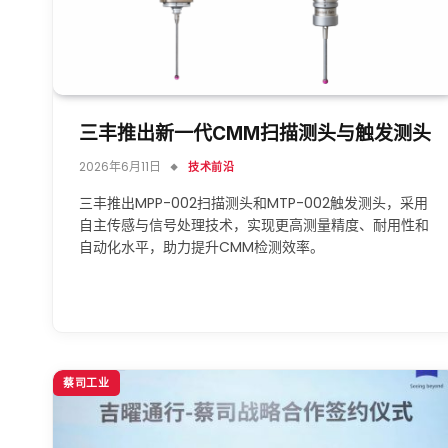
三丰推出新一代CMM扫描测头与触发测头
2026年6月11日
技术前沿
三丰推出MPP-002扫描测头和MTP-002触发测头，采用
自主传感与信号处理技术，实现更高测量精度、耐用性和
自动化水平，助力提升CMM检测效率。
蔡司工业