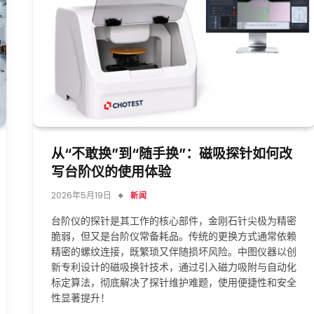
从“不敢换”到“随手换”：磁吸探针如何改
写台阶仪的使用体验
2026年5月19日
新闻
台阶仪的探针是其工作的核心部件，金刚石针尖极为精密
脆弱，但又是台阶仪常备耗品。传统的更换方式通常依赖
精密的螺纹连接，既繁琐又伴随损坏风险。中图仪器以创
新专利设计的磁吸换针技术，通过引入磁力吸附与自动化
标定算法，彻底解决了探针维护难题，使用便捷性和安全
性显著提升！