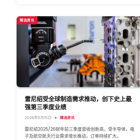
精选资讯
雷尼绍受全球制造需求推动，创下史上最
强第三季度业绩
2026年5月15日
精选资讯
雷尼绍2025/26财年前三季度营收创新高，受半导体、电
子及航空航天行业需求增长推动，订单持续扩大。