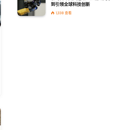
到引领全球科技创新
1,338
查看