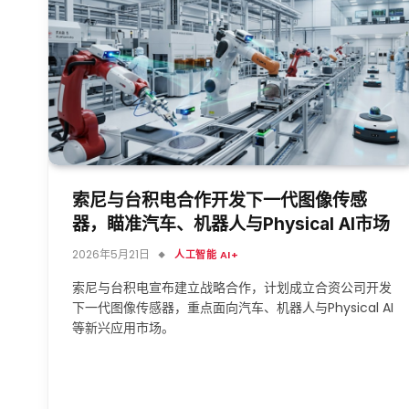
索尼与台积电合作开发下一代图像传感
器，瞄准汽车、机器人与Physical AI市场
2026年5月21日
人工智能 AI+
索尼与台积电宣布建立战略合作，计划成立合资公司开发
下一代图像传感器，重点面向汽车、机器人与Physical AI
等新兴应用市场。