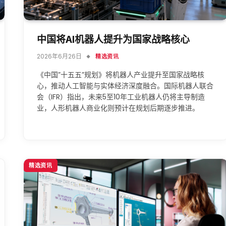
中国将AI机器人提升为国家战略核心
2026年6月26日
精选资讯
《中国”十五五”规划》将机器人产业提升至国家战略核
心，推动人工智能与实体经济深度融合。国际机器人联合
会（IFR）指出，未来5至10年工业机器人仍将主导制造
业，人形机器人商业化则预计在规划后期逐步推进。
精选资讯