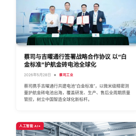
蔡司与吉曜通行签署战略合作协议 以“白
金标准”护航金砖电池全球化
2026年5月28日
蔡司工业
蔡司携手吉曜通行共建电池“白金标准”，以微米级精密测
量护航金砖电池出海，覆盖研发、生产、售后全周期质量
管控，树立中国智造全球化新标杆。
人工智能 AI+