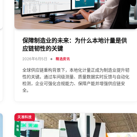
保障制造业的未来：为什么本地计量是供
应链韧性的关键
2026年6月5日
精选资讯
全球供应链重构背景下，本地化计量正成为制造业提升韧
性的关键。通过车间级测量、质量数据实时反馈与自动化
检测，企业可强化合规能力、保障产能并增强供应链安
全。
天准科技