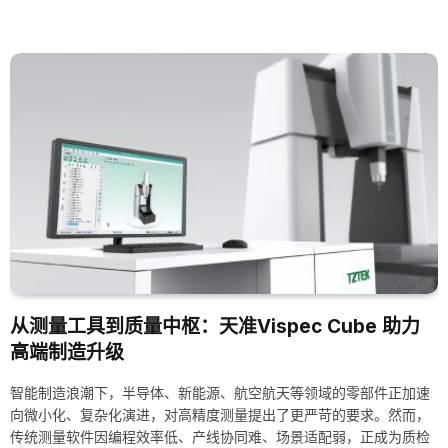
感一致性与长期可靠性。在高端折叠屏产品中，微小型齿轮的加工与
装配精度已进入微米级控制阶段。如何在量产场景下实现高精度、高
效率的稳定测量，成为智能终端制造中的重要课题。
从测量工具到质量中枢：天准Vispec Cube 助力
高端制造升级
智能制造浪潮下，半导体、新能源、航空航天等领域的零部件正加速
向微小化、复杂化演进，对高精度测量提出了更严苛的要求。然而，
传统测量软件因编程效率低、产线协同难、场景适配弱，正成为质检