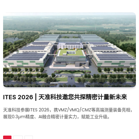
ITES 2026 | 天准科技邀您共探精密计量新未来
天准科技参展ITES 2026，携VMZ/VMQ/CMZ等高端测量装备亮相，
展现0.3μm精度、AI融合精密计量实力，赋能工业升级。