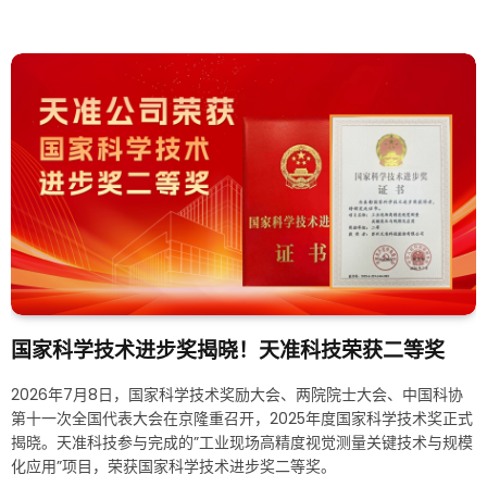
国家科学技术进步奖揭晓！天准科技荣获二等奖
2026年7月8日，国家科学技术奖励大会、两院院士大会、中国科协
第十一次全国代表大会在京隆重召开，2025年度国家科学技术奖正式
揭晓。天准科技参与完成的”工业现场高精度视觉测量关键技术与规模
化应用”项目，荣获国家科学技术进步奖二等奖。