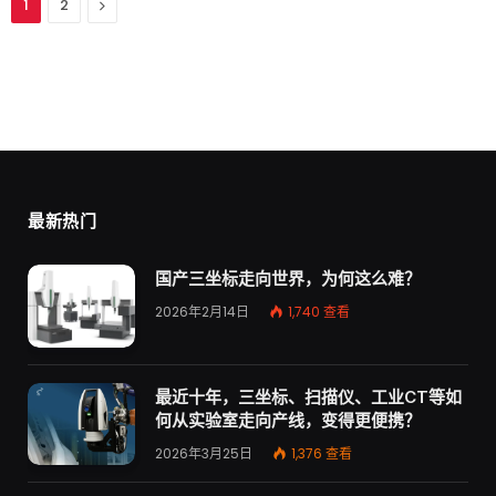
下
1
2
一
个
最新热门
国产三坐标走向世界，为何这么难？
2026年2月14日
1,740
查看
最近十年，三坐标、扫描仪、工业CT等如
何从实验室走向产线，变得更便携？
2026年3月25日
1,376
查看