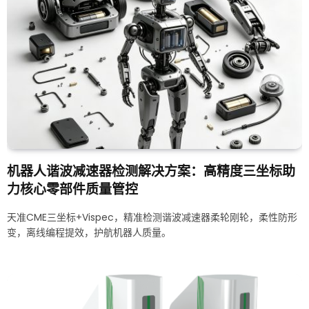
机器人谐波减速器检测解决方案：高精度三坐标助
力核心零部件质量管控
天准CME三坐标+Vispec，精准检测谐波减速器柔轮刚轮，柔性防形
变，离线编程提效，护航机器人质量。