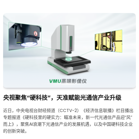
央视聚焦“硬科技”，天准赋能光通信产业升级
近日，中央电视台财经频道（CCTV-2）《经济信息联播》栏目播出
专题报道《硬科技里的硬实力：瞄准未来，新一代光通信产品迎“风”
而上》，聚焦AI浪潮下光通信产业的发展机遇，以及中国硬科技企业
的创新突破。