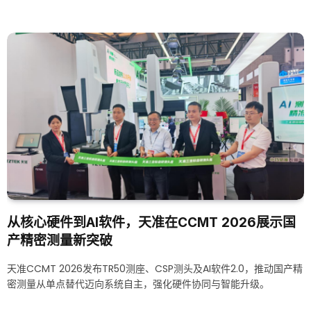
从核心硬件到AI软件，天准在CCMT 2026展示国
产精密测量新突破
天准CCMT 2026发布TR50测座、CSP测头及AI软件2.0，推动国产精
密测量从单点替代迈向系统自主，强化硬件协同与智能升级。