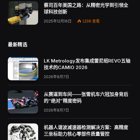
蔡司百年美国之路：从精密光学到引领全
球科技创新
2025年12月16日
1,338
查看
最新精选
LK Metrology发布集成雷尼绍REVO五轴
技术的CAMIO 2026
2026年8月7日
从赛道到车间——张雪机车六冠加身背后
的“绝对”精度密码
2026年8月7日
机器人谐波减速器检测解决方案：高精度
三坐标助力核心零部件质量管控