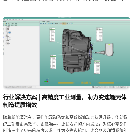
能力的重要挑战。
行业解决方案 | 高精度工业测量，助力变速箱壳体
制造提质增效
随着新能源汽车、高性能混动系统和高效燃油动力持续升级，传动系
统正朝着更高效率、更低噪声、更长寿命的方向发展，对核心零部件
制造提出了更高的精度要求。作为支撑齿轮组、离合器及润滑系统的