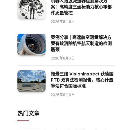
机器人谐波减速器检测解决方
案：高精度三坐标助力核心零部
件质量管控
2026年8月6日
案例分享 | 高速航空测量解决方
案有效消除航空航天制造的检测
瓶颈
2026年8月6日
惟景三维 VisionInspect 获德国
PTB 双算法检测报告，核心计量
算法符合国际标准
2026年8月6日
热门文章