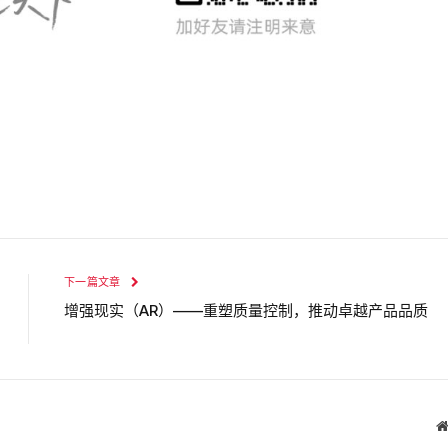
下一篇文章
增强现实（AR）——重塑质量控制，推动卓越产品品质