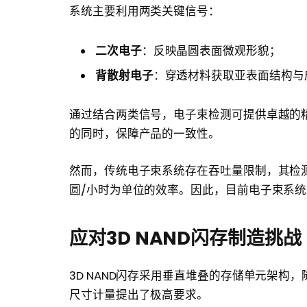
系统主要利用两类关键信号：
二次电子
：反映晶圆表面微观形貌；
背散射电子
：穿透材料获取亚表面结构与
通过结合两类信号，电子束检测可提供卓越的
的同时，保障产品的一致性。
然而，传统电子束系统存在吞吐量限制，其检
圆/小时为单位的效率。因此，目前电子束系
应对3D NAND闪存制造挑战
3D NAND闪存采用垂直堆叠的存储单元架
尺寸计量提出了极高要求。