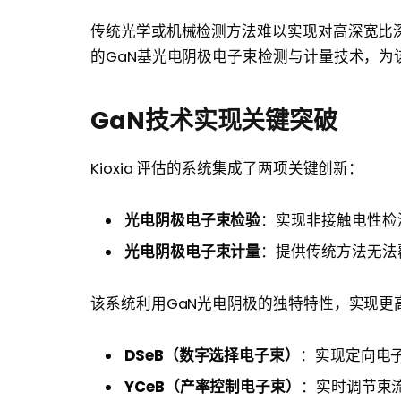
传统光学或机械检测方法难以实现对高深宽比深
的GaN基光电阴极电子束检测与计量技术，为
GaN技术实现关键突破
Kioxia 评估的系统集成了两项关键创新：
光电阴极电子束检验
：实现非接触电性检
光电阴极电子束计量
：提供传统方法无法
该系统利用GaN光电阴极的独特特性，实现
DSeB（数字选择电子束）
：实现定向电
YCeB（产率控制电子束）
：实时调节束