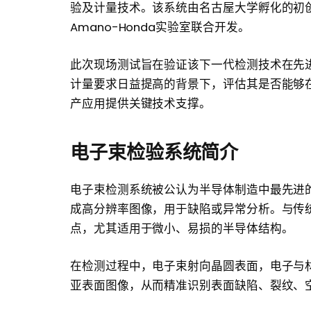
验及计量技术。该系统由名古屋大学孵化的初创企业Phot
Amano-Honda实验室联合开发。
此次现场测试旨在验证该下一代检测技术在先进
计量要求日益提高的背景下，评估其是否能够
产应用提供关键技术支撑。
电子束检验系统简介
电子束检测系统被公认为半导体制造中最先进
成高分辨率图像，用于缺陷或异常分析。与传
点，尤其适用于微小、易损的半导体结构。
在检测过程中，电子束射向晶圆表面，电子与
亚表面图像，从而精准识别表面缺陷、裂纹、