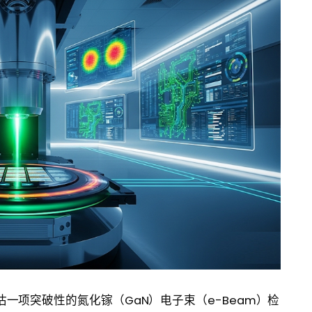
估一项突破性的氮化镓（GaN）电子束（e-Beam）检