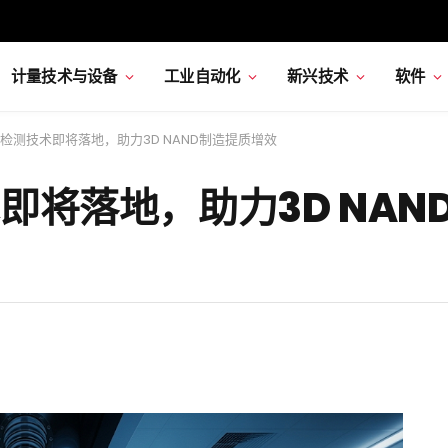
计量技术与设备
工业自动化
新兴技术
软件
检测技术即将落地，助力3D NAND制造提质增效
即将落地，助力3D NAN