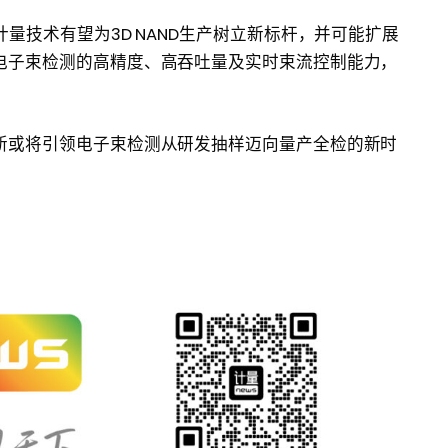
量技术有望为3D NAND生产树立新标杆，并可能扩展
电子束检测的高精度、高吞吐量及实时束流控制能力，
。
新或将引领电子束检测从研发抽样迈向量产全检的新时