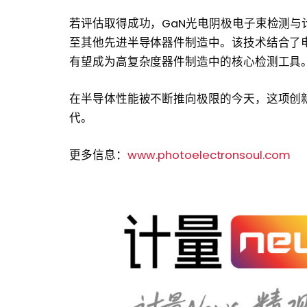
若评估取得成功，GaN光电阴极电子束检测与计
至其他先进半导体器件制造中。该技术结合了
有望成为高复杂度器件制造中的核心检测工具
在半导体性能被不断推向极限的今天，这项创
代。
更多信息：
www.photoelectronsoul.com