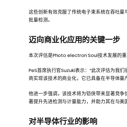
这些创新有效克服了传统电子束系统在吞吐量
批量检测。
迈向商业化应用的关键一步
本次评估是Photo electron Soul技术发展
PeS首席执行官Suzuki表示：“此次评估
商实现该技术的商业化，它已具备在半导体量
他进一步强调，该技术将为铠侠带来显著竞争
著提升先进检测与计量能力，并助力其在与美国
对半导体行业的影响