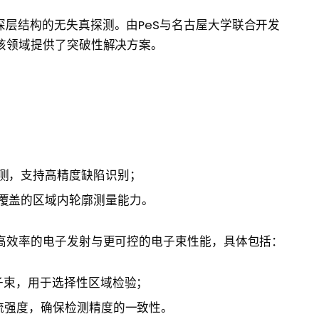
层结构的无失真探测。由PeS与名古屋大学联合开发
该领域提供了突破性解决方案。
测，支持高精度缺陷识别；
覆盖的区域内轮廓测量能力。
更高效率的电子发射与更可控的电子束性能，具体包括：
子束，用于选择性区域检验；
流强度，确保检测精度的一致性。