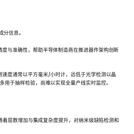
成分信息。
精度与准确性，帮助半导体制造商在推进器件架构创新
测速度通常以平方毫米/小时计，远低于光学检测以晶
统多用于抽样检验，尚难以实现全量产线实时监控。
构，随着层数增加与集成复杂度提升，对纳米级缺陷检测和