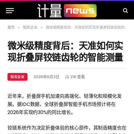
首页
知名企业
微米级精度背后：天准如何实现折叠屏铰链齿轮的智能测量
»
»
微米级精度背后：天准如何实
现折叠屏铰链齿轮的智能测量
2026年6月3日
216
查看
知名企业
近年来，折叠屏手机加速向高端化、轻薄化和规模化发
展。据IDC数据，全球折叠屏智能手机市场预计将在
2026年实现约30%的同比增长。
铰链系统作为决定折叠体验的核心部件，其制造精度也在