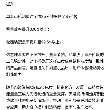
提升：
单套齿轮测量时间由35分钟缩短至8分钟；
测量效率提升300%以上；
铰链装配良率提升至99.5%以上。
这意味着客户不仅提升了测量节拍，也增强了量产阶段的
工艺稳定性。对于折叠屏这样高度依赖结构精度和一致性
的产品而言，这直接关系到整机品质、用户体验和规模化
制造能力。
随着AI终端持续向高集成度与精密化方向发展，高精度智
能测量正成为先进制造的重要支撑。天准将持续围绕智能
终端与精密电子制造场景，推动工业AI与先进测量技术融
合应用，助力客户提升制造精度、良率与生产效率。