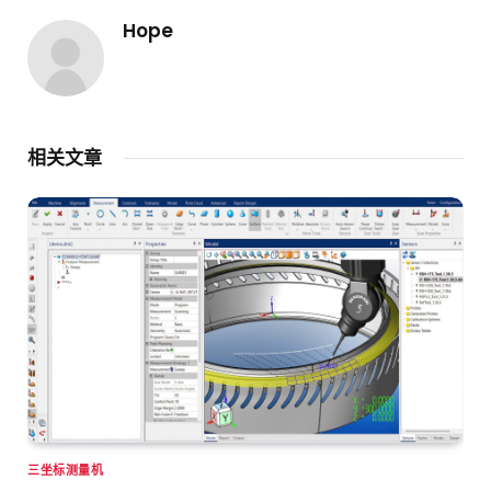
Hope
相关文章
三坐标测量机