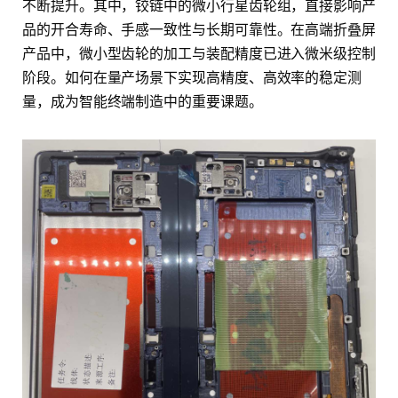
不断提升。其中，铰链中的微小行星齿轮组，直接影响产
品的开合寿命、手感一致性与长期可靠性。在高端折叠屏
产品中，微小型齿轮的加工与装配精度已进入微米级控制
阶段。如何在量产场景下实现高精度、高效率的稳定测
量，成为智能终端制造中的重要课题。