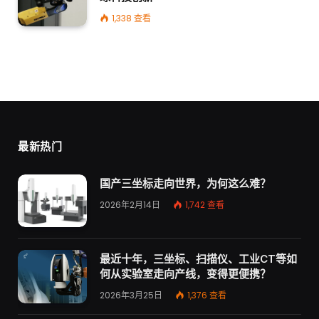
1,338
查看
最新热门
国产三坐标走向世界，为何这么难？
2026年2月14日
1,742
查看
最近十年，三坐标、扫描仪、工业CT等如
何从实验室走向产线，变得更便携？
2026年3月25日
1,376
查看