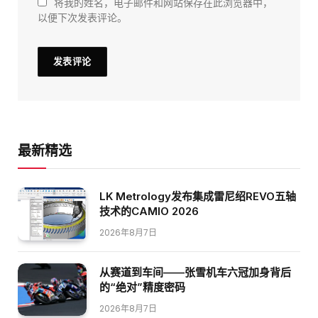
将我的姓名，电子邮件和网站保存在此浏览器中，
以便下次发表评论。
最新精选
LK Metrology发布集成雷尼绍REVO五轴
技术的CAMIO 2026
2026年8月7日
从赛道到车间——张雪机车六冠加身背后
的“绝对”精度密码
2026年8月7日