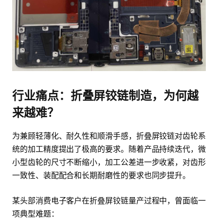
行业痛点
：
折叠屏铰链制造，为何越
来越难？
为兼顾轻薄化、耐久性和顺滑手感，折叠屏铰链对齿轮系
统的加工精度提出了极高的要求。随着产品持续迭代，微
小型齿轮的尺寸不断缩小，加工公差进一步收紧，对齿形
一致性、装配配合和长期耐磨性的要求也同步提升。
某头部消费电子客户在折叠屏铰链量产过程中，曾面临一
项典型难题：