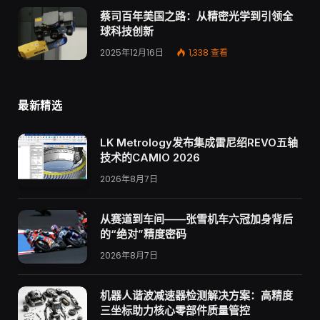
蔡司百年美国之路：从精密光学到引领全
球科技创新
2025年12月16日
1,338
查看
最新精选
LK Metrology发布集成雷尼绍REVO五轴
技术的CAMIO 2026
2026年8月7日
从赛道到车间——张雪机车六冠加身背后
的“绝对”精度密码
2026年8月7日
机器人谐波减速器检测解决方案：高精度
三坐标助力核心零部件质量管控