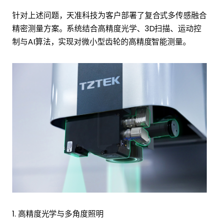
针对上述问题，天准科技为客户部署了复合式多传感融合
精密测量方案。系统结合高精度光学、3D扫描、运动控
制与AI算法，实现对微小型齿轮的高精度智能测量。
1. 高精度光学与多角度照明