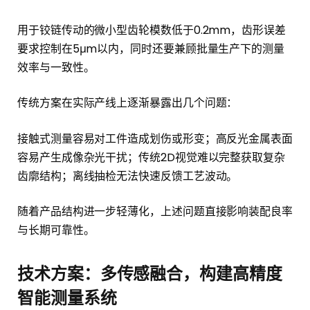
用于铰链传动的微小型齿轮模数低于0.2mm，齿形误差
要求控制在5μm以内，同时还要兼顾批量生产下的测量
效率与一致性。
传统方案在实际产线上逐渐暴露出几个问题：
接触式测量容易对工件造成划伤或形变；高反光金属表面
容易产生成像杂光干扰；传统2D视觉难以完整获取复杂
齿廓结构；离线抽检无法快速反馈工艺波动。
随着产品结构进一步轻薄化，上述问题直接影响装配良率
与长期可靠性。
技术方案
：
多传感融合，构建高精度
智能测量系统