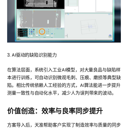
3. AI驱动的缺陷识别能力
在算法层面，系统引入工业AI模型，对大量良品与缺陷样
本进行训练，可自动识别微观毛刺、压痕、磨损等典型缺
陷。相比传统依赖人工经验的方式，AI算法能进一步提升
测量一致性与自动化水平，减少人为误判带来的波动。
价值创造
：
效率与良率同步提升
方案导入后，天准帮助客户实现了制造效率与质量的同步