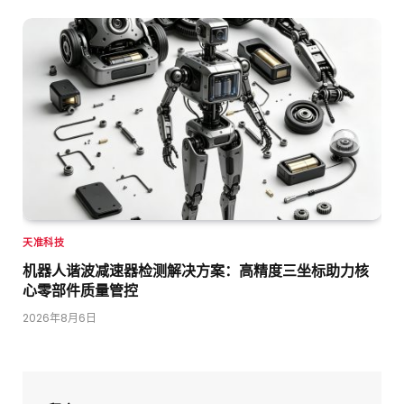
天准科技
机器人谐波减速器检测解决方案：高精度三坐标助力核
心零部件质量管控
2026年8月6日