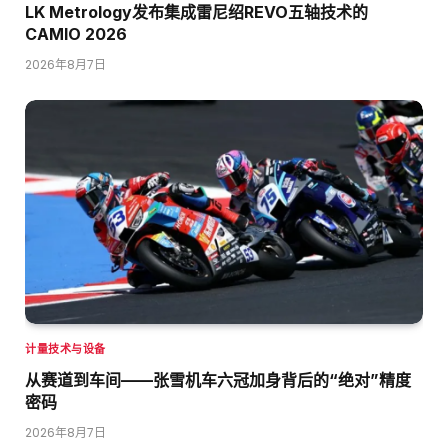
LK Metrology发布集成雷尼绍REVO五轴技术的
CAMIO 2026
2026年8月7日
计量技术与设备
从赛道到车间——张雪机车六冠加身背后的“绝对”精度
密码
2026年8月7日