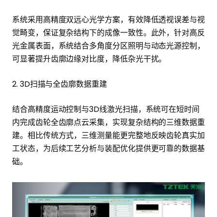
系统采用高精度双远心光学方案，有效降低透视误差与视
觉畸变，保证复杂结构下的成像一致性。此外，针对高反
光金属表面，系统结合多角度分区照明与动态光源控制，
可显著提升齿廓边缘对比度，降低杂光干扰。
2. 3D扫描与全齿廓数据重建
结合高精度运动控制与3D线激光扫描，系统可在短时间
内完成齿轮全齿廓点云采集，实现复杂结构的三维数据重
建。相比传统方式，三维测量能更完整地反映齿轮真实加
工状态，为后续工艺分析与装配优化提供更可靠的数据基
础。