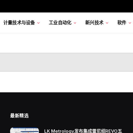
计量技术与设备
工业自动化
新兴技术
软件
最新精选
LK Metrology发布集成雷尼绍REVO五