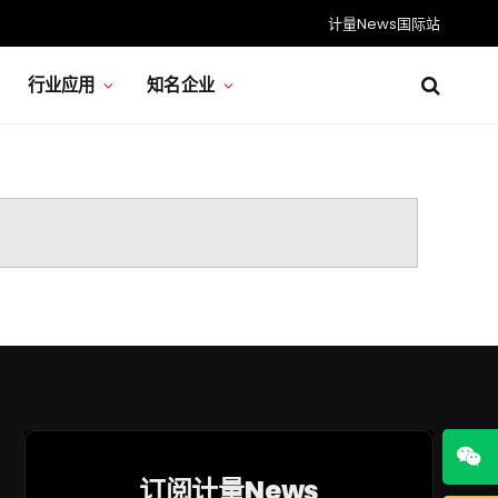
计量News国际站
行业应用
知名企业
订阅计量News