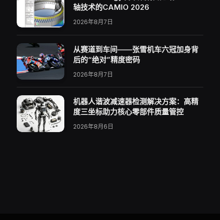
轴技术的CAMIO 2026
2026年8月7日
从赛道到车间——张雪机车六冠加身背
后的“绝对”精度密码
2026年8月7日
机器人谐波减速器检测解决方案：高精
度三坐标助力核心零部件质量管控
2026年8月6日