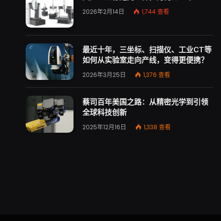
2026年2月14日
1,744
查看
最近十年，三坐标、扫描仪、工业CT等
如何从实验室走向产线，变得更便携？
2026年3月25日
1,376
查看
蔡司百年美国之路：从精密光学到引领
全球科技创新
2025年12月16日
1,338
查看