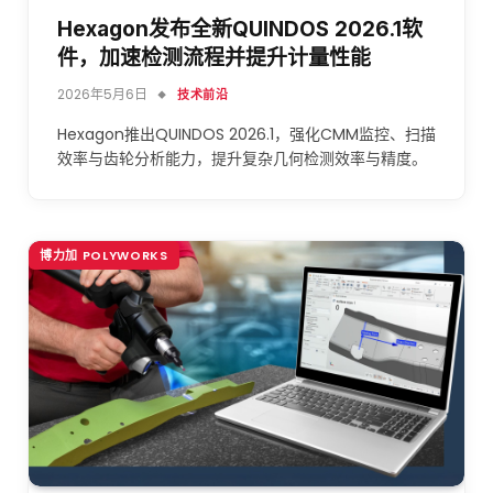
Hexagon发布全新QUINDOS 2026.1软
件，加速检测流程并提升计量性能
2026年5月6日
技术前沿
Hexagon推出QUINDOS 2026.1，强化CMM监控、扫描
效率与齿轮分析能力，提升复杂几何检测效率与精度。
博力加 POLYWORKS