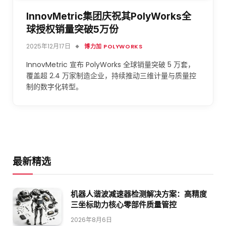
InnovMetric集团庆祝其PolyWorks全
球授权销量突破5万份
2025年12月17日
博力加 POLYWORKS
InnovMetric 宣布 PolyWorks 全球销量突破 5 万套，
覆盖超 2.4 万家制造企业，持续推动三维计量与质量控
制的数字化转型。
最新精选
机器人谐波减速器检测解决方案：高精度
三坐标助力核心零部件质量管控
2026年8月6日