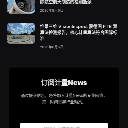
除航空航天制造的检测瓶颈
2026年8月6日
惟景三维 VisionInspect 获德国 PTB 双
算法检测报告，核心计量算法符合国际标
准
2026年8月6日
订阅计量News
通过提交信息，您将加入计量News的专业网络，
第一时间掌握行业动态。
邮
邮
箱