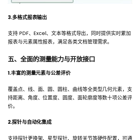
3.多格式报表输出
支持 PDF、Excel、文本等格式导出，同时提供实时累加
报表与元素属性报表，满足各类文档管理需求。
五、全面的测量能力与开放接口
1.丰富的测量元素与公差评价
覆盖点、线、面、圆、圆柱、曲线等全类型几何元素，支
持距离、角度、位置度、圆度、面轮廓度等数十项公差评
价。
2.探针与自动化集成
支持探针更换架、星型探针、旋转关节等硬件配置，可通