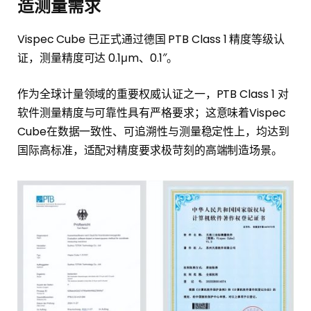
造测量需求
Vispec Cube 已正式通过德国 PTB Class 1 精度等级认
证，测量精度可达 0.1μm、0.1″。
作为全球计量领域的重要权威认证之一，PTB Class 1 对
软件测量精度与可靠性具有严格要求；这意味着Vispec
Cube在数据一致性、可追溯性与测量稳定性上，均达到
国际高标准，适配对精度要求极苛刻的高端制造场景。