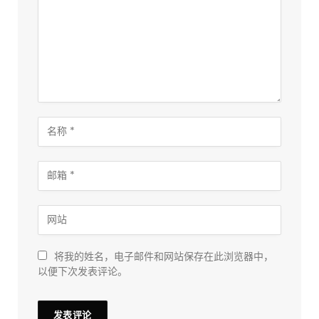
将我的姓名，电子邮件和网站保存在此浏览器中，
以便下次发表评论。