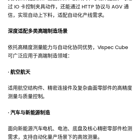
过 IO 卡控制夹具动作，还能通过 HTTP 协议与 AGV 通
信，实现自动上下料，适配自动化产线需求。
深度适配多类高端制造场景
依托高精度测量能力与自动化协同优势，Vispec Cube
可广泛应用于高端制造领域：
· 航空航天
适用航空结构件、精密连接件及复杂曲面零部件的高精度
测量与质量控制。
· 汽车与新能源制造
面向新能源汽车电机、电池、底盘及核心精密零部件检测
需求，支持自动化量产场景下的高效测量。