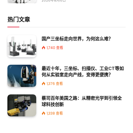
2026年8月6日
热门文章
国产三坐标走向世界，为何这么难？
1,740
查看
最近十年，三坐标、扫描仪、工业CT等如
何从实验室走向产线，变得更便携？
1,376
查看
蔡司百年美国之路：从精密光学到引领全
球科技创新
1,338
查看