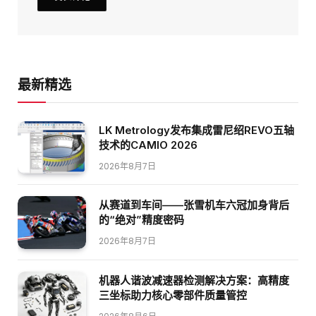
最新精选
LK Metrology发布集成雷尼绍REVO五轴
技术的CAMIO 2026
2026年8月7日
从赛道到车间——张雪机车六冠加身背后
的“绝对”精度密码
2026年8月7日
机器人谐波减速器检测解决方案：高精度
三坐标助力核心零部件质量管控