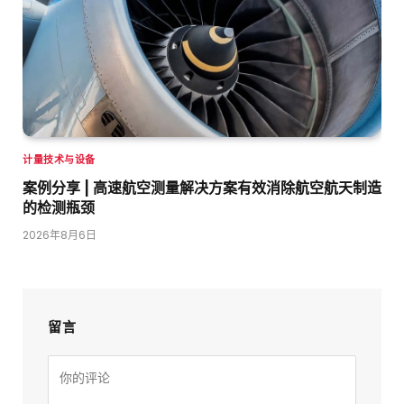
计量技术与设备
案例分享 | 高速航空测量解决方案有效消除航空航天制造
的检测瓶颈
2026年8月6日
留言