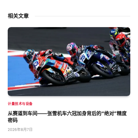
相关文章
计量技术与设备
从赛道到车间——张雪机车六冠加身背后的“绝对”精度
密码
2026年8月7日