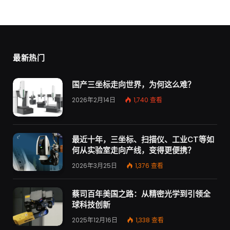
最新热门
国产三坐标走向世界，为何这么难？
2026年2月14日
1,740
查看
最近十年，三坐标、扫描仪、工业CT等如
何从实验室走向产线，变得更便携？
2026年3月25日
1,376
查看
蔡司百年美国之路：从精密光学到引领全
球科技创新
2025年12月16日
1,338
查看