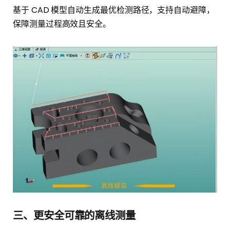
基于 CAD 模型自动生成最优检测路径，支持自动避障，
保障测量过程高效且安全。
三、更安全可靠的离线测量