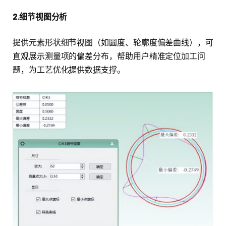
2.细节视图分析
提供元素形状细节视图（如圆度、轮廓度偏差曲线），可
直观展示测量项的偏差分布，帮助用户精准定位加工问
题，为工艺优化提供数据支撑。