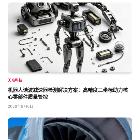
天准科技
机器人谐波减速器检测解决方案：高精度三坐标助力核
心零部件质量管控
2026年8月6日