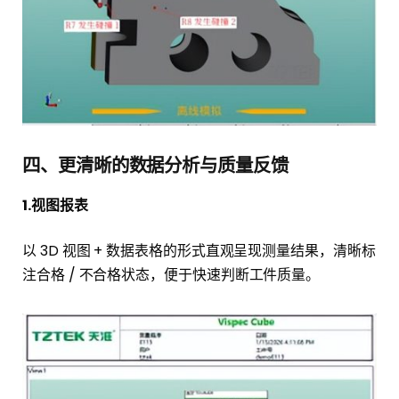
四、更清晰的数据分析与质量反馈
1.视图报表
以 3D 视图 + 数据表格的形式直观呈现测量结果，清晰标
注合格 / 不合格状态，便于快速判断工件质量。