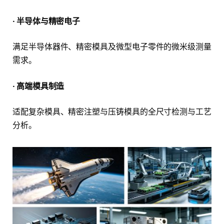
· 半导体与精密电子
满足半导体器件、精密模具及微型电子零件的微米级测量
需求。
· 高端模具制造
适配复杂模具、精密注塑与压铸模具的全尺寸检测与工艺
分析。