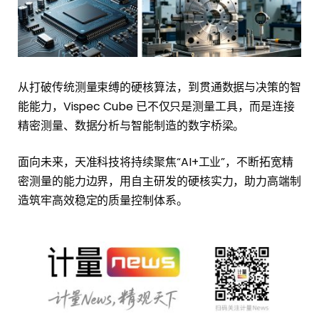
从打破传统测量束缚的硬核算法，到贯通数据与决策的智
能能力，Vispec Cube 已不仅只是测量工具，而是连接
精密测量、数据分析与智能制造的数字桥梁。
面向未来，天准科技将持续聚焦“AI+工业”，不断拓宽精
密测量的能力边界，用自主研发的硬核实力，助力高端制
造筑牢高效稳定的质量控制体系。