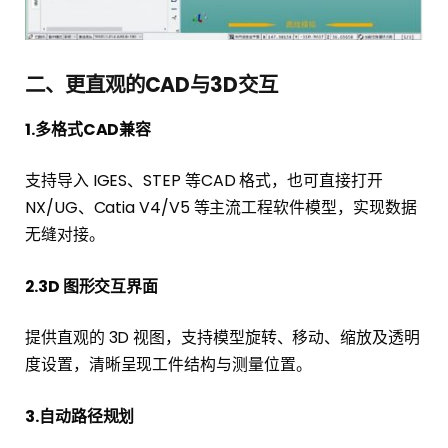
二、更直观的CAD与3D交互
1.多格式CAD兼容
支持导入 IGES、STEP 等CAD 格式，也可直接打开
NX/UG、Catia V4/V5 等主流工程软件模型，实现数据
无缝对接。
2.3D 图形交互界面
提供直观的 3D 视图，支持模型旋转、移动、缩放及透明
度设置，清晰呈现工件结构与测量位置。
3.自动路径规划