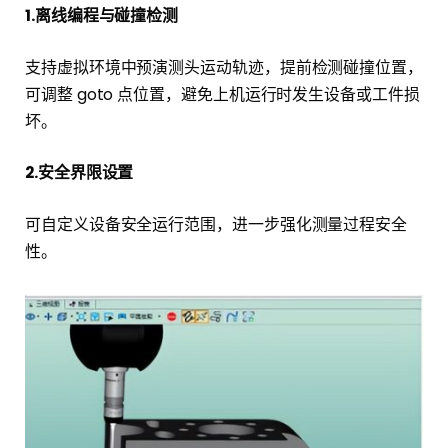
1.离线编程与碰撞检测
支持虚拟环境中预演测头运动轨迹，提前检测碰撞位置，
可调整 goto 点位置，避免上机运行时发生设备或工件损
坏。
2.安全界限设置
可自定义设备安全运行范围，进一步强化测量过程安全
性。