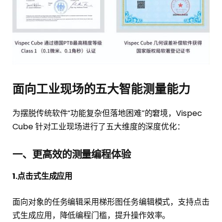
面向工业现场的五大智能测量能力
为摆脱传统软件“功能复杂但落地困难”的窘境，Vispec
Cube 针对工业现场进行了五大维度的深度优化：
一、更高效的测量编程体验
1.点击式生成应用
面向对象的任务编辑采用梯形图任务编辑模式，支持点击
式生成应用，降低编程门槛，提升操作效率。