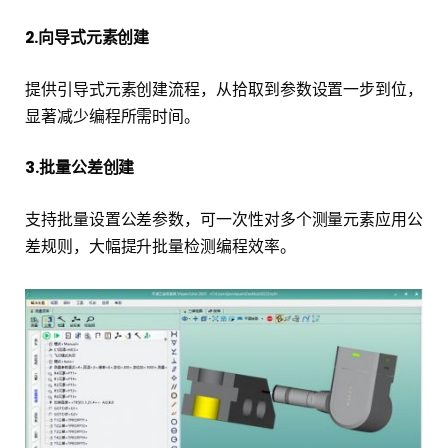
2.向导式元素创建
提供引导式元素创建流程，从拾取到参数设置一步到位，
显著减少编程所需时间。
3.批量公差创建
支持批量设置公差参数，可一次性对多个测量元素应用公
差规则，大幅提升批量检测编程效率。