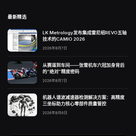
最新精选
LK Metrology发布集成雷尼绍REVO五轴
技术的CAMIO 2026
2026年8月7日
从赛道到车间——张雪机车六冠加身背后
的“绝对”精度密码
2026年8月7日
机器人谐波减速器检测解决方案：高精度
三坐标助力核心零部件质量管控
2026年8月6日