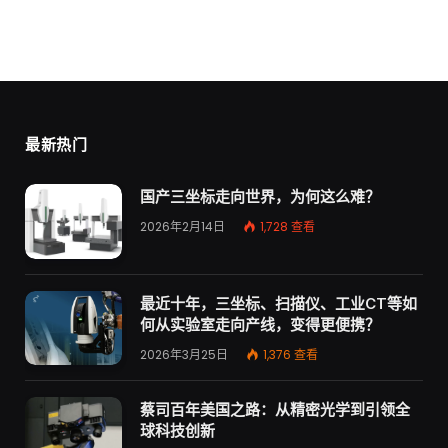
最新热门
国产三坐标走向世界，为何这么难？
2026年2月14日
1,728
查看
最近十年，三坐标、扫描仪、工业CT等如
何从实验室走向产线，变得更便携？
2026年3月25日
1,376
查看
蔡司百年美国之路：从精密光学到引领全
球科技创新