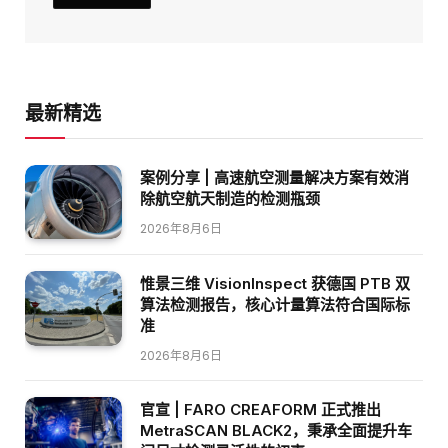
最新精选
案例分享 | 高速航空测量解决方案有效消
除航空航天制造的检测瓶颈
2026年8月6日
惟景三维 VisionInspect 获德国 PTB 双
算法检测报告，核心计量算法符合国际标
准
2026年8月6日
官宣 | FARO CREAFORM 正式推出
MetraSCAN BLACK2，秉承全面提升车