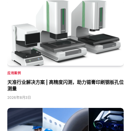
应用案例
天准行业解决方案 | 高精度闪测，助力锡膏印刷钢板孔位
测量
2026年8月3日