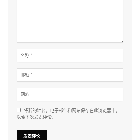
将我的姓名，电子邮件和网站保存在此浏览器中，
以便下次发表评论。