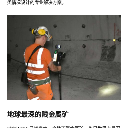
类情况设计的专业解决方案。
地球最深的贱金属矿