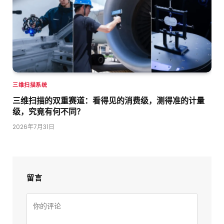
三维扫描系统
三维扫描的双重赛道：看得见的消费级，测得准的计量
级，究竟有何不同？
2026年7月31日
留言