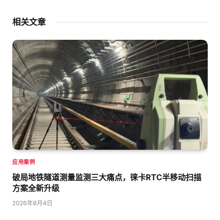
相关文章
应用案例
破局地铁隧道测量监测三大痛点，徕卡RTC半移动扫描
方案全新升级
2026年8月4日