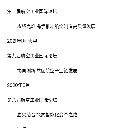
第十届航空工业国际论坛
⸺ 攻坚克难 携手推动航空制造高质量发展
2021年1月 天津
第九届航空工业国际论坛
⸺ 协同创新 共促航空产业链发展
2020年6月
第八届航空工业国际论坛
⸺ 虚实结合 探索智能化变革之路