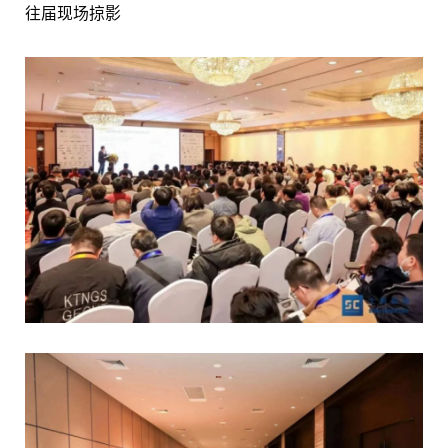
往届现场掠影