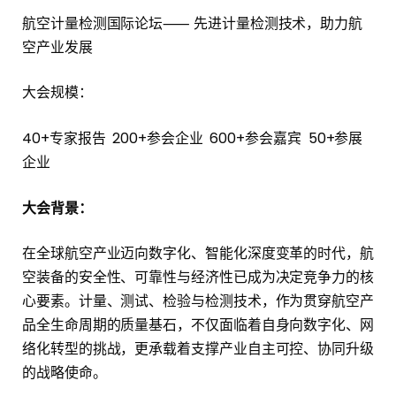
航空计量检测国际论坛⸺ 先进计量检测技术，助力航
空产业发展
大会规模：
40+专家报告 200+参会企业 600+参会嘉宾 50+参展
企业
大会背景：
在全球航空产业迈向数字化、智能化深度变革的时代，航
空装备的安全性、可靠性与经济性已成为决定竞争力的核
心要素。计量、测试、检验与检测技术，作为贯穿航空产
品全生命周期的质量基石，不仅面临着自身向数字化、网
络化转型的挑战，更承载着支撑产业自主可控、协同升级
的战略使命。