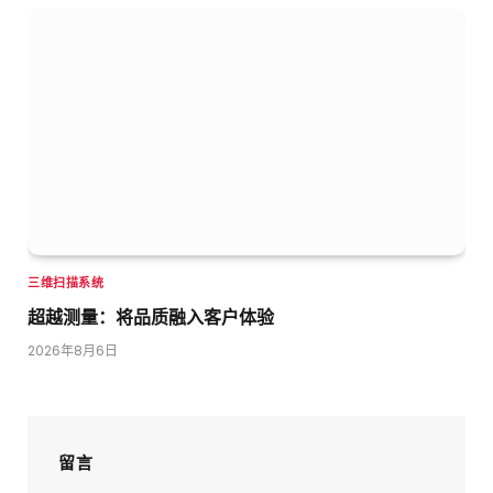
三维扫描系统
超越测量：将品质融入客户体验
2026年8月6日
留言