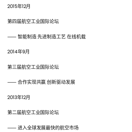
2015年12月
第四届航空工业国际论坛
⸺ 智能制造 先进制造工艺 在线机载
2014年9月
第三届航空工业国际论坛
⸺ 合作实现共赢 创新驱动发展
2013年12月
第二届航空工业国际论坛
⸺ 进入全球发展最快的航空市场