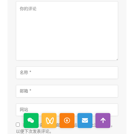
将我的姓名，电子邮件和网站保存在此浏览器中，
以便下次发表评论。