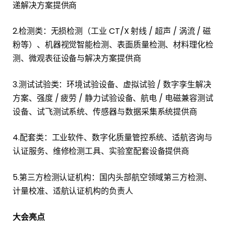
递解决方案提供商
2.检测类：无损检测（工业 CT/X 射线 / 超声 / 涡流 / 磁
粉等）、机器视觉智能检测、表面质量检测、材料理化检
测、微观表征设备与解决方案提供商
3.测试试验类：环境试验设备、虚拟试验 / 数字孪生解决
方案、强度 / 疲劳 / 静力试验设备、航电 / 电磁兼容测试
设备、试飞测试系统、传感器与数据采集系统提供商
4.配套类：工业软件、数字化质量管控系统、适航咨询与
认证服务、维修检测工具、实验室配套设备提供商
5.第三方检测认证机构：国内头部航空领域第三方检测、
计量校准、适航认证机构的负责人
大会亮点