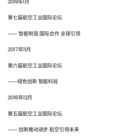
2019年1月
第七届航空工业国际论坛
⸺ 智能制造 国际合作 全球引领
2017年11月
第六届航空工业国际论坛
⸺绿色创新 智能科技
2016年12月
第五届航空工业国际论坛
⸺ 创新推动进步 航空引领未来