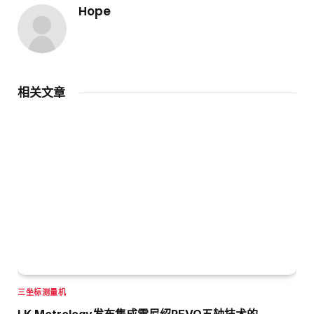
Hope
相关文章
三坐标测量机
LK Metrology发布集成雷尼绍REVO五轴技术的