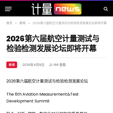
首页
新闻
2026第六届航空计量测试与检验检测发展论坛即将开幕
»
»
2026第六届航空计量测试与
检验检测发展论坛即将开幕
2026年4月9日
168
查看
新闻
2026第六届航空计量测试与检验检测发展论坛
The 6th Aviation Measurement&Test
Development Summit