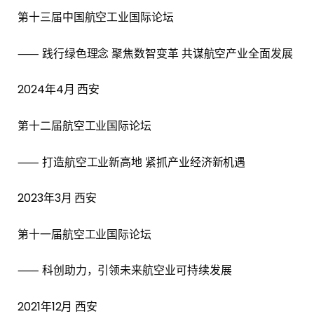
第十三届中国航空工业国际论坛
⸺ 践行绿色理念 聚焦数智变革 共谋航空产业全面发展
2024年4月 西安
第十二届航空工业国际论坛
⸺ 打造航空工业新高地 紧抓产业经济新机遇
2023年3月 西安
第十一届航空工业国际论坛
⸺ 科创助力，引领未来航空业可持续发展
2021年12月 西安