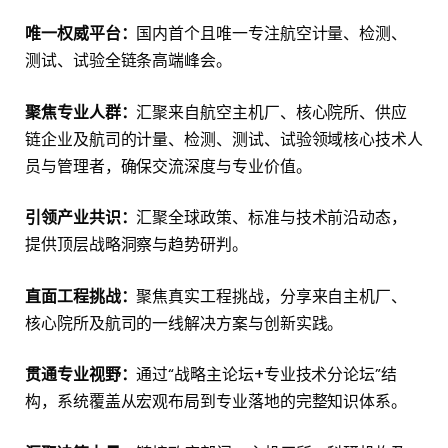
唯一权威平台：
国内首个且唯一专注航空计量、检测、
测试、试验全链条高端峰会。
聚焦专业人群：
汇聚来自航空主机厂、核心院所、供应
链企业及航司的计量、检测、测试、试验领域核心技术人
员与管理者，确保交流深度与专业价值。
引领产业共识：
汇聚全球政策、标准与技术前沿动态，
提供顶层战略洞察与趋势研判。
直面工程挑战：
聚焦真实工程挑战，分享来自主机厂、
核心院所及航司的一线解决方案与创新实践。
贯通专业视野：
通过“战略主论坛+专业技术分论坛”结
构，系统覆盖从宏观布局到专业落地的完整知识体系。