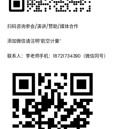
扫码咨询参会/演讲/赞助/媒体合作
添加微信请注明“航空计量”
联系人：李老师手机：18721734390（微信同号）