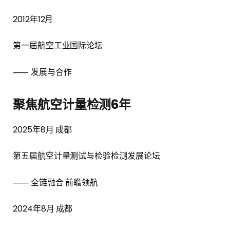
2012年12月
第一届航空工业国际论坛
⸺ 发展与合作
聚焦航空计量检测6年
2025年8月 成都
第五届航空计量测试与检验检测发展论坛
⸺ 全链融合 前瞻领航
2024年8月 成都