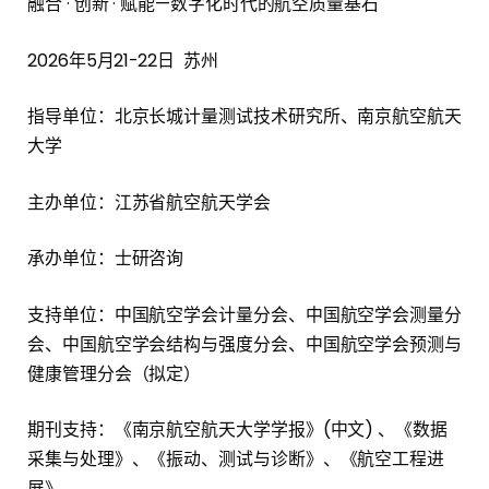
融合 · 创新 · 赋能—数字化时代的航空质量基石
2026年5月21-22日 苏州
指导单位：北京长城计量测试技术研究所、南京航空航天
大学
主办单位：江苏省航空航天学会
承办单位：士研咨询
支持单位：中国航空学会计量分会、中国航空学会测量分
会、中国航空学会结构与强度分会、中国航空学会预测与
健康管理分会（拟定）
期刊支持：《南京航空航天大学学报》(中文) 、《数据
采集与处理》、《振动、测试与诊断》、《航空工程进
展》