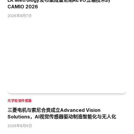
CAMIO 2026
2026年8月7日
光学检测传感器
三菱电机与索尼合资成立Advanced Vision
Solutions，AI视觉传感器驱动制造智能化与无人化
2026年8月6日