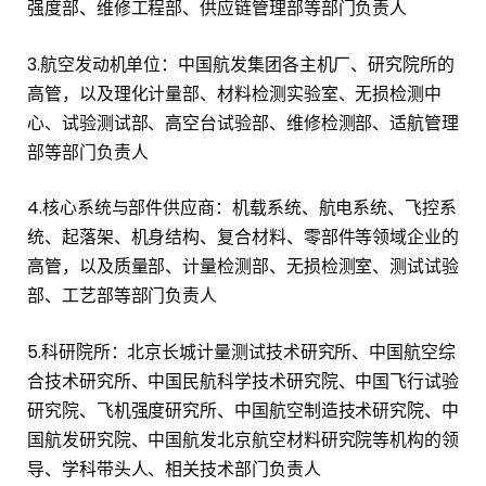
强度部、维修工程部、供应链管理部等部门负责人
3.航空发动机单位：中国航发集团各主机厂、研究院所的
高管，以及理化计量部、材料检测实验室、无损检测中
心、试验测试部、高空台试验部、维修检测部、适航管理
部等部门负责人
4.核心系统与部件供应商：机载系统、航电系统、飞控系
统、起落架、机身结构、复合材料、零部件等领域企业的
高管，以及质量部、计量检测部、无损检测室、测试试验
部、工艺部等部门负责人
5.科研院所：北京长城计量测试技术研究所、中国航空综
合技术研究所、中国民航科学技术研究院、中国飞行试验
研究院、飞机强度研究所、中国航空制造技术研究院、中
国航发研究院、中国航发北京航空材料研究院等机构的领
导、学科带头人、相关技术部门负责人