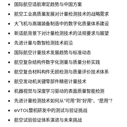
国际航空适航审定趋势与中国方案
航空工业高质量发展对计量检测技术的战略需求
大飞机与高端装备制造中的数字化质量体系建设
新适航背景下对计量检测技术的法规要求与展望
先进计量与数智检测技术前沿
国际航空计量技术发展趋势与标准动态
航空复杂结构件数字化测量与质量分析实践
航空复合材料构件无损检测与质量评价技术体系
航空发动机关键零部件精密计量技术
机器视觉与深度学习驱动的表面质量智能检测
先进计量检测技术如何从“可用”到“好用”、“愿用”？
eVTOL整机研发中的测试与验证挑战
航空试验验证体系演进与未来挑战