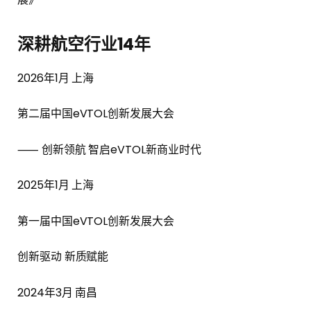
深耕航空行业14年
2026年1月 上海
第二届中国eVTOL创新发展大会
⸺ 创新领航 智启eVTOL新商业时代
2025年1月 上海
第一届中国eVTOL创新发展大会
创新驱动 新质赋能
2024年3月 南昌