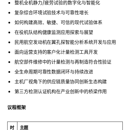
整机全机静力/疲劳试验的数字化与智能化
复杂综合环境试验技术与可靠性增长
如何构建高效、敏捷、可信的现代试验体系
在役机队结构健康监测应用探索与展望
民用航空发动机在翼孔探智能分析系统开发与应用
面向运营支持的客户化计量检测工具开发
航空部件维修中的计量检测与再制造符合性验证
全生命周期可靠性数据闭环与持续改进
主机厂视角下的供应链质量协同创新生态构建
第三方检测认证机构在产业创新中的桥梁作用
议程框架
时
主题