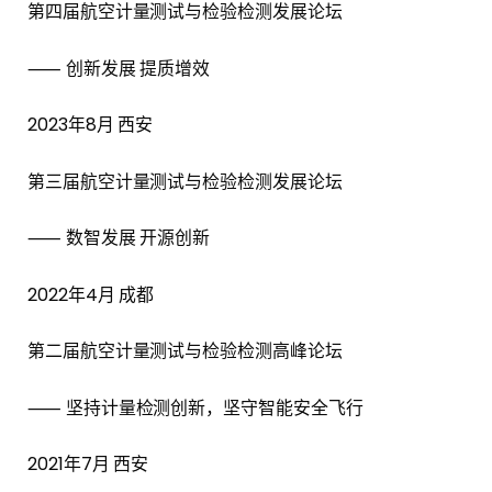
第四届航空计量测试与检验检测发展论坛
⸺ 创新发展 提质增效
2023年8月 西安
第三届航空计量测试与检验检测发展论坛
⸺ 数智发展 开源创新
2022年4月 成都
第二届航空计量测试与检验检测高峰论坛
⸺ 坚持计量检测创新，坚守智能安全飞行
2021年7月 西安