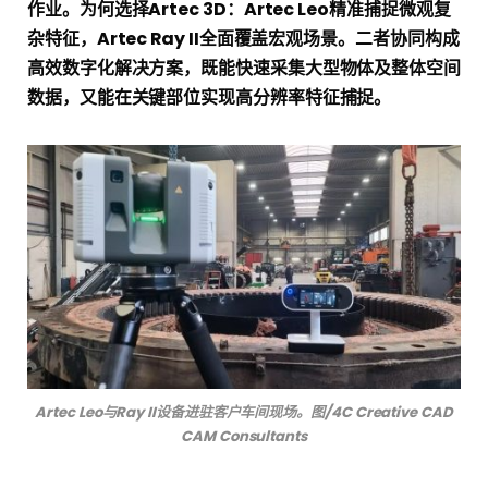
作业。
为何选择Artec 3D
：Artec Leo精准捕捉微观复
杂特征，Artec Ray II全面覆盖宏观场景。二者协同构成
高效数字化解决方案，既能快速采集大型物体及整体空间
数据，又能在关键部位实现高分辨率特征捕捉。
Artec Leo与Ray II设备进驻客户车间现场。图/4C Creative CAD
CAM Consultants