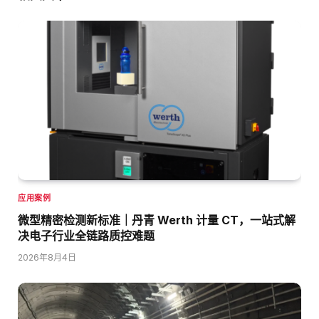
应用案例
微型精密检测新标准｜丹青 Werth 计量 CT，一站式解
决电子行业全链路质控难题
2026年8月4日