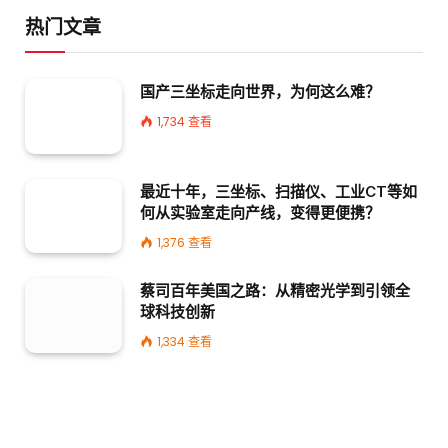
热门文章
国产三坐标走向世界，为何这么难？
1,734
查看
最近十年，三坐标、扫描仪、工业CT等如
何从实验室走向产线，变得更便携？
1,376
查看
蔡司百年美国之路：从精密光学到引领全
球科技创新
1,334
查看