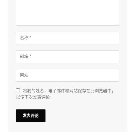
将我的姓名，电子邮件和网站保存在此浏览器中，
以便下次发表评论。