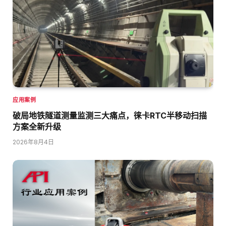
应用案例
破局地铁隧道测量监测三大痛点，徕卡RTC半移动扫描
方案全新升级
2026年8月4日