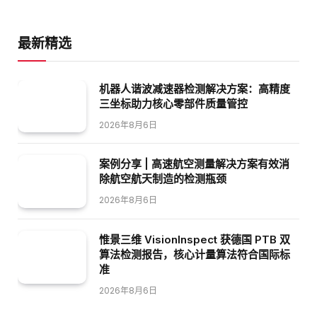
最新精选
机器人谐波减速器检测解决方案：高精度
三坐标助力核心零部件质量管控
2026年8月6日
案例分享 | 高速航空测量解决方案有效消
除航空航天制造的检测瓶颈
2026年8月6日
惟景三维 VisionInspect 获德国 PTB 双
算法检测报告，核心计量算法符合国际标
准
2026年8月6日