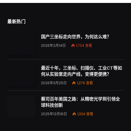
最新热门
国产三坐标走向世界，为何这么难？
2026年2月14日
1,734
查看
最近十年，三坐标、扫描仪、工业CT等如
何从实验室走向产线，变得更便携？
2026年3月25日
1,376
查看
蔡司百年美国之路：从精密光学到引领全
球科技创新
2025年12月16日
1,334
查看