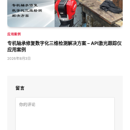
应用案例
专机轴承修复数字化三维检测解决方案 – API激光跟踪仪
应用案例
2026年8月3日
留言