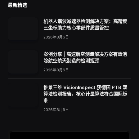
最新精选
机器人谐波减速器检测解决方案：高精度
三坐标助力核心零部件质量管控
2026年8月6日
案例分享 | 高速航空测量解决方案有效消
除航空航天制造的检测瓶颈
2026年8月6日
惟景三维 VisionInspect 获德国 PTB 双
算法检测报告，核心计量算法符合国际标
准
2026年8月6日