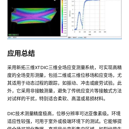
应用总结
采用新拓三维XTDIC三维全场应变测量系统，可实现高精
度的全场变形测量，包括二维或三维位移场和应变场，尤
其适用于动态过程的跟踪，如振动、冲击或疲劳试验。此
外，它采用非接触测量，避免了传统应变片等接触式方法
对试样的干扰，特别适合柔软、高温或易损材料。
DIC技术测量精度极高，位移分辨率可达亚像素级。环境
适应性较强，可用于室外或极端环境下的测试。它能够提