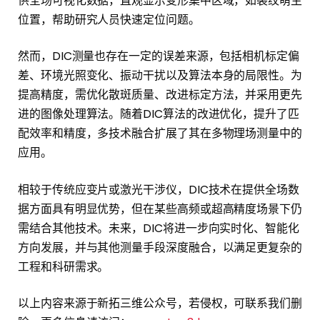
供全场可视化数据，直观显示变形集中区域，如裂纹萌生
位置，帮助研究人员快速定位问题。
然而，DIC测量也存在一定的误差来源，包括相机标定偏
差、环境光照变化、振动干扰以及算法本身的局限性。为
提高精度，需优化散斑质量、改进标定方法，并采用更先
进的图像处理算法。随着DIC算法的改进优化，提升了匹
配效率和精度，多技术融合扩展了其在多物理场测量中的
应用。
相较于传统应变片或激光干涉仪，DIC技术在提供全场数
据方面具有明显优势，但在某些高频或超高精度场景下仍
需结合其他技术。未来，DIC将进一步向实时化、智能化
方向发展，并与其他测量手段深度融合，以满足更复杂的
工程和科研需求。
以上内容来源于新拓三维公众号，若侵权，可联系我们删