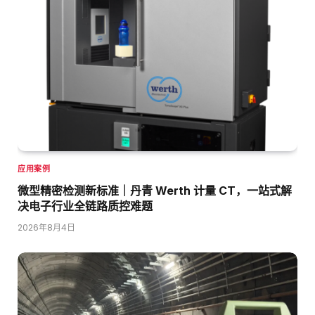
应用案例
微型精密检测新标准｜丹青 Werth 计量 CT，一站式解
决电子行业全链路质控难题
2026年8月4日