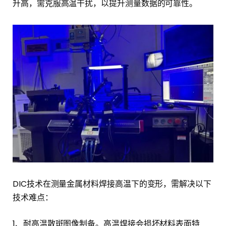
升高，需克服高温干扰，以提升测量数据的可靠性。
DIC技术在测量金属材料焊接高温下的变形，需解决以下
技术难点：
1、耐高温散斑图像制备。高温焊接会损坏材料表面特