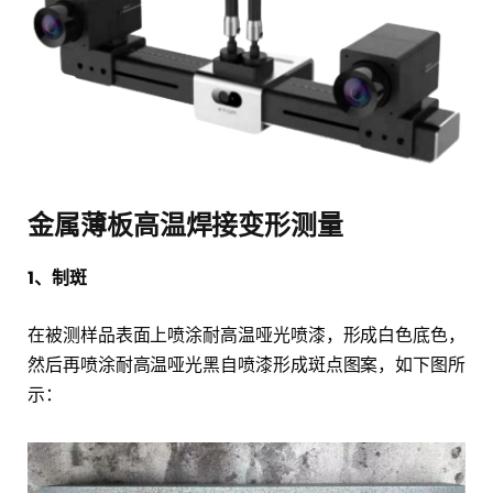
金属薄板高温焊接变形测量
1、制斑
在被测样品表面上喷涂耐高温哑光喷漆，形成白色底色，
然后再喷涂耐高温哑光黑自喷漆形成斑点图案，如下图所
示：