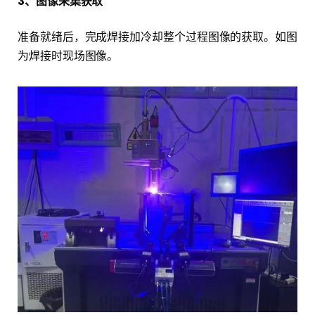
3、图像采集获取
准备就绪后，完成焊接加冷却整个过程图像的获取。如图
为焊接时现场图像。