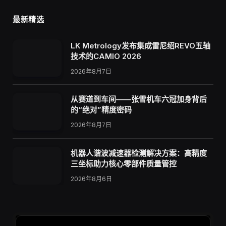
最新精选
LK Metrology发布集成雷尼绍REVO五轴
技术的CAMIO 2026
2026年8月7日
从赛道到车间——张雪机车六冠加身背后
的“绝对”精度密码
2026年8月7日
机器人谐波减速器检测解决方案：高精度
三坐标助力核心零部件质量管控
2026年8月6日