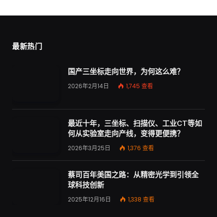
最新热门
国产三坐标走向世界，为何这么难？
2026年2月14日
1,745
查看
最近十年，三坐标、扫描仪、工业CT等如
何从实验室走向产线，变得更便携？
2026年3月25日
1,376
查看
蔡司百年美国之路：从精密光学到引领全
球科技创新
2025年12月16日
1,338
查看