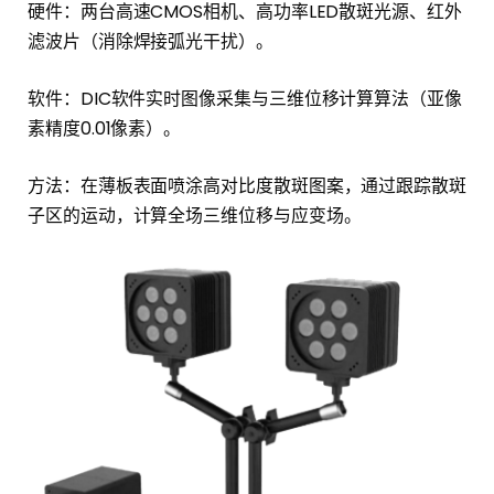
硬件：两台高速CMOS相机、高功率LED散斑光源、红外
滤波片（消除焊接弧光干扰）。
软件：DIC软件实时图像采集与三维位移计算算法（亚像
素精度0.01像素）。
方法：在薄板表面喷涂高对比度散斑图案，通过跟踪散斑
子区的运动，计算全场三维位移与应变场。