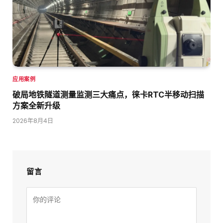
应用案例
破局地铁隧道测量监测三大痛点，徕卡RTC半移动扫描
方案全新升级
2026年8月4日
留言