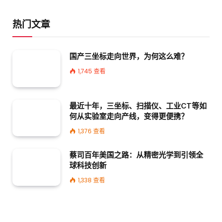
热门文章
国产三坐标走向世界，为何这么难？
1,745
查看
最近十年，三坐标、扫描仪、工业CT等如
何从实验室走向产线，变得更便携？
1,376
查看
蔡司百年美国之路：从精密光学到引领全
球科技创新
1,338
查看