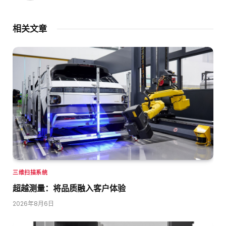
相关文章
三维扫描系统
超越测量：将品质融入客户体验
2026年8月6日