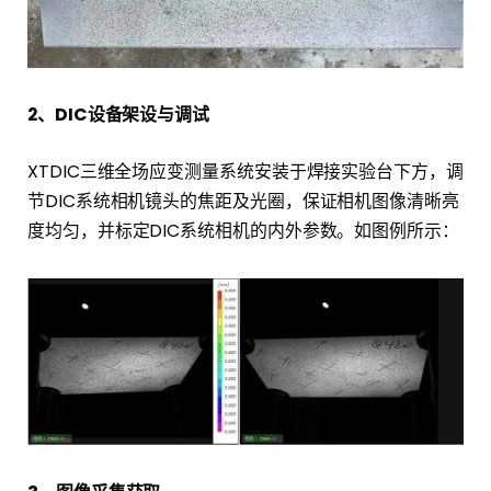
2、DIC设备架设与调试
XTDIC三维全场应变测量系统安装于焊接实验台下方，调
节DIC系统相机镜头的焦距及光圈，保证相机图像清晰亮
度均匀，并标定DIC系统相机的内外参数。如图例所示：