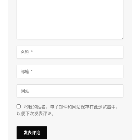
将我的姓名，电子邮件和网站保存在此浏览器中，
以便下次发表评论。