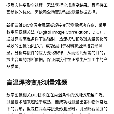
捉瞬态热变形全过程，无法获得全场应变结果。且焊接工
艺参数的优化，需依赖全场变形动态测量数据支撑。
新拓三维DIC高温金属薄板焊接变形测量解决方案，采用
数字图像相关法（Digital Image Correlation，DIC），
通过克服高温条件下热辐射、热流扰动和散斑质量劣化等
导致的图像“退相关”，成功运用于材料高温焊接变形测
量，分析焊接件的应力变化规律，从而达到预警的目的，
提出合理的判断依据，保证焊接件在正常生产加工中的产
品质量。
高温焊接变形测量难题
数字图像相关DIC技术在在常温条件的运用运来越广泛，
测量技术越来越趋于成熟，能成功地测量出各种物体常温
下的变形，但是在高温焊接变形测量时，测量随着温度的