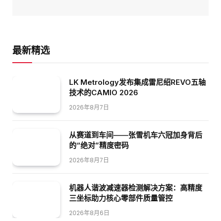
最新精选
LK Metrology发布集成雷尼绍REVO五轴
技术的CAMIO 2026
2026年8月7日
从赛道到车间——张雪机车六冠加身背后
的“绝对”精度密码
2026年8月7日
机器人谐波减速器检测解决方案：高精度
三坐标助力核心零部件质量管控
2026年8月6日