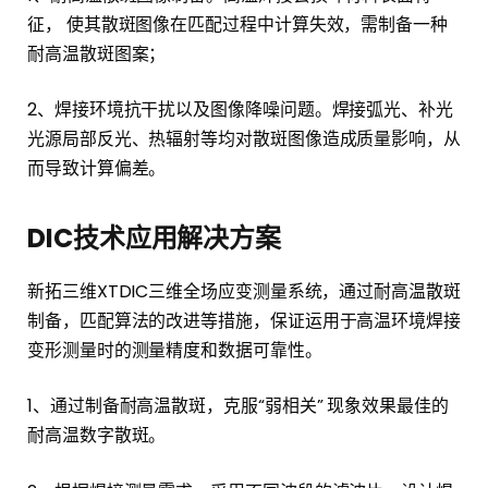
征， 使其散斑图像在匹配过程中计算失效，需制备一种
耐高温散斑图案；
2、焊接环境抗干扰以及图像降噪问题。焊接弧光、补光
光源局部反光、热辐射等均对散斑图像造成质量影响，从
而导致计算偏差。
DIC技术应用解决方案
新拓三维XTDIC三维全场应变测量系统，通过耐高温散斑
制备，匹配算法的改进等措施，保证运用于高温环境焊接
变形测量时的测量精度和数据可靠性。
1、通过制备耐高温散斑，克服“弱相关” 现象效果最佳的
耐高温数字散斑。