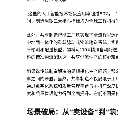
“这里的人工智能技术场景应用率超过80%，
间、制造周期三大核心指标均为全球工程机械
此外，共享制造智能工厂还实现了全流程以运代
中地面一体化的重载脉动式物流输送系统，实现
序预测和配送模型，物料可100%精准自动配
料的精准物流配送这一共享混流生产的核心难
如果说传统制造解决的是规模化生产问题，那
率之间的矛盾。当然，共享制造不仅局限于工
通过数字化系统和质量管理平台与主机厂深度
度和质量管理能力得到全面提升。它们不再是
场景破局：从“卖设备”到“筑