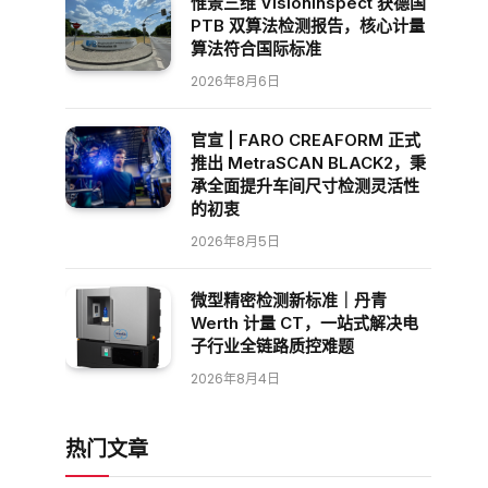
惟景三维 VisionInspect 获德国
PTB 双算法检测报告，核心计量
算法符合国际标准
2026年8月6日
官宣 | FARO CREAFORM 正式
推出 MetraSCAN BLACK2，秉
承全面提升车间尺寸检测灵活性
的初衷
2026年8月5日
微型精密检测新标准｜丹青
Werth 计量 CT，一站式解决电
子行业全链路质控难题
2026年8月4日
热门文章