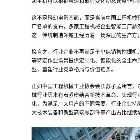
起重机可以根据风速和载荷变化动态调整作业参
这不是科幻电影画面，而是当前中国工程机械行
厂名单的发布，多家工程机械企业智能工厂赫
这一传统制造领域正经历着一场深层的生产方
换言之，行业企业不再满足于单纯销售挖掘机、
等特定作业场景提供定制化、智能化的全生命周
型，重塑行业竞争格局与价值链条。
正如中国工程机械工业协会会长苏子孟所言，
械行业历来有着紧密结合新技术革命、实现行
化，为满足广大用户的不同需要，行业企业持
大技术装备和新型高端零部件等产出占比继续