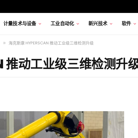
计量技术与设备
工业自动化
新兴技术
软件
海克斯康 HYPERSCAN 推动工业级三维检测升级
»
AN 推动工业级三维检测升