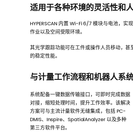
适用于各种环境的灵活性和
HYPERSCAN 内置 Wi-Fi 6/7 模块
作业以及空间受限环境。
其光学跟踪功能可在工件或操作人员移动，甚
的稳定性能。
与计量工作流程和机器人系
系统配备一键数据传输接口，可即时完成数据
对接，缩短处理时间，提升工作效率。该解决
方案可与主流计量软件无缝集成，包括 PC-
DMIS、Inspire、SpatialAnalyzer 以及多种
第三方软件平台。