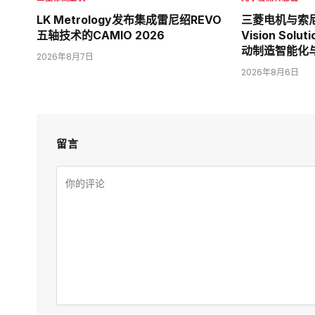
LK Metrology发布集成雷尼绍REVO
三菱电机与索尼
五轴技术的CAMIO 2026
Vision Sol
动制造智能化
2026年8月7日
2026年8月6日
留言