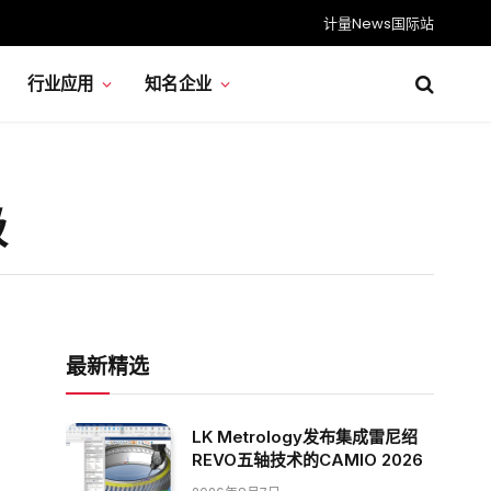
计量News国际站
行业应用
知名企业
级
最新精选
LK Metrology发布集成雷尼绍
REVO五轴技术的CAMIO 2026