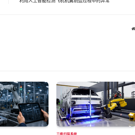
利用人工智能检测飞机机翼制造过程中的异常
三维扫描系统