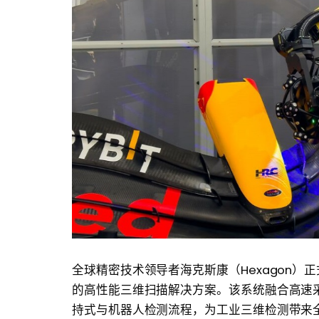
全球精密技术领导者海克斯康（Hexagon）正
的高性能三维扫描解决方案。该系统融合高速
持式与机器人检测流程，为工业三维检测带来