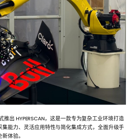
式推出 HYPERSCAN，这是一款专为复杂工业环境打造
采集能力、灵活应用特性与简化集成方式，全面升级手
全新体验。