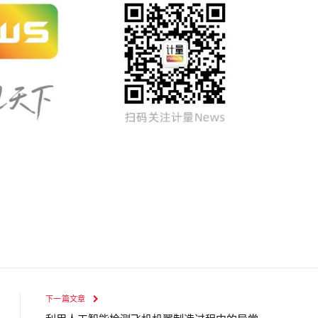
下一篇文章