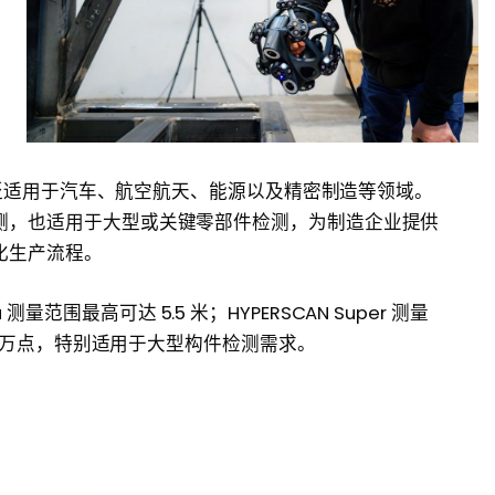
 广泛适用于汽车、航空航天、能源以及精密制造等领域。
测，也适用于大型或关键零部件检测，为制造企业提供
化生产流程。
a 测量范围最高可达 5.5 米；HYPERSCAN Super 测量
0 万点，特别适用于大型构件检测需求。