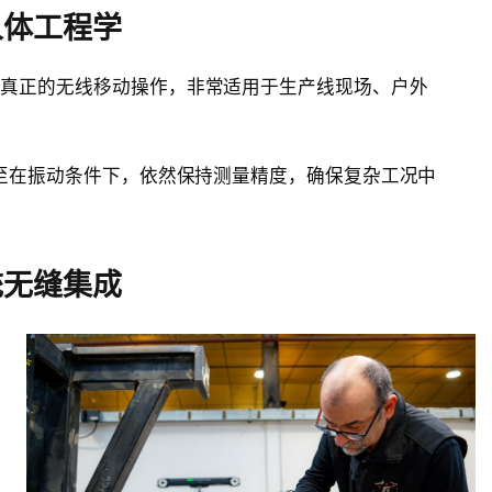
人体工程学
与电池，实现真正的无线移动操作，非常适用于生产线现场、户外
至在振动条件下，依然保持测量精度，确保复杂工况中
统无缝集成