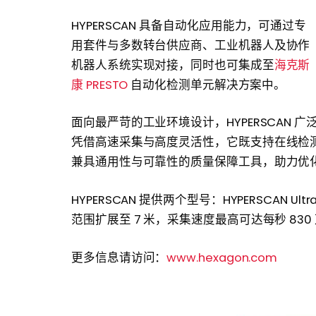
HYPERSCAN 具备自动化应用能力，可通过专
用套件与多数转台供应商、工业机器人及协作
机器人系统实现对接，同时也可集成至
海克斯
康 PRESTO
自动化检测单元解决方案中。
面向最严苛的工业环境设计，HYPERSCAN
凭借高速采集与高度灵活性，它既支持在线检
兼具通用性与可靠性的质量保障工具，助力优
HYPERSCAN 提供两个型号：HYPERSCAN Ultr
范围扩展至 7 米，采集速度最高可达每秒 83
更多信息请访问：
www.hexagon.com