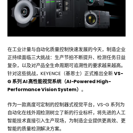
在工业计量与自动化质量控制快速发展的今天，制造企业
正持续面临三大挑战：生产节拍不断提升、检测任务日益
复杂，以及对产品全生命周期可追溯性的要求越来越高。
针对这些挑战，KEYENCE（基恩士）正式推出全新
VS-
G 系列 AI 高性能视觉系统（AI-Powered High-
Performance Vision System）
。
作为一款高度可定制的控制器式视觉平台，VS-G 系列为
自动化在线外观检测树立了新的行业标杆，将先进的人工
智能技术直接引入生产现场，为制造企业提供更高效、更
智能的质量检测解决方案。