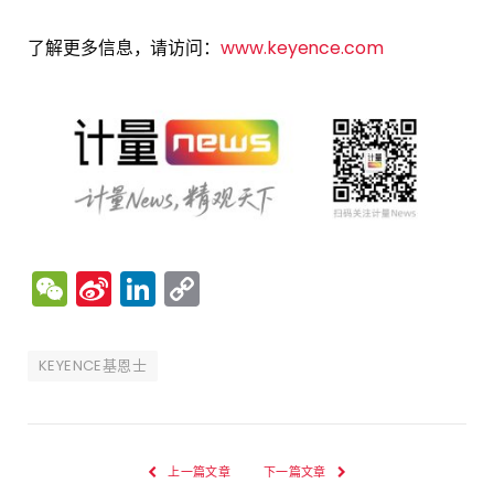
了解更多信息，请访问：
www.keyence.com
WeChat
Sina
LinkedIn
Copy
Weibo
Link
KEYENCE基恩士
上一篇文章
下一篇文章