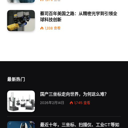
蔡司百年美国之路：从精密光学到引领全
球科技创新
1,338
查看
最新热门
国产三坐标走向世界，为何这么难？
2026年2月14日
1,745
查看
最近十年，三坐标、扫描仪、工业CT等如