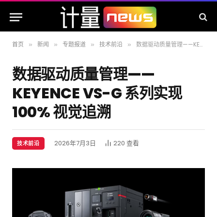
首页
新闻
专题报道
技术前沿
数据驱动质量管理——KEYENCE VS-G 系列实现 100% 视觉追溯
»
»
»
»
数据驱动质量管理——
KEYENCE VS-G 系列实现
100% 视觉追溯
2026年7月3日
220
查看
技术前沿