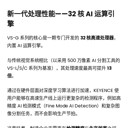
新一代处理性能——32 核 AI 运算引
擎
VS-G 系列的核心是一颗专门开发的
32 核高速处理器
，
内置 AI 运算引擎。
与传统视觉系统相比（以采用 500 万像素 AI 分割工具的
VS-L/S/C 系列为基准），其处理速度最高可提升
13
倍
。
通过在硬件层面对深度学习算法进行加速，KEYENCE 使
用户能够在高速生产线上运行更复杂的检测程序，例如高
精度 AI 检测模式（Fine Mode AI Detection）和复杂图
像分割任务，而不会影响生产节拍。