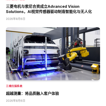
三菱电机与索尼合资成立Advanced Vision
Solutions，AI视觉传感器驱动制造智能化与无人化
2026年8月6日
三维扫描系统
超越测量：将品质融入客户体验
2026年8月6日