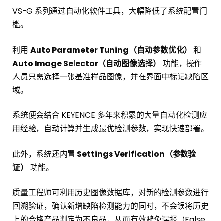
VS-G 系列通过自动化软件工具，大幅降低了系统配置门
槛。
利用
Auto Parameter Tuning（自动参数优化）
和
Auto Image Selector（自动图像选择）
功能，操作
人员只需选择一张基准样品图像，并在界面中标记缺陷区
域。
系统便会结合 KEYENCE 多年来积累的大量自动化检测应
用经验，自动计算并生成最优检测参数，实现快速部署。
此外，系统还内置
Settings Verification（参数验
证）
功能。
质量工程师可利用历史图像数据库，对新的检测参数进行
回溯验证，确认新增缺陷检测能力的同时，不会误将历史
上的合格产品判定为不良品，从而有效避免误报（False