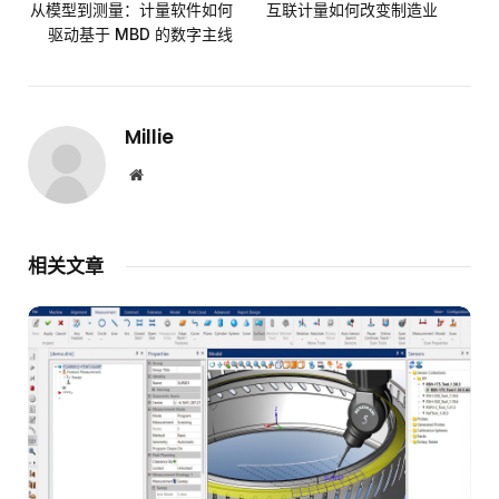
从模型到测量：计量软件如何
互联计量如何改变制造业
驱动基于 MBD 的数字主线
Millie
网
站
相关文章