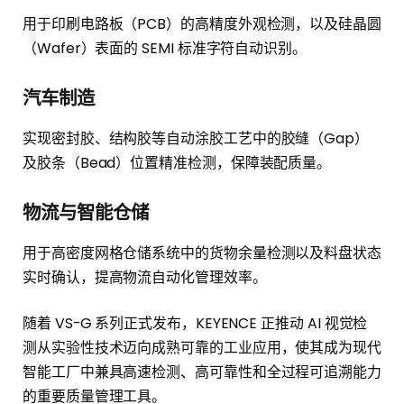
用于印刷电路板（PCB）的高精度外观检测，以及硅晶圆
（Wafer）表面的 SEMI 标准字符自动识别。
汽车制造
实现密封胶、结构胶等自动涂胶工艺中的胶缝（Gap）
及胶条（Bead）位置精准检测，保障装配质量。
物流与智能仓储
用于高密度网格仓储系统中的货物余量检测以及料盘状态
实时确认，提高物流自动化管理效率。
随着 VS-G 系列正式发布，KEYENCE 正推动 AI 视觉检
测从实验性技术迈向成熟可靠的工业应用，使其成为现代
智能工厂中兼具高速检测、高可靠性和全过程可追溯能力
的重要质量管理工具。