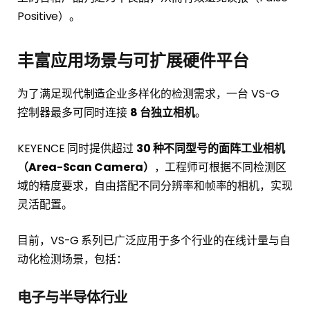
Positive）。
丰富应用场景与可扩展硬件平台
为了满足现代制造企业多样化的检测需求，一台 VS-G
控制器最多可同时连接
8 台独立相机
。
KEYENCE 同时提供超过
30 种不同型号的面阵工业相机
（Area-Scan Camera）
，工程师可根据不同检测区
域的精度要求，自由搭配不同分辨率和帧率的相机，实现
灵活配置。
目前，VS-G 系列已广泛应用于多个行业的在线计量与自
动化检测场景，包括：
电子与半导体行业