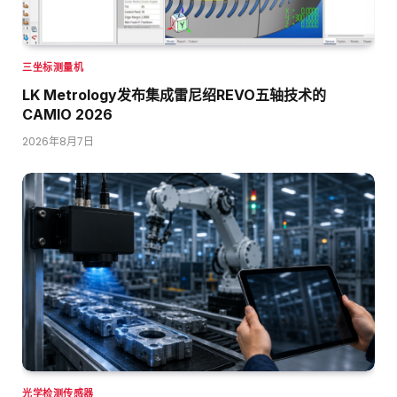
三坐标测量机
LK Metrology发布集成雷尼绍REVO五轴技术的
CAMIO 2026
2026年8月7日
光学检测传感器