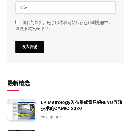
将我的姓名，电子邮件和网站保存在此浏览器中，
以便下次发表评论。
最新精选
LK Metrology发布集成雷尼绍REVO五轴
技术的CAMIO 2026
2026年8月7日