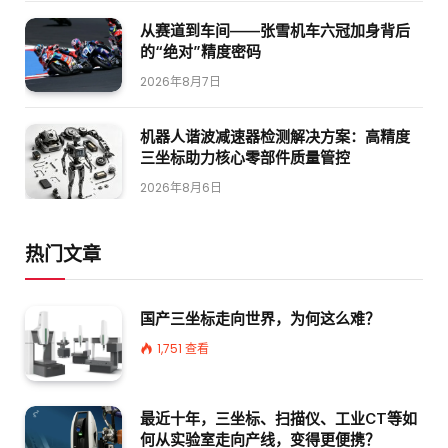
从赛道到车间——张雪机车六冠加身背后
的“绝对”精度密码
2026年8月7日
机器人谐波减速器检测解决方案：高精度
三坐标助力核心零部件质量管控
2026年8月6日
热门文章
国产三坐标走向世界，为何这么难？
1,751
查看
最近十年，三坐标、扫描仪、工业CT等如
何从实验室走向产线，变得更便携？