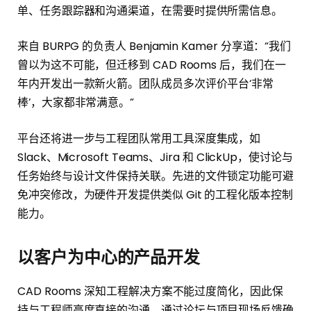
单、任务跟踪器和沟通渠道，在需要时提供所需信息。
来自 BURPG 的负责人 Benjamin Kamer 分享道：“我们
曾以为这不可能，但迁移到 CAD Rooms 后，我们在一
年内开发出一款新火箭。团队成员多次评价平台‘非常
棒’，大家都非常满意。”
平台还将进一步与工程团队常用工具深度集成，如
Slack、Microsoft Teams、Jira 和 ClickUp，使讨论与
任务始终与设计文件保持关联。先进的文件锁定功能可避
免冲突修改，为硬件开发提供类似 Git 的工程化版本控制
能力。
以客户为中心的产品开发
CAD Rooms 深知工程解决方案不能过度简化，因此保
持与工程师高度直接的沟通，通过论坛与项目现场反馈确