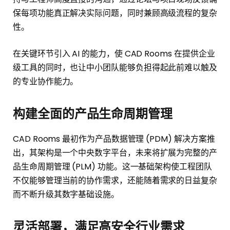
保每项功能真正解决实际问题，同时兼顾高级流程的复杂
性。
在关键环节引入 AI 的能力，使 CAD Rooms 在提供企业
级工具的同时，也让中小团队能够负担得起此前难以触及
的专业协作能力。
构建全面的产品生命周期管理
CAD Rooms 最初作为产品数据管理 (PDM) 解决方案推
出，其架构是一个中央数字平台，未来将扩展为完整的产
品生命周期管理 (PLM) 功能。这一基础架构使工程团队
不仅能够管理当前的协作需求，还能随着需求的日益复杂
而不断升级其数字基础设施。
灵活部署，满足高安全行业需求