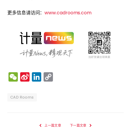
更多信息请访问：
www.cadrooms.com
WeChat
Sina
LinkedIn
Copy
Weibo
Link
CAD Rooms
上一篇文章
下一篇文章