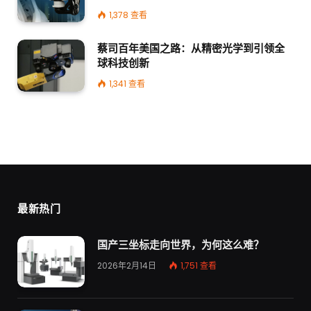
1,378
查看
蔡司百年美国之路：从精密光学到引领全
球科技创新
1,341
查看
最新热门
国产三坐标走向世界，为何这么难？
2026年2月14日
1,751
查看