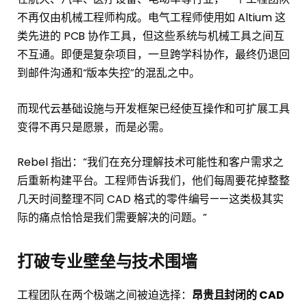
不再仅由机械工程师构成。电气工程师使用如 Altium 这
类先进的 PCB 协作工具，但这些系统与机械工具之间互
不互通。即便是复杂项目，一旦跨学科协作，最终仍退回
到邮件沟通和“版本失控”的混乱之中。
而现代云基础设施与开发框架已经使互操作和可扩展工具
变得不再只是愿景，而是必需。
Rebel 指出：“我们在充分理解技术可能性和客户需求之
后重新构建平台。工程师告诉我们，他们每周要花掉整整
几天时间整理不同 CAD 格式的零件编号——这类极其实
际的痛点恰恰是我们需要解决的问题。”
打破专业壁垒与技术围墙
工程团队在两个极端之间被迫选择：
昂贵且封闭的 CAD