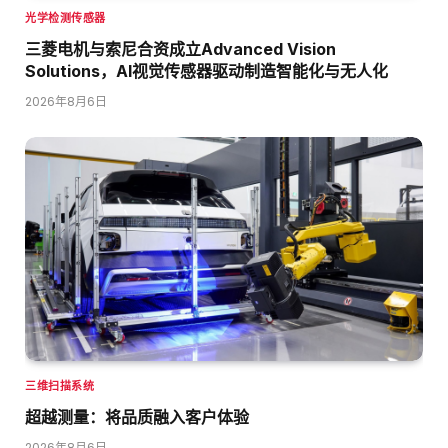
光学检测传感器
三菱电机与索尼合资成立Advanced Vision
Solutions，AI视觉传感器驱动制造智能化与无人化
2026年8月6日
三维扫描系统
超越测量：将品质融入客户体验
2026年8月6日