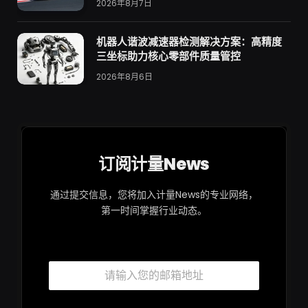
2026年8月7日
机器人谐波减速器检测解决方案：高精度
三坐标助力核心零部件质量管控
2026年8月6日
订阅计量News
通过提交信息，您将加入计量News的专业网络，
第一时间掌握行业动态。
*
邮
*
箱
*
*