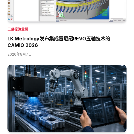
三坐标测量机
LK Metrology发布集成雷尼绍REVO五轴技术的
CAMIO 2026
2026年8月7日