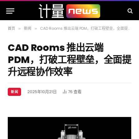
首页
新闻
​CAD Rooms 推出云端 PDM，打破工程壁垒，全面提升远程协作效率
»
»
​CAD Rooms 推出云端
PDM，打破工程壁垒，全面提
升远程协作效率
2025年10月21日
76
查看
新闻