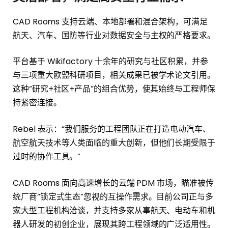
CAD Rooms 支持云端、本地部署和混合架构，可满足
航天、汽车、国防等行业对数据安全与主权的严格要求。
平台基于 Wikifactory 十余年的研究与社区积累，并参
与三项重大欧盟科研项目，相关成果已被学术论文引用。
这种“研究+社区+产品”的组合优势，使其始终与工程师保
持紧密连接。
Rebel 表示：“我们服务的工程团队正在打造电动汽车、
航空航天技术等人类面临的重大创新，但他们长期受限于
过时的协作工具。”
CAD Rooms 面向高速增长的云端 PDM 市场，瞄准被传
统厂商“锁定式生态”忽视的互操作需求。目前公司正与多
家大型工程机构洽谈，并支持多家从事航天、电动车和机
器人研发的初创企业，展现其跨工程领域的广泛适用性。