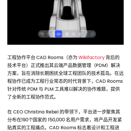
工程协作平台 CAD Rooms（亦为
Wikifactory
背后的
技术平台）正式推出其云端产品数据管理（PDM）解决
方案，旨在消除长期困扰全球工程团队的技术孤岛。在远
程协作已成为工程行业常态的时代背景下，CAD Rooms
针对传统 PDM 与 PLM 工具难以解决的协作难题，提供
了全新的工程协作范式。
在 CEO Christina Rebel 的带领下，平台进一步聚焦其
分布在190个国家的 150,000 名用户需求，将产品开发紧
贴真实的工程痛点。CAD Rooms 标志着设计和工程进