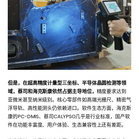
但是，在超高精度计量型三坐标、半导体晶圆检测等领
域，蔡司和海克斯康依然占据主导地位，
精度要求达到
亚微米甚至纳米级别。核心零部件如高端光栅尺、精密气
浮导轨、高性能测头仍依赖进口。软件生态方面，海克斯
康的PC-DMIS、蔡司CALYPSO几乎是行业标准，国产软
件在功能丰富度、用户体验、生态兼容性上还有差距。