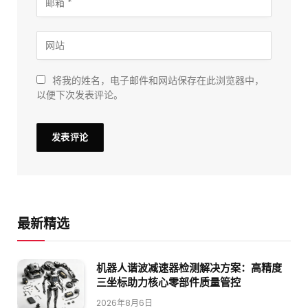
将我的姓名，电子邮件和网站保存在此浏览器中，
以便下次发表评论。
最新精选
机器人谐波减速器检测解决方案：高精度
三坐标助力核心零部件质量管控
2026年8月6日