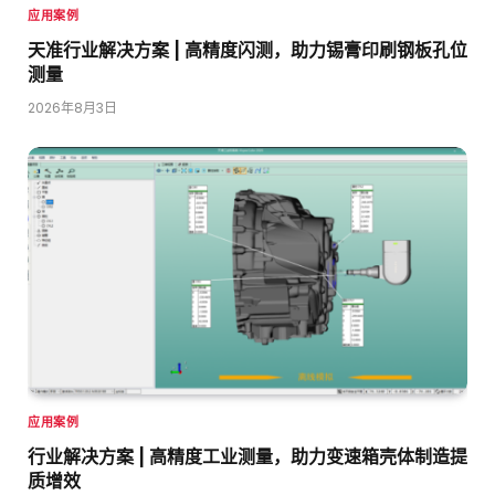
应用案例
天准行业解决方案 | 高精度闪测，助力锡膏印刷钢板孔位
测量
2026年8月3日
应用案例
行业解决方案 | 高精度工业测量，助力变速箱壳体制造提
质增效