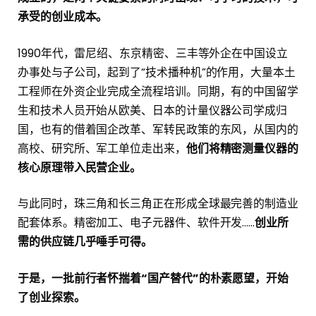
承受的创业成本。
1990年代，雷尼绍、东京精密、三丰等外企在中国设立
办事处与子公司，起到了“技术播种机”的作用，大量本土
工程师在外资企业完成全流程培训。同期，有的中国留学
生和技术人员开始从欧美、日本的计量仪器公司学成归
国，也有的借着国企改革、军转民政策的东风，从国内的
高校、研究所、军工单位走出来，
他们将精密测量仪器的
核心原理带入民营企业。
与此同时，珠三角和长三角正在形成全球最完善的制造业
配套体系。精密加工、电子元器件、软件开发……
创业所
需的供应链几乎唾手可得。
于是，一批前行者怀揣着“国产替代”的朴素愿望，开始
了创业探索。