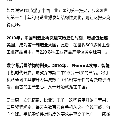
如果说WTO点燃了中国工业计量的第一把火，那么21世
纪第一个十年的制造业爆发与结构性变化，则让这把火烧
得更旺。
2010年，中国制造业再次迎来历史性时刻：增加值超越
美国，成为第一制造业大国。
此后，在世界500多种主要
工业产品当中，有220多种工业产品产量位居全球第一。
数字背后是结构的剧变。2010年，iPhone 4发布，智能
手机时代开启。
这款乔布斯口中“改变一切”的产品，将手
机从通讯工具推升为集成数百个精密零部件的消费电子终
端。而它的生产重心，从一开始就落在中国。
富士康、立讯精密、比亚迪电子，这些名字开始与苹果、
三星紧紧绑定，每天有数百万台手机从这些产线下线，流
向全球。手机零部件对精度的要求甚至高于汽车，一颗微