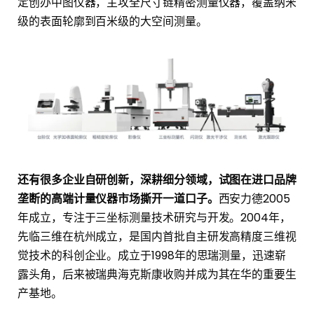
定创办中图仪器，主攻全尺寸链精密测量仪器，覆盖纳米
级的表面轮廓到百米级的大空间测量。
还有很多企业自研创新，深耕细分领域，试图在进口品牌
垄断的高端计量仪器市场撕开一道口子。
西安力德2005
年成立，专注于三坐标测量技术研究与开发。2004年，
先临三维在杭州成立，是国内首批自主研发高精度三维视
觉技术的科创企业。成立于1998年的思瑞测量，迅速崭
露头角，后来被瑞典海克斯康收购并成为其在华的重要生
产基地。