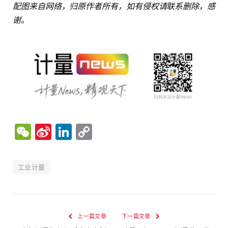
配图来自网络，归原作者所有，如有侵权请联系删除，感
谢。
WeChat
Sina
LinkedIn
Copy
Weibo
Link
工业计量
上一篇文章
下一篇文章