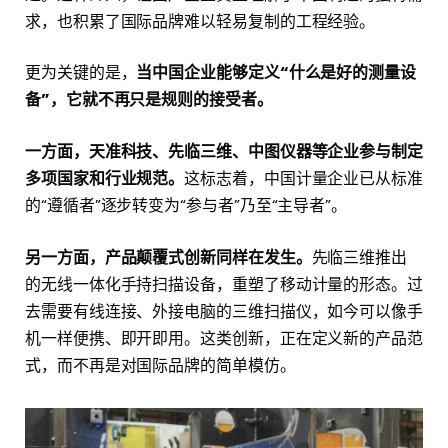
求，也积累了国际品牌难以轻易复制的工程经验。
更为关键的是，
当中国企业能够定义“什么是好的测量设
备”，它就不再只是规则的接受者。
一方面，天准科技、先临三维、中图仪器等企业参与制定
多项国家和行业规范。
这标志着，中国计量企业已从标准
的“遵循者”逐步转变为“参与者”乃至“主导者”。
另一方面，产品颠覆式创新同样在发生。
先临三维推出
的无线一体化手持扫描设备，重塑了移动计量的形态。过
去需要有线连接、外接电脑的三维扫描仪，如今可以像手
机一样便携、即开即用。这类创新，正在定义新的产品范
式，而不再是对国际品牌的简单模仿。