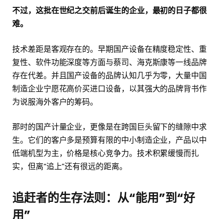
不过，这批在世纪之交前后诞生的企业，最初的日子都很
难。
技术差距是客观存在的。早期国产设备在精度稳定性、重
复性、软件功能深度等方面与蔡司、海克斯康等一线品牌
存在代差。并且国产设备的品牌认知几乎为零，大量中国
制造企业宁愿花高价买进口设备，以其强大的品牌背书作
为说服海外客户的筹码。
那时的国产计量企业，更像是在跨国巨头留下的缝隙中求
生。它们的客户多是预算有限的中小制造企业，产品以中
低端机型为主，价格是核心竞争力。技术积累缓慢而扎
实，但离“追上”还有很远的距离。
追赶者的生存法则：从“能用”到“好
用”