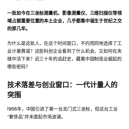
一批如今在三坐标测量机、影像测量仪、三维扫描仪等领
域占据重要位置的本土企业，几乎都集中诞生于世纪之交
的那几年。
为什么是这批人，在这个时间窗口，不约而同地选择了工
业计量赛道？这些科创企业看到了什么机会，又如何在夹
缝中活下来？近三十年的追赶史，藏着中国制造业崛起的
哪些密码？
技术落差与创业窗口：一代计量人的
突围
1968年，中国引进了第一台龙门式三坐标，但这台工业
“奢侈品”并未激起市场波澜。