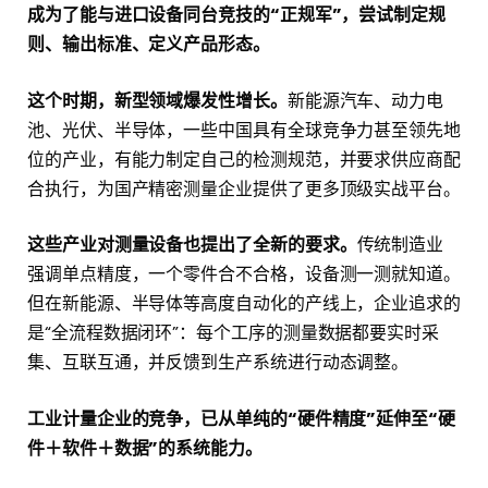
成为了能与进口设备同台竞技的“正规军”，尝试制定规
则、输出标准、定义产品形态。
这个时期，新型领域爆发性增长。
新能源汽车、动力电
池、光伏、半导体，一些中国具有全球竞争力甚至领先地
位的产业，有能力制定自己的检测规范，并要求供应商配
合执行，为国产精密测量企业提供了更多顶级实战平台。
这些产业对测量设备也提出了全新的要求。
传统制造业
强调单点精度，一个零件合不合格，设备测一测就知道。
但在新能源、半导体等高度自动化的产线上，企业追求的
是“全流程数据闭环”：每个工序的测量数据都要实时采
集、互联互通，并反馈到生产系统进行动态调整。
工业计量企业的竞争，已从单纯的“硬件精度”延伸至“硬
件＋软件＋数据”的系统能力。