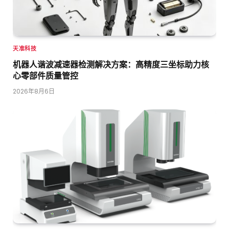
天准科技
机器人谐波减速器检测解决方案：高精度三坐标助力核
心零部件质量管控
2026年8月6日