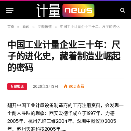
首页
新闻
专题报道
中国工业计量企业三十年：尺子的进化史，藏着制造业崛起的密码
»
»
»
中国工业计量企业三十年：尺
子的进化史，藏着制造业崛起
的密码
2026年3月3日
802
查看
专题报道
翻开中国工业计量设备制造商的工商注册资料，会发现一
个耐人寻味的现象：西安爱德华成立于1997年、力德
2005年、杭州先临三维2004年、深圳中图仪器2005
年、苏州天准科技2005年……