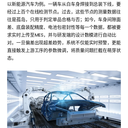
以新能源汽车为例。一辆车从白车身焊接到总装下线，要
经过上百个在线检测节点。过去，这些节点的测量数据往
往是孤岛，只用于判定单品合格与否；如今，车身间隙面
差、底盘装配精度、电池包密封性等每一个数据，都被要
求实时上传至MES，并与研发端的设计数模进行自动比
对。一旦偏差出现超差趋势，系统不仅能实时预警，更能
直接触发上游工序的参数微调，将质量问题拦截在萌芽状
态。