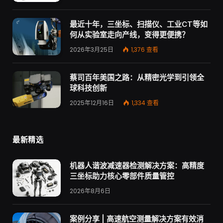
最近十年，三坐标、扫描仪、工业CT等如
何从实验室走向产线，变得更便携？
2026年3月25日
1,376
查看
蔡司百年美国之路：从精密光学到引领全
球科技创新
2025年12月16日
1,334
查看
最新精选
机器人谐波减速器检测解决方案：高精度
三坐标助力核心零部件质量管控
2026年8月6日
案例分享 | 高速航空测量解决方案有效消