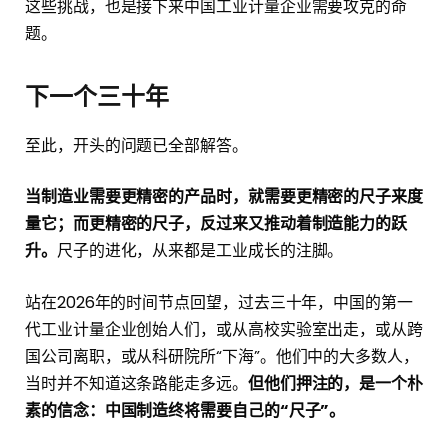
这些挑战，也是接下来中国工业计量企业需要攻克的命
题。
下一个三十年
至此，开头的问题已全部解答。
当制造业需要更精密的产品时，就需要更精密的尺子来度
量它；而更精密的尺子，反过来又推动着制造能力的跃
升。
尺子的进化，从来都是工业成长的注脚。
站在2026年的时间节点回望，过去三十年，中国的第一
代工业计量企业创始人们，或从高校实验室出走，或从跨
国公司离职，或从科研院所“下海”。他们中的大多数人，
当时并不知道这条路能走多远。
但他们押注的，是一个朴
素的信念：中国制造终将需要自己的“尺子”。