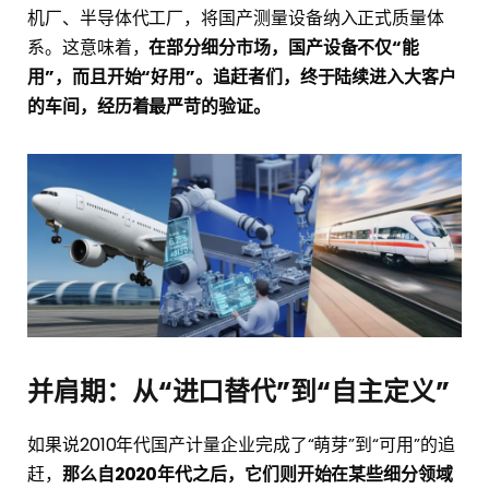
机厂、半导体代工厂，将国产测量设备纳入正式质量体
系。这意味着，
在部分细分市场，国产设备不仅“能
用”，而且开始“好用”。追赶者们，终于陆续进入大客户
的车间，经历着最严苛的验证。
并肩期：从“进口替代”到“自主定义”
如果说2010年代国产计量企业完成了“萌芽”到“可用”的追
赶，
那么自2020年代之后，它们则开始在某些细分领域