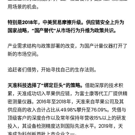
用场景的机会。
特别是2018年，中美贸易摩擦升级。供应链安全上升为
国家战略，“国产替代”从市场行为升维为政策共识。
产业需求结构与政策部署的改变，为国产计量仪器打开了
新的市场空间。
追赶者们借势，开始寻找自己的生存法则。
天准科技选择了“绑定巨头”的策略。
借助深厚的技术积
累，天准成功切入苹果供应链，为富士康等代工厂提供精
密测量仪器。2016年至2018年，天准来自苹果公司及其
供应商的收入合计占比从49.98%攀升至76.09%。凭借与
顶级客户的深度合作以及常年保持年营收15%以上的研发
投入，其设备检测精度达到国际先进水平。2019年，天
准成为科创板首批上市企业之一。