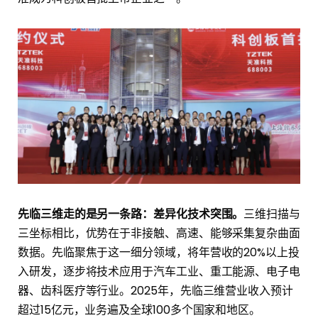
先临三维走的是另一条路：差异化技术突围。
三维扫描与
三坐标相比，优势在于非接触、高速、能够采集复杂曲面
数据。先临聚焦于这一细分领域，将年营收的20%以上投
入研发，逐步将技术应用于汽车工业、重工能源、电子电
器、齿科医疗等行业。2025年，先临三维营业收入预计
超过15亿元，业务遍及全球100多个国家和地区。