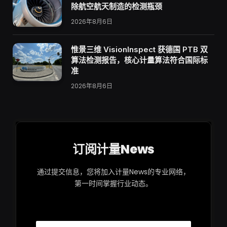
除航空航天制造的检测瓶颈
2026年8月6日
惟景三维 VisionInspect 获德国 PTB 双
算法检测报告，核心计量算法符合国际标
准
2026年8月6日
订阅计量News
通过提交信息，您将加入计量News的专业网络，
第一时间掌握行业动态。
邮