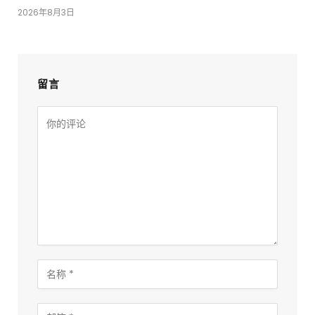
2026年8月3日
留言