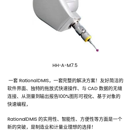
HH-A-M7.5
一套 RationalDMIS，一套完整的解决方案！友好简洁的
软件界面、独特的拖放式快速操作、与 CAD 数据的无缝
连接、从测量到输出报告100%图形可视化、基于对象的
快速编程，
RationalDMIS 的实用性、智能性、方便性等方面是一个
新的突破，是制造业和计量业理想的选择！