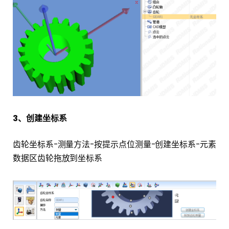
3、创建坐标系
齿轮坐标系-测量方法-按提示点位测量-创建坐标系-元素
数据区齿轮拖放到坐标系