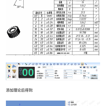
添加理论后得到: