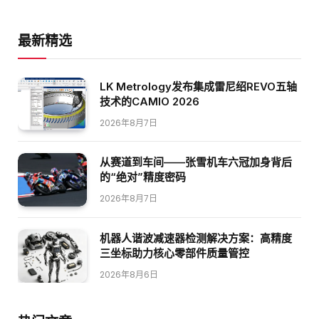
最新精选
LK Metrology发布集成雷尼绍REVO五轴
技术的CAMIO 2026
2026年8月7日
从赛道到车间——张雪机车六冠加身背后
的“绝对”精度密码
2026年8月7日
机器人谐波减速器检测解决方案：高精度
三坐标助力核心零部件质量管控
2026年8月6日