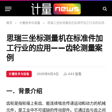
首页
计量技术与设备
思瑞三坐标测量机在标准件加工行业的应用——齿轮测量案例
»
»
思瑞三坐标测量机在标准件加
工行业的应用——齿轮测量案
例
2025年9月4日
443
查看
计量技术与设备
一．背景介绍
齿轮是指轮缘上有齿、能连续啮合传递运动和动力的机械
元件，是工业中不可或缺的传动部件。它通过齿与齿之间