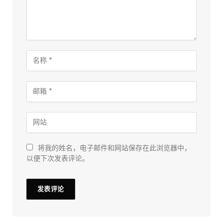
将我的姓名，电子邮件和网站保存在此浏览器中，
以便下次发表评论。