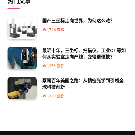
热门文章
国产三坐标走向世界，为何这么难？
1,744
查看
最近十年，三坐标、扫描仪、工业CT等如
何从实验室走向产线，变得更便携？
1,376
查看
蔡司百年美国之路：从精密光学到引领全
球科技创新
1,338
查看