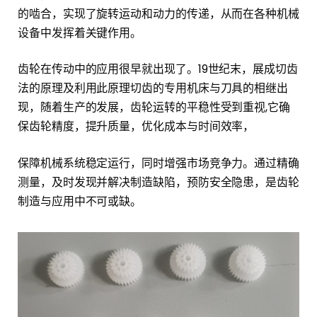
的啮合，实现了旋转运动和动力的传递，从而在各种机械
设备中发挥着关键作用。
齿轮在传动中的应用很早就出现了。19世纪末，展成切齿
法的原理及利用此原理切齿的专用机床与刀具的相继出
现，随着生产的发展，齿轮运转的平稳性受到重视,它确
保齿轮精度，提升质量，优化成本与时间效率，
保障机械系统稳定运行，同时增强市场竞争力。通过精确
测量，及时发现并解决制造缺陷，预防安全隐患，是齿轮
制造与应用中不可或缺。