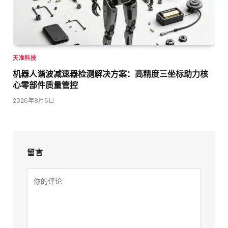
天准科技
机器人谐波减速器检测解决方案：高精度三坐标助力核
心零部件质量管控
2026年8月6日
留言