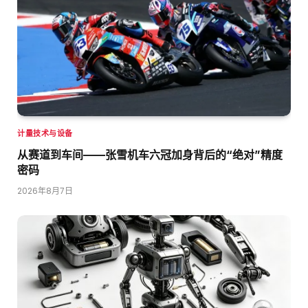
计量技术与设备
从赛道到车间——张雪机车六冠加身背后的“绝对”精度
密码
2026年8月7日