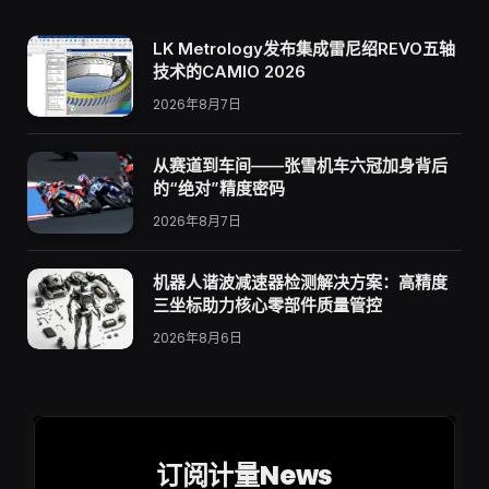
LK Metrology发布集成雷尼绍REVO五轴
技术的CAMIO 2026
2026年8月7日
从赛道到车间——张雪机车六冠加身背后
的“绝对”精度密码
2026年8月7日
机器人谐波减速器检测解决方案：高精度
三坐标助力核心零部件质量管控
2026年8月6日
订阅计量News