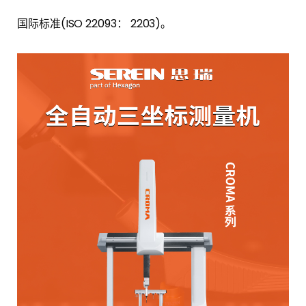
国际标准(ISO 22093： 2203)。