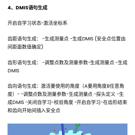
4、DMIS语句生成
开启自学习状态-激活坐标系
齿距语句生成： -生成测量点 -生成DMIS (安全点位置由
间距面数值确定)
齿形语句生成： -调整点数及测量参数-生成测量点 -生成
DMIS
齿向语句生成：激活要使用的角度（A要用角度B任意角
度）- -调整点数及测量参数-生成测量点 -探头定义 -生
成DMIS -关闭自学习-校验角度 -开启自学习-在齿形结束
和齿向开始间插入安全点