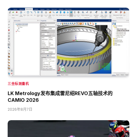
三坐标测量机
LK Metrology发布集成雷尼绍REVO五轴技术的
CAMIO 2026
2026年8月7日