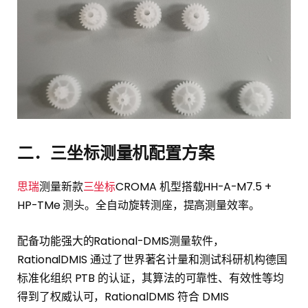
二．三坐标测量机配置方案
思瑞
测量新款
三坐标
CROMA 机型搭载HH-A-M7.5 +
HP-TMe 测头。全自动旋转测座，提高测量效率。
配备功能强大的Rational-DMIS测量软件，
RationalDMIS 通过了世界著名计量和测试科研机构德国
标准化组织 PTB 的认证，其算法的可靠性、有效性等均
得到了权威认可，RationalDMIS 符合 DMIS