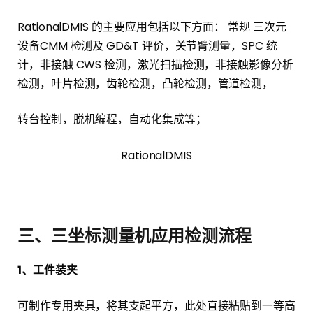
RationalDMIS 的主要应用包括以下方面： 常规 三次元
设备CMM 检测及 GD&T 评价，关节臂测量，SPC 统
计，非接触 CWS 检测，激光扫描检测，非接触影像分析
检测，叶片检测，齿轮检测，凸轮检测，管道检测，
转台控制，脱机编程，自动化集成等；
RationalDMIS
三、三坐标测量机应用检测流程
1、工件装夹
可制作专用夹具，将其支起平方，此处直接粘贴到一等高