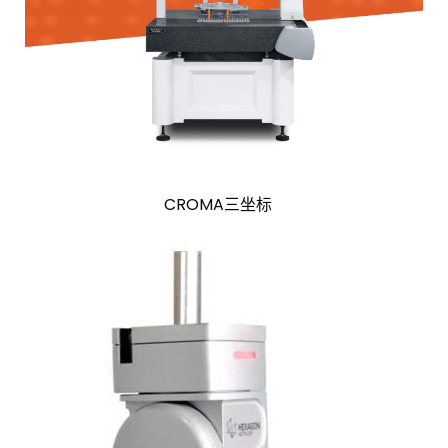
CROMA三坐标