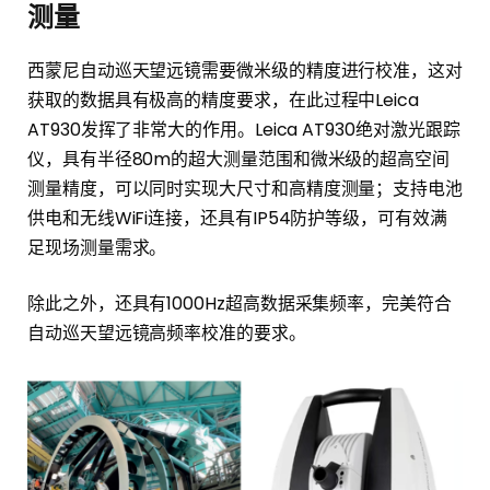
测量
西蒙尼自动巡天望远镜需要微米级的精度进行校准，这对
获取的数据具有极高的精度要求，在此过程中Leica
AT930发挥了非常大的作用。Leica AT930绝对激光跟踪
仪，具有半径80m的超大测量范围和微米级的超高空间
测量精度，可以同时实现大尺寸和高精度测量；支持电池
供电和无线WiFi连接，还具有IP54防护等级，可有效满
足现场测量需求。
除此之外，还具有1000Hz超高数据采集频率，完美符合
自动巡天望远镜高频率校准的要求。