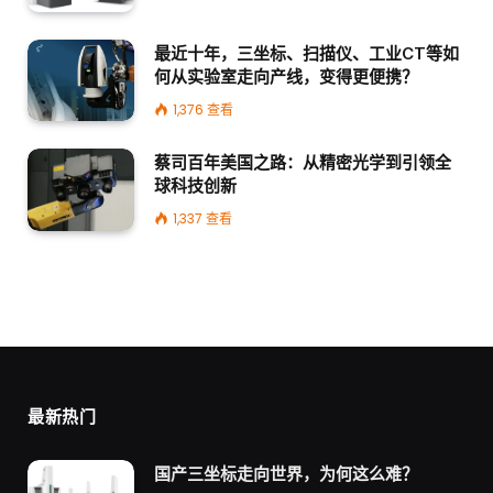
最近十年，三坐标、扫描仪、工业CT等如
何从实验室走向产线，变得更便携？
1,376
查看
蔡司百年美国之路：从精密光学到引领全
球科技创新
1,337
查看
最新热门
国产三坐标走向世界，为何这么难？