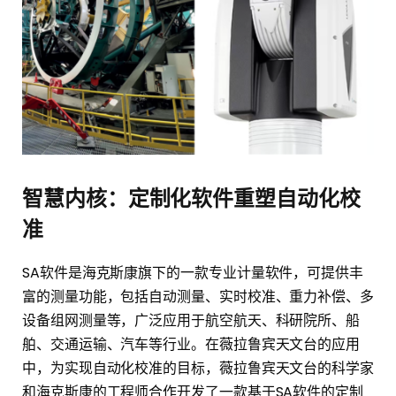
智慧内核：定制化软件重塑自动化校
准
SA软件是海克斯康旗下的一款专业计量软件，可提供丰
富的测量功能，包括自动测量、实时校准、重力补偿、多
设备组网测量等，广泛应用于航空航天、科研院所、船
舶、交通运输、汽车等行业。在薇拉鲁宾天文台的应用
中，为实现自动化校准的目标，薇拉鲁宾天文台的科学家
和海克斯康的工程师合作开发了一款基于SA软件的定制