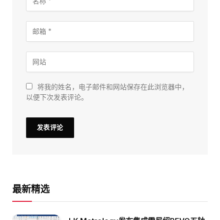
将我的姓名，电子邮件和网站保存在此浏览器中，
以便下次发表评论。
最新精选