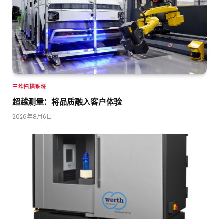
三维扫描系统
超越测量：将品质融入客户体验
2026年8月6日