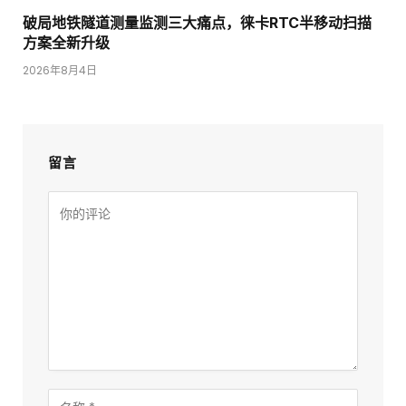
破局地铁隧道测量监测三大痛点，徕卡RTC半移动扫描
方案全新升级
2026年8月4日
留言