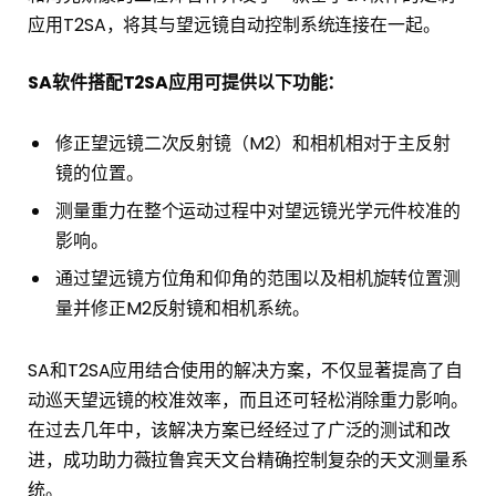
应用T2SA，将其与望远镜自动控制系统连接在一起。
SA软件搭配T2SA应用可提供以下功能：
修正望远镜二次反射镜（M2）和相机相对于主反射
镜的位置。
测量重力在整个运动过程中对望远镜光学元件校准的
影响。
通过望远镜方位角和仰角的范围以及相机旋转位置测
量并修正M2反射镜和相机系统。
SA和T2SA应用结合使用的解决方案，不仅显著提高了自
动巡天望远镜的校准效率，而且还可轻松消除重力影响。
在过去几年中，该解决方案已经经过了广泛的测试和改
进，成功助力薇拉鲁宾天文台精确控制复杂的天文测量系
统。