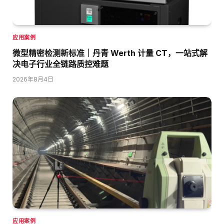
应用案例
微型精密检测新标准｜丹青 Werth 计量 CT，一站式解
决电子行业全链路质控难题
2026年8月4日
应用案例