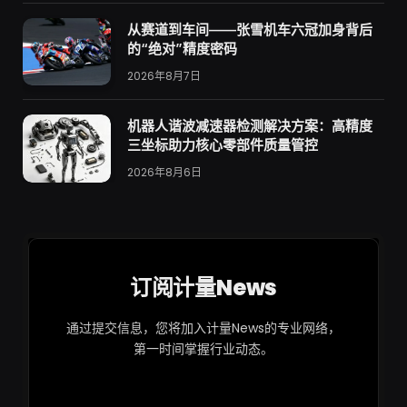
从赛道到车间——张雪机车六冠加身背后
的“绝对”精度密码
2026年8月7日
机器人谐波减速器检测解决方案：高精度
三坐标助力核心零部件质量管控
2026年8月6日
订阅计量News
通过提交信息，您将加入计量News的专业网络，
第一时间掌握行业动态。