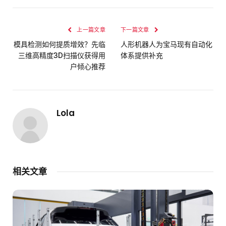
上一篇文章
下一篇文章
模具检测如何提质增效？先临
人形机器人为宝马现有自动化
三维高精度3D扫描仪获得用
体系提供补充
户倾心推荐
Lola
相关文章