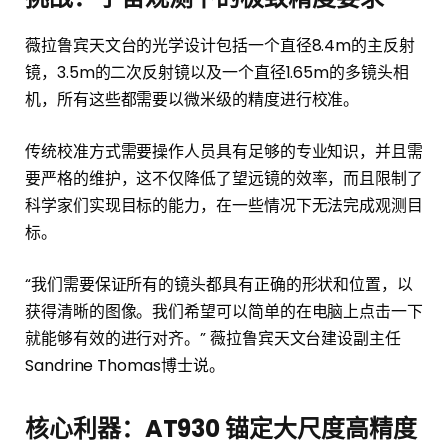
薇拉鲁宾天文台的光学设计包括一个直径8.4m的主反射
镜，3.5m的二次反射镜以及一个直径1.65m的多镜头相
机，所有这些都需要以微米级的精度进行校准。
传统校准方式需要操作人员具有足够的专业知识，并且需
要严格的维护，这不仅降低了望远镜的效率，而且限制了
科学家们实现目标的能力，在一些情况下无法完成观测目
标。
“我们需要保证所有的镜头都具有正确的形状和位置，以
获得清晰的图像。我们希望可以简单的在电脑上点击一下
就能够有效的进行对齐。” 薇拉鲁宾天文台建设副主任
Sandrine Thomas博士说。
核心利器：AT930 锚定大尺度高精度