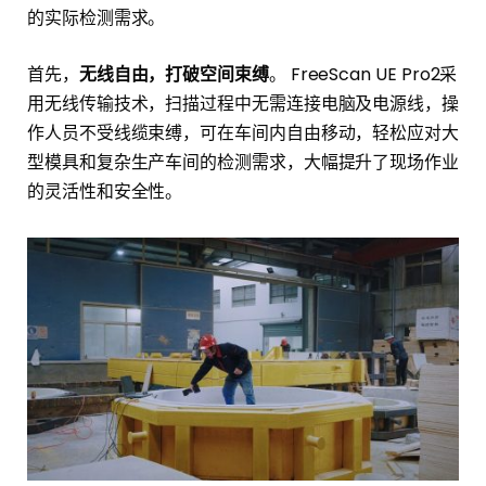
的实际检测需求。
首先，
无线自由，打破空间束缚
。 FreeScan UE Pro2采
用无线传输技术，扫描过程中无需连接电脑及电源线，操
作人员不受线缆束缚，可在车间内自由移动，轻松应对大
型模具和复杂生产车间的检测需求，大幅提升了现场作业
的灵活性和安全性。