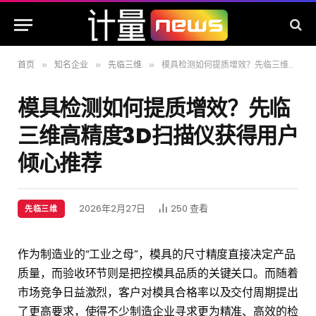
首页
知名企业
先临三维
模具检测如何提质增效？先临三维高精度3D扫描仪获得用户倾心推荐
»
»
»
模具检测如何提质增效？先临
三维高精度3D扫描仪获得用户
倾心推荐
2026年2月27日
250
查看
先临三维
作为制造业的“工业之母”，模具的尺寸精度直接决定产品
质量，而验收环节则是把控模具品质的关键关口。而随着
市场竞争日益激烈，客户对模具合格率以及交付周期提出
了更高要求，使得不少制造企业寻求更为精准、高效的检