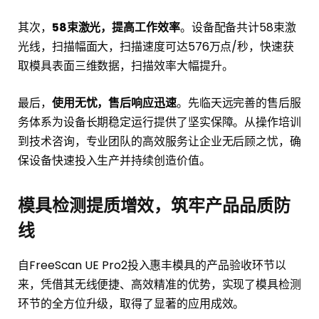
其次，
58束激光，提高工作效率
。设备配备共计58束激
光线，扫描幅面大，扫描速度可达576万点/秒，快速获
取模具表面三维数据，扫描效率大幅提升。
最后，
使用无忧，售后响应迅速
。先临天远完善的售后服
务体系为设备长期稳定运行提供了坚实保障。从操作培训
到技术咨询，专业团队的高效服务让企业无后顾之忧，确
保设备快速投入生产并持续创造价值。
模具检测提质增效，筑牢产品品质防
线
自FreeScan UE Pro2投入惠丰模具的产品验收环节以
来，凭借其无线便捷、高效精准的优势，实现了模具检测
环节的全方位升级，取得了显著的应用成效。