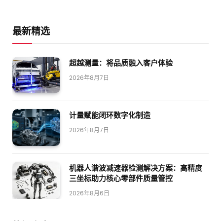
最新精选
超越测量：将品质融入客户体验
2026年8月7日
计量赋能闭环数字化制造
2026年8月7日
机器人谐波减速器检测解决方案：高精度
三坐标助力核心零部件质量管控
2026年8月6日