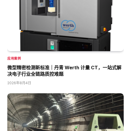
应用案例
微型精密检测新标准｜丹青 Werth 计量 CT，一站式解
决电子行业全链路质控难题
2026年8月4日