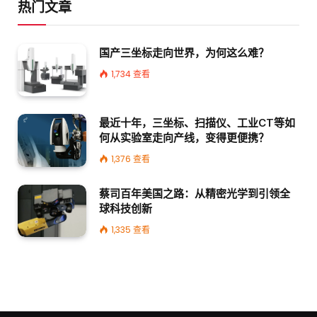
热门文章
国产三坐标走向世界，为何这么难？
1,734
查看
最近十年，三坐标、扫描仪、工业CT等如
何从实验室走向产线，变得更便携？
1,376
查看
蔡司百年美国之路：从精密光学到引领全
球科技创新
1,335
查看