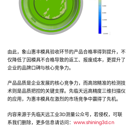
由此，象山惠丰模具验收环节的产品合格率得到提升，不
仅降低了因模具不合格导致的返工、报废成本，更提升了
企业的品牌口碑与核心竞争力。
产品品质是企业发展的核心竞争力，而高效精准的检测技
术则是品质把控的关键支撑。先临天远高精度三维扫描仪
的应用，为惠丰模具在激烈的市场竞争中赢得了先机。
内容来源于先临天远工业3D测量公众号，若侵权，可联
系我们删除，更多信息请访问：
www.shining3d.cn