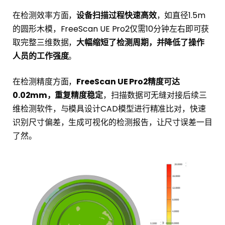
在检测效率方面，
设备扫描过程快速高效
，如直径1.5m
的圆形木模，FreeScan UE Pro2仅需10分钟左右即可获
取完整三维数据，
大幅缩短了检测周期，并降低了操作
人员的工作强度
。
在检测精度方面，
FreeScan UE Pro2精度可达
0.02mm，重复精度稳定
，扫描数据可无缝对接后续三
维检测软件，与模具设计CAD模型进行精准比对，快速
识别尺寸偏差，生成可视化的检测报告，让尺寸误差一目
了然。