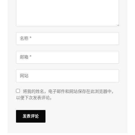
将我的姓名，电子邮件和网站保存在此浏览器中，
以便下次发表评论。