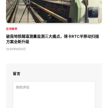
应用案例
破局地铁隧道测量监测三大痛点，徕卡RTC半移动扫描
方案全新升级
2026年8月4日
留言