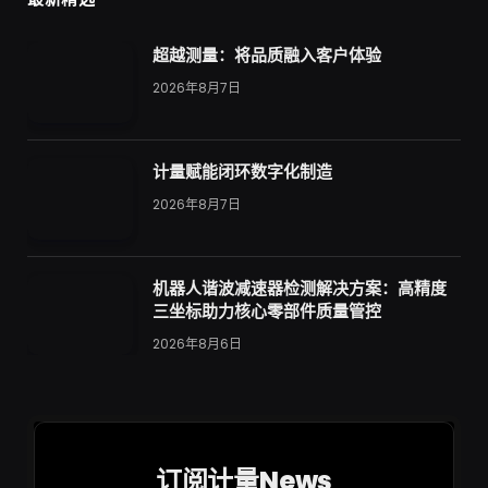
超越测量：将品质融入客户体验
2026年8月7日
计量赋能闭环数字化制造
2026年8月7日
机器人谐波减速器检测解决方案：高精度
三坐标助力核心零部件质量管控
2026年8月6日
订阅计量News