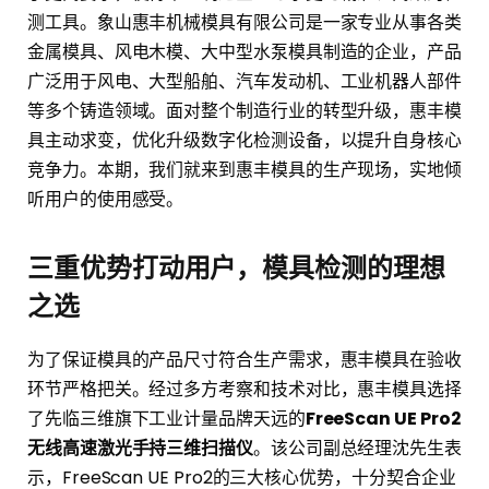
测工具。象山惠丰机械模具有限公司是一家专业从事各类
金属模具、风电木模、大中型水泵模具制造的企业，产品
广泛用于风电、大型船舶、汽车发动机、工业机器人部件
等多个铸造领域。面对整个制造行业的转型升级，惠丰模
具主动求变，优化升级数字化检测设备，以提升自身核心
竞争力。本期，我们就来到惠丰模具的生产现场，实地倾
听用户的使用感受。
三重优势打动用户，模具检测的理想
之选
为了保证模具的产品尺寸符合生产需求，惠丰模具在验收
环节严格把关。经过多方考察和技术对比，惠丰模具选择
了先临三维旗下工业计量品牌天远的
FreeScan UE Pro2
无线高速激光手持三维扫描仪
。该公司副总经理沈先生表
示，FreeScan UE Pro2的三大核心优势，十分契合企业