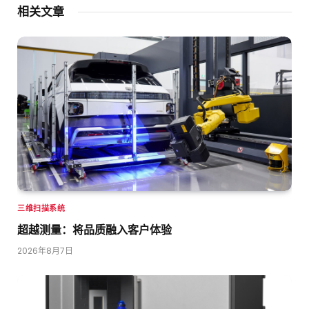
相关文章
三维扫描系统
超越测量：将品质融入客户体验
2026年8月7日