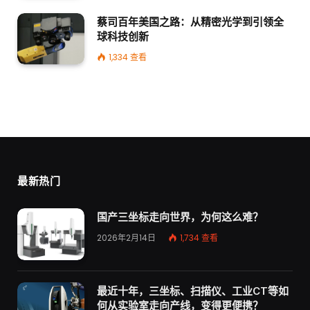
蔡司百年美国之路：从精密光学到引领全
球科技创新
1,334
查看
最新热门
国产三坐标走向世界，为何这么难？
2026年2月14日
1,734
查看
最近十年，三坐标、扫描仪、工业CT等如
何从实验室走向产线，变得更便携？