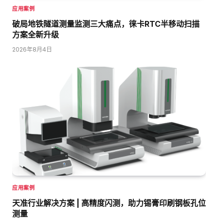
应用案例
破局地铁隧道测量监测三大痛点，徕卡RTC半移动扫描
方案全新升级
2026年8月4日
应用案例
天准行业解决方案 | 高精度闪测，助力锡膏印刷钢板孔位
测量