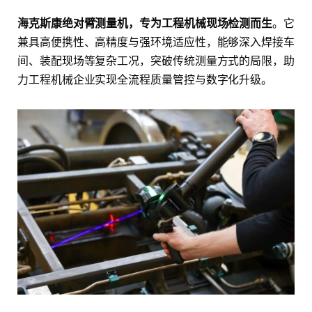
海克斯康绝对臂测量机，专为工程机械现场检测而生
。它
兼具高便携性、高精度与强环境适应性，能够深入焊接车
间、装配现场等复杂工况，突破传统测量方式的局限，助
力工程机械企业实现全流程质量管控与数字化升级。