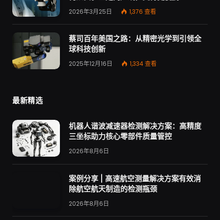
2026年3月25日
1,376
查看
蔡司百年美国之路：从精密光学到引领全
球科技创新
2025年12月16日
1,334
查看
最新精选
机器人谐波减速器检测解决方案：高精度
三坐标助力核心零部件质量管控
2026年8月6日
案例分享 | 高速航空测量解决方案有效消
除航空航天制造的检测瓶颈
2026年8月6日