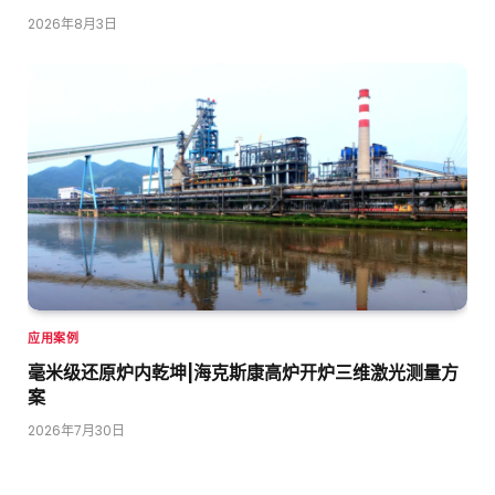
2026年8月3日
应用案例
毫米级还原炉内乾坤|海克斯康高炉开炉三维激光测量方
案
2026年7月30日