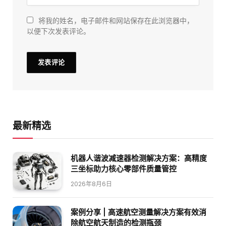
将我的姓名，电子邮件和网站保存在此浏览器中，
以便下次发表评论。
最新精选
机器人谐波减速器检测解决方案：高精度
三坐标助力核心零部件质量管控
2026年8月6日
案例分享 | 高速航空测量解决方案有效消
除航空航天制造的检测瓶颈