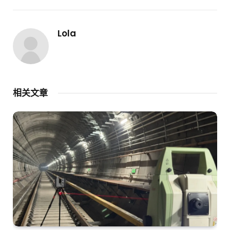
Lola
相关文章