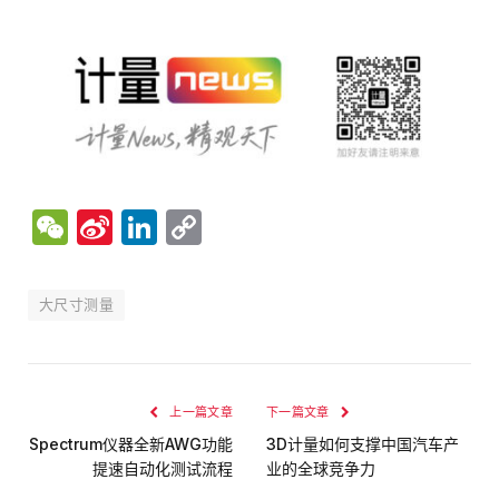
WeChat
Sina
LinkedIn
Copy
Weibo
Link
大尺寸测量
上一篇文章
下一篇文章
Spectrum仪器全新AWG功能
3D计量如何支撑中国汽车产
提速自动化测试流程
业的全球竞争力