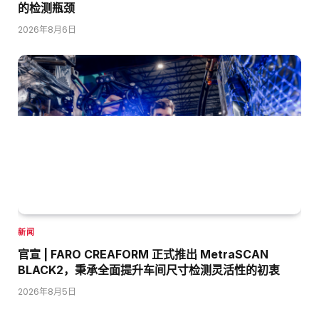
的检测瓶颈
2026年8月6日
新闻
官宣 | FARO CREAFORM 正式推出 MetraSCAN
BLACK2，秉承全面提升车间尺寸检测灵活性的初衷
2026年8月5日