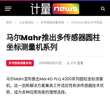
首页
工业自动化
多传感器测量系统
马尔Mahr推出多传感器圆柱坐标测量机系列
»
»
»
马尔Mahr推出多传感器圆柱
坐标测量机系列
2025年5月27日
272
查看
多传感器测量系统
马尔Mahr宣布推出Mar4D PLQ 4200系列圆柱坐标测量
机。这一创新解决方案兼具工件适应性和多传感器技术优
势，成为多种应用场景的理想选择。