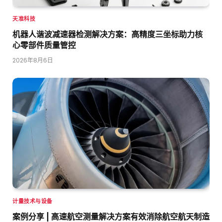
天准科技
机器人谐波减速器检测解决方案：高精度三坐标助力核
心零部件质量管控
2026年8月6日
计量技术与设备
案例分享 | 高速航空测量解决方案有效消除航空航天制造