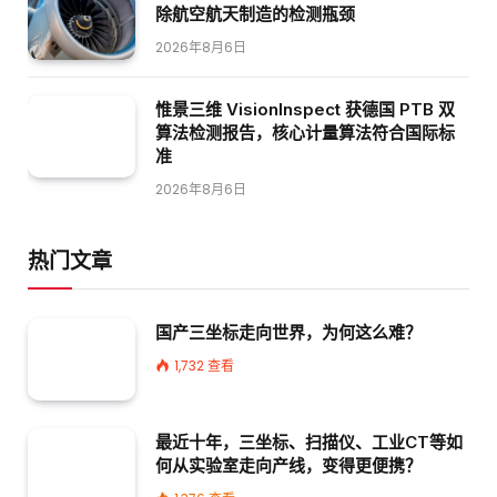
除航空航天制造的检测瓶颈
2026年8月6日
惟景三维 VisionInspect 获德国 PTB 双
算法检测报告，核心计量算法符合国际标
准
2026年8月6日
热门文章
国产三坐标走向世界，为何这么难？
1,732
查看
最近十年，三坐标、扫描仪、工业CT等如
何从实验室走向产线，变得更便携？