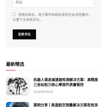
将我的姓名，电子邮件和网站保存在此浏览器中，
以便下次发表评论。
最新精选
机器人谐波减速器检测解决方案：高精度
三坐标助力核心零部件质量管控
2026年8月6日
案例分享 | 高速航空测量解决方案有效消