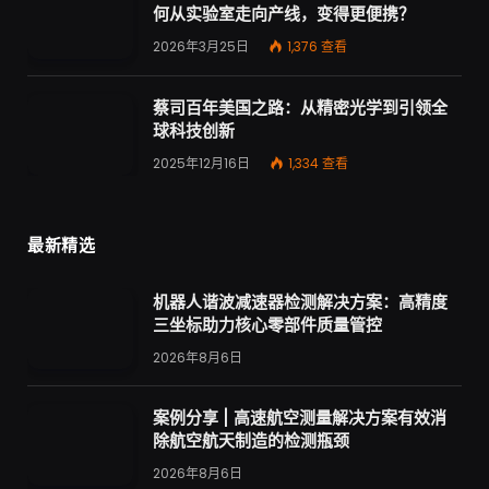
何从实验室走向产线，变得更便携？
2026年3月25日
1,376
查看
蔡司百年美国之路：从精密光学到引领全
球科技创新
2025年12月16日
1,334
查看
最新精选
机器人谐波减速器检测解决方案：高精度
三坐标助力核心零部件质量管控
2026年8月6日
案例分享 | 高速航空测量解决方案有效消
除航空航天制造的检测瓶颈
2026年8月6日