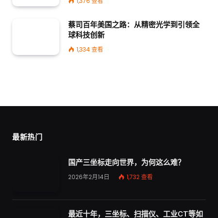
1,376
查看
蔡司百年美国之路：从精密光学到引领全
球科技创新
1,334
查看
最新热门
国产三坐标走向世界，为何这么难？
2026年2月14日
1,732
查看
最近十年，三坐标、扫描仪、工业CT等如