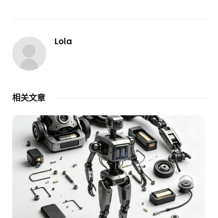
Lola
相关文章