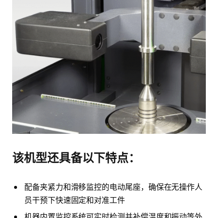
该机型还具备以下特点：
配备夹紧力和滑移监控的电动尾座，确保在无操作人
员干预下快速固定和对准工件
机器内置监控系统可实时检测并补偿温度和振动等外