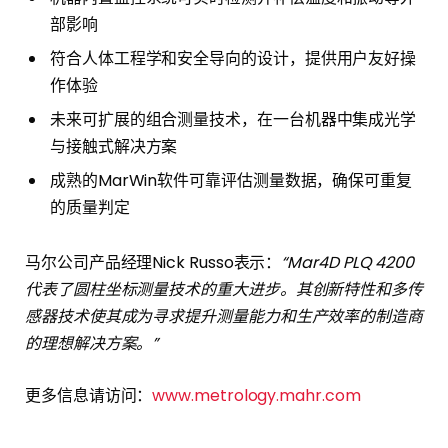
部影响
符合人体工程学和安全导向的设计，提供用户友好操
作体验
未来可扩展的组合测量技术，在一台机器中集成光学
与接触式解决方案
成熟的MarWin软件可靠评估测量数据，确保可重复
的质量判定
马尔公司产品经理Nick Russo表示：
“Mar4D PLQ 4200
代表了圆柱坐标测量技术的重大进步。其创新特性和多传
感器技术使其成为寻求提升测量能力和生产效率的制造商
的理想解决方案。”
更多信息请访问：
www.metrology.mahr.com