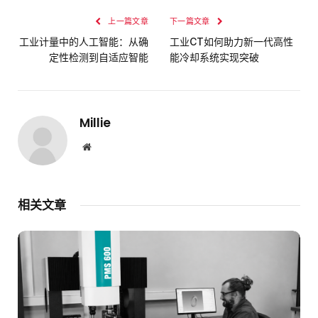
上一篇文章
下一篇文章
工业计量中的人工智能：从确
工业CT如何助力新一代高性
定性检测到自适应智能
能冷却系统实现突破
Millie
网
站
相关文章