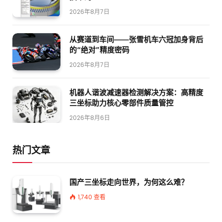
2026年8月7日
从赛道到车间——张雪机车六冠加身背后
的“绝对”精度密码
2026年8月7日
机器人谐波减速器检测解决方案：高精度
三坐标助力核心零部件质量管控
2026年8月6日
热门文章
国产三坐标走向世界，为何这么难？
1,740
查看