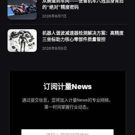
从赛道到车间——张雪机车六冠加身背后
的“绝对”精度密码
2026年8月7日
机器人谐波减速器检测解决方案：高精度
三坐标助力核心零部件质量管控
2026年8月6日
订阅计量News
通过提交信息，您将加入计量News的专业网络，
第一时间掌握行业动态。
*
邮
邮