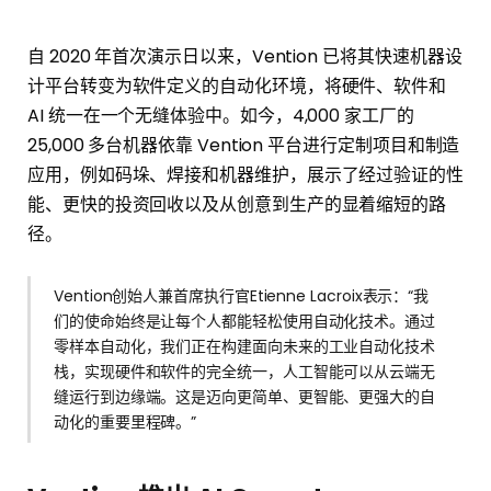
自 2020 年首次演示日以来，Vention 已将其快速机器设
计平台转变为软件定义的自动化环境，将硬件、软件和
AI 统一在一个无缝体验中。如今，4,000 家工厂的
25,000 多台机器依靠 Vention 平台进行定制项目和制造
应用，例如码垛、焊接和机器维护，展示了经过验证的性
能、更快的投资回收以及从创意到生产的显着缩短的路
径。
Vention创始人兼首席执行官Etienne Lacroix表示：“我
们的使命始终是让每个人都能轻松使用自动化技术。通过
零样本自动化，我们正在构建面向未来的工业自动化技术
栈，实现硬件和软件的完全统一，人工智能可以从云端无
缝运行到边缘端。这是迈向更简单、更智能、更强大的自
动化的重要里程碑。”