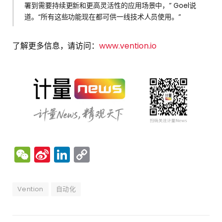
署到需要持续更新和更高灵活性的应用场景中，” Goel说
道。“所有这些功能现在都可供一线技术人员使用。”
了解更多信息，请访问：
www.vention.io
WeChat
Sina
LinkedIn
Copy
Weibo
Link
Vention
自动化