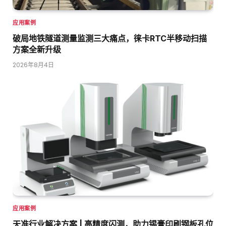
应用案例
破局地铁隧道测量监测三大痛点，徕卡RTC半移动扫描
方案全新升级
2026年8月4日
应用案例
天准行业解决方案 | 高精度闪测，助力锡膏印刷钢板孔位