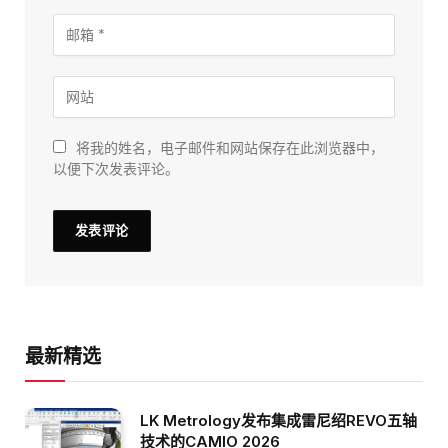
将我的姓名，电子邮件和网站保存在此浏览器中，
以便下次发表评论。
最新精选
LK Metrology发布集成雷尼绍REVO五轴
技术的CAMIO 2026