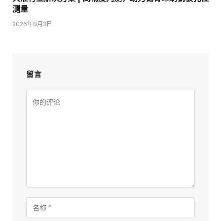
测量
2026年8月3日
留言