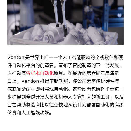
Venton 是世界上唯一一个人工智能驱动的全栈软件和硬
件自动化平台的创造者，宣布了智能制造的下一代发展，
以推动其
零样本自动化
愿景。在最近的第六届年度演示
日上，Vention 推出了新功能，使公司无需传统硬件集
成或复杂编程即可实现自动化。这些创新包括将平台进一
步扩展到全球开发人员和机器人专家社区的新工具，以及
旨在帮助制造商比以往更快地从设计到部署自动化的高级
仿真和人工智能功能。