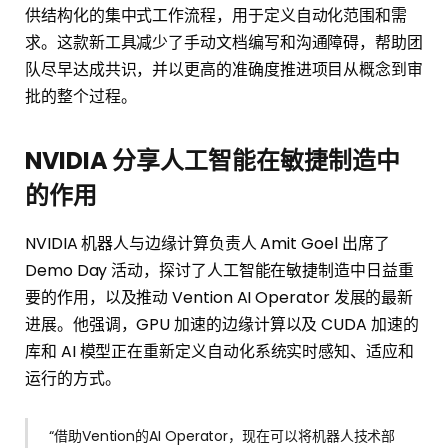
供结构化的集中式工作流程，用于定义自动化范围和需
求。这款新工具减少了手动文档编写和沟通障碍，帮助团
队尽早达成共识，并以更高的准确度推进项目从概念到审
批的整个过程。
NVIDIA 分享人工智能在敏捷制造中
的作用
NVIDIA 机器人与边缘计算负责人 Amit Goel 出席了
Demo Day 活动，探讨了人工智能在敏捷制造中日益重
要的作用，以及推动 Vention AI Operator 发展的最新
进展。他强调，GPU 加速的边缘计算以及 CUDA 加速的
库和 AI 模型正在重新定义自动化系统实时感知、适应和
运行的方式。
“借助Vention的AI Operator，现在可以将机器人技术部