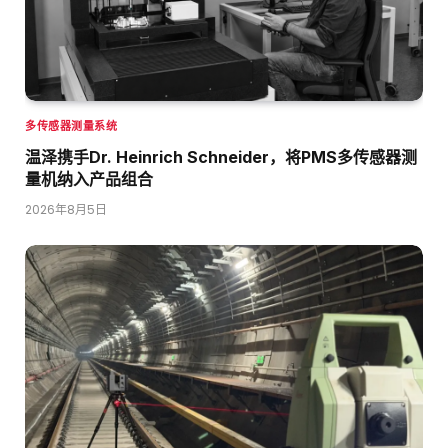
多传感器测量系统
温泽携手Dr. Heinrich Schneider，将PMS多传感器测
量机纳入产品组合
2026年8月5日