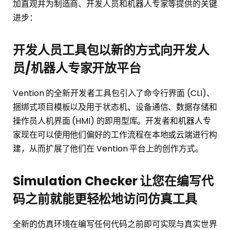
加直观并为制造商、开发人员和机器人专家等提供的关键
进步：
开发人员工具包以新的方式向开发人
员/机器人专家开放平台
Vention 的全新开发者工具包引入了命令行界面 (CLI)、
捆绑式项目模板以及用于状态机、设备通信、数据存储和
操作员人机界面 (HMI) 的即用型库。开发者和机器人专
家现在可以使用他们偏好的工作流程在本地或云端进行构
建，从而扩展了他们在 Vention 平台上的创作方式。
Simulation Checker 让您在编写代
码之前就能更轻松地访问仿真工具
全新的仿真环境在编写任何代码之前即可实现与真实世界