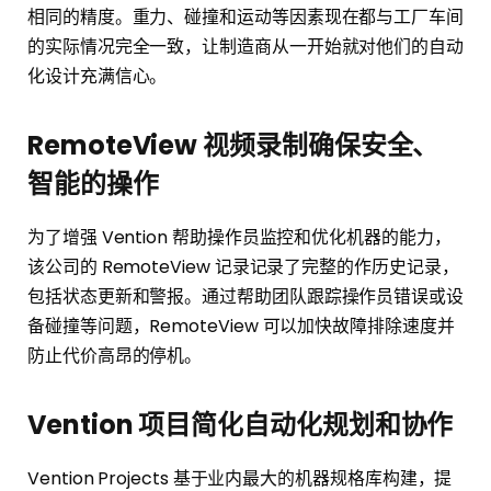
相同的精度。重力、碰撞和运动等因素现在都与工厂车间
的实际情况完全一致，让制造商从一开始就对他们的自动
化设计充满信心。
RemoteView 视频录制确保安全、
智能的操作
为了增强 Vention 帮助操作员监控和优化机器的能力，
该公司的 RemoteView 记录记录了完整的作历史记录，
包括状态更新和警报。通过帮助团队跟踪操作员错误或设
备碰撞等问题，RemoteView 可以加快故障排除速度并
防止代价高昂的停机。
Vention 项目简化自动化规划和协作
Vention Projects 基于业内最大的机器规格库构建，提