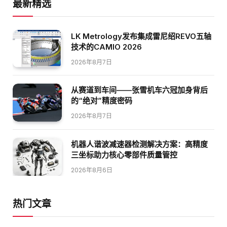
最新精选
LK Metrology发布集成雷尼绍REVO五轴
技术的CAMIO 2026
2026年8月7日
从赛道到车间——张雪机车六冠加身背后
的“绝对”精度密码
2026年8月7日
机器人谐波减速器检测解决方案：高精度
三坐标助力核心零部件质量管控
2026年8月6日
热门文章