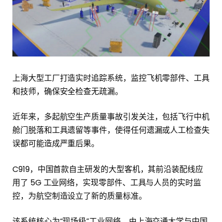
上海大型工厂打造实时追踪系统，监控飞机零部件、工具
和技师，确保安全检查无疏漏。
近年来，多起航空生产质量事故引发关注，包括飞行中机
舱门脱落和工具遗留等事件，使得任何遗漏或人工检查失
误都可能造成严重后果。
C919，中国首款自主研发的大型客机，其前沿装配线应
用了 5G 工业网络，实现零部件、工具与人员的实时监
控，为航空制造设立了新的质量标准。
该系统核心为“现场级”工业网络，由上海交通大学与中国