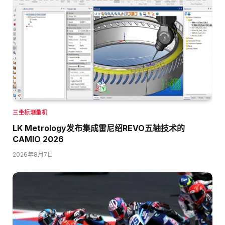
三坐标测量机
LK Metrology发布集成雷尼绍REVO五轴技术的
CAMIO 2026
2026年8月7日