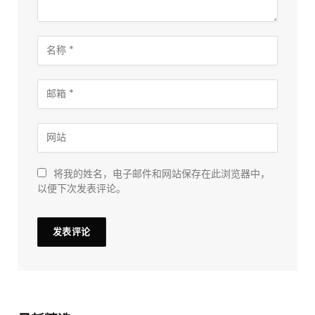
将我的姓名，电子邮件和网站保存在此浏览器中，
以便下次发表评论。