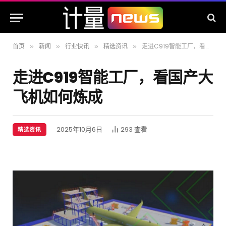
首页
新闻
行业快讯
精选资讯
走进C919智能工厂，看国产大飞机如何炼成
»
»
»
»
走进C919智能工厂，看国产大
飞机如何炼成
2025年10月6日
293
查看
精选资讯