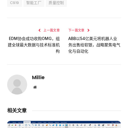
C919
智能工厂
质量控制
上一篇文章
下一篇文章
EDM协会成功收购OMG，组
ABB以54亿美元将机器人业
建全球最大数据与技术标准机
务出售给软银，战略聚焦电气
构
化与自动化​
Millie
网
站
相关文章