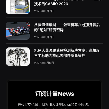
技术的CAMIO 2026
2026年8月7日
从赛道到车间——张雪机车六冠加身背后
的“绝对”精度密码
2026年8月7日
机器人谐波减速器检测解决方案：高精度
三坐标助力核心零部件质量管控
2026年8月6日
订阅计量News
通过提交信息，您将加入计量News的专业网络，