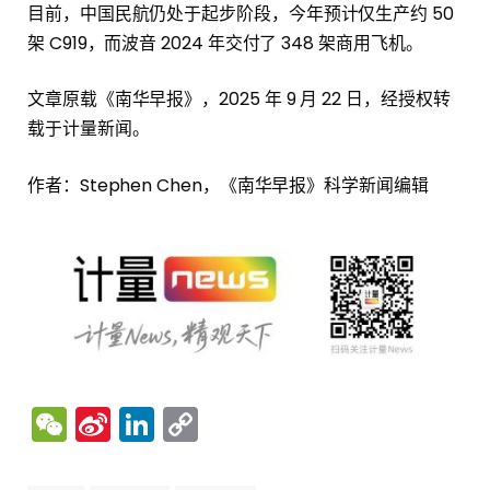
目前，中国民航仍处于起步阶段，今年预计仅生产约 50
架 C919，而波音 2024 年交付了 348 架商用飞机。
文章原载《南华早报》，2025 年 9 月 22 日，经授权转
载于计量新闻。
作者：Stephen Chen，《南华早报》科学新闻编辑
WeChat
Sina
LinkedIn
Copy
Weibo
Link