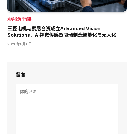
光学检测传感器
三菱电机与索尼合资成立Advanced Vision
Solutions，AI视觉传感器驱动制造智能化与无人化
2026年8月6日
留言