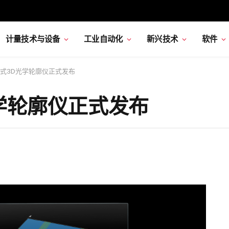
计量技术与设备
工业自动化
新兴技术
软件
式3D光学轮廓仪正式发布
学轮廓仪正式发布