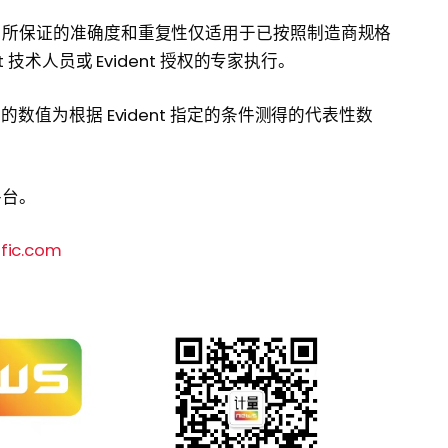
月的内部研究。所保证的准确度和重复性仅适用于已按照制造商规格
 技术人员或 Evident 授权的专家执行。
数值为根据 Evident 指定的条件测得的代表性数
平台。
fic.com