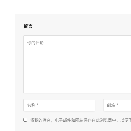
留言
将我的姓名，电子邮件和网站保存在此浏览器中，以便