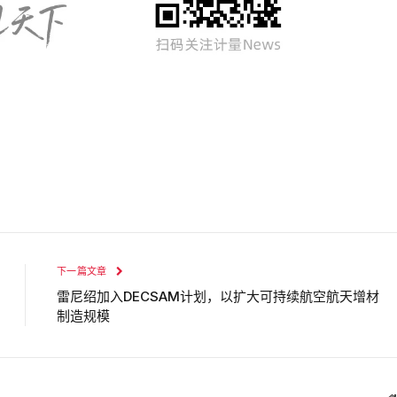
下一篇文章
雷尼绍加入DECSAM计划，以扩大可持续航空航天增材
制造规模