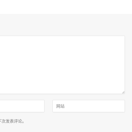
下次发表评论。