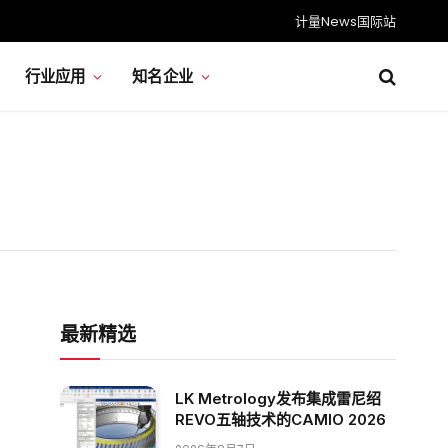
计量News国际站
行业应用
知名企业
最新精选
LK Metrology发布集成雷尼绍
REVO五轴技术的CAMIO 2026