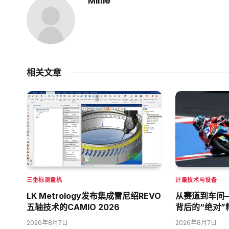
Millie
相关文章
三坐标测量机
计量技术与设备
LK Metrology发布集成雷尼绍REVO
从赛道到车间
五轴技术的CAMIO 2026
背后的“绝对”
2026年8月7日
2026年8月7日