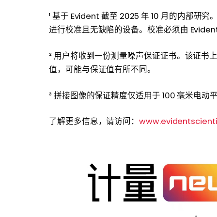
¹ 基于 Evident 截至 2025 年 10 
进行校准且无缺陷的设备。校准必须由 Evident
² 用户将收到一份测量噪声保证证书。该证书上的
值，可能与保证值有所不同。
³ 拼接图像的保证精度仅适用于 100 毫米电动
了解更多信息，请访问：
www.evidentscienti