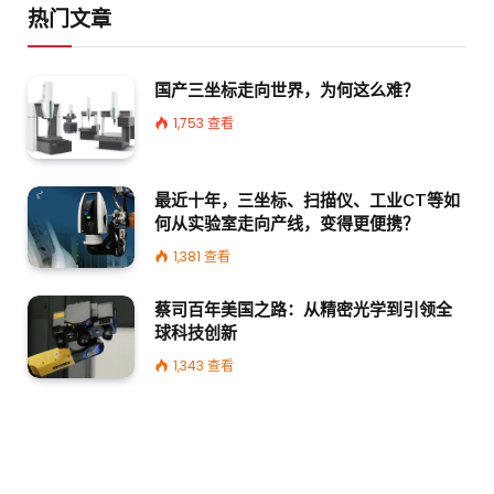
热门文章
国产三坐标走向世界，为何这么难？
1,753
查看
最近十年，三坐标、扫描仪、工业CT等如
何从实验室走向产线，变得更便携？
1,381
查看
蔡司百年美国之路：从精密光学到引领全
球科技创新
1,343
查看