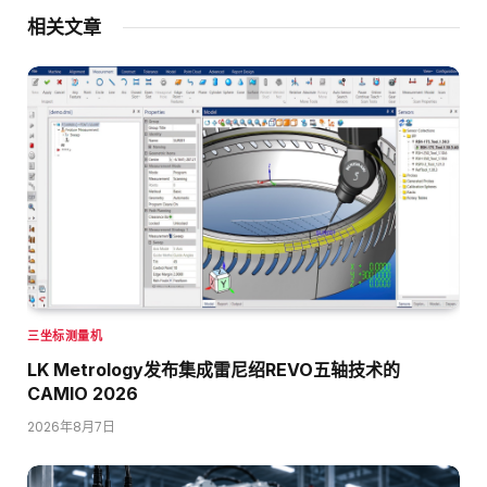
相关文章
三坐标测量机
LK Metrology发布集成雷尼绍REVO五轴技术的
CAMIO 2026
2026年8月7日