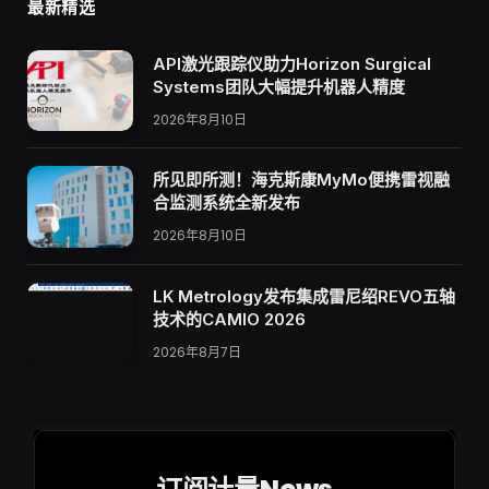
最新精选
API激光跟踪仪助力Horizon Surgical
Systems团队大幅提升机器人精度
2026年8月10日
所见即所测！海克斯康MyMo便携雷视融
合监测系统全新发布
2026年8月10日
LK Metrology发布集成雷尼绍REVO五轴
技术的CAMIO 2026
2026年8月7日