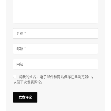
将我的姓名，电子邮件和网站保存在此浏览器中，
以便下次发表评论。