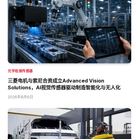
光学检测传感器
三菱电机与索尼合资成立Advanced Vision
Solutions，AI视觉传感器驱动制造智能化与无人化
2026年8月6日