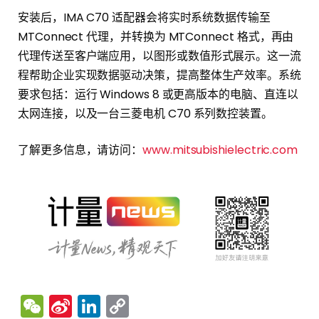
安装后，IMA C70 适配器会将实时系统数据传输至
MTConnect 代理，并转换为 MTConnect 格式，再由
代理传送至客户端应用，以图形或数值形式展示。这一流
程帮助企业实现数据驱动决策，提高整体生产效率。系统
要求包括：运行 Windows 8 或更高版本的电脑、直连以
太网连接，以及一台三菱电机 C70 系列数控装置。
了解更多信息，请访问：
www.mitsubishielectric.com
WeChat
Sina
LinkedIn
Copy