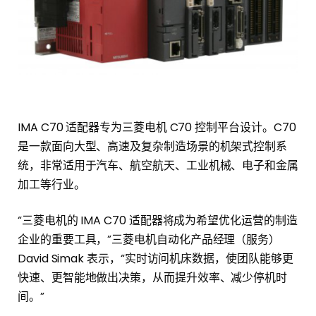
IMA C70 适配器专为三菱电机 C70 控制平台设计。C70
是一款面向大型、高速及复杂制造场景的机架式控制系
统，非常适用于汽车、航空航天、工业机械、电子和金属
加工等行业。
“三菱电机的 IMA C70 适配器将成为希望优化运营的制造
企业的重要工具，”三菱电机自动化产品经理（服务）
David Simak 表示，“实时访问机床数据，使团队能够更
快速、更智能地做出决策，从而提升效率、减少停机时
间。”