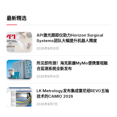
最新精选
API激光跟踪仪助力Horizon Surgical
Systems团队大幅提升机器人精度
2026年8月10日
所见即所测！海克斯康MyMo便携雷视融
合监测系统全新发布
2026年8月10日
LK Metrology发布集成雷尼绍REVO五轴
技术的CAMIO 2026
2026年8月7日