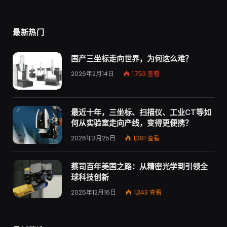
最新热门
国产三坐标走向世界，为何这么难？
2026年2月14日
1,753
查看
最近十年，三坐标、扫描仪、工业CT等如
何从实验室走向产线，变得更便携？
2026年3月25日
1,381
查看
蔡司百年美国之路：从精密光学到引领全
球科技创新
2025年12月16日
1,343
查看