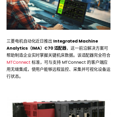
三菱电机自动化近日推出
Integrated Machine
Analytics（IMA）C70 适配器
，这一前沿解决方案可
帮助制造企业实时掌握关键机床数据。该适配器完全符合
MTConnect
标准，可与支持 MTConnect 的客户端应
用无缝集成，使用户能够远程监控、采集并可视化设备运
行状态。