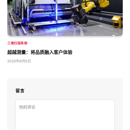
三维扫描系统
超越测量：将品质融入客户体验
2026年8月6日
留言