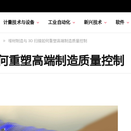
计量技术与设备
工业自动化
新兴技术
软件
增材制造与 3D 扫描如何重塑高端制造质量控制
»
如何重塑高端制造质量控制