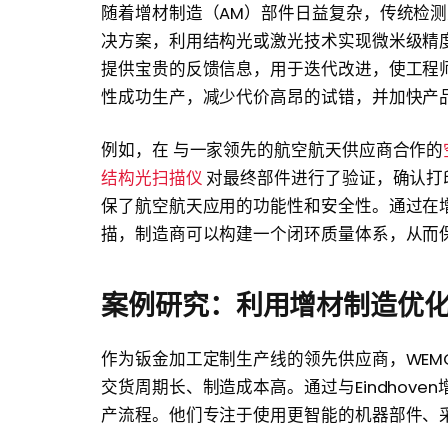
随着增材制造（AM）部件日益复杂，传统检
决方案，利用结构光或激光技术实现微米级精
提供宝贵的反馈信息，用于迭代改进，使工程
性成功生产，减少代价高昂的试错，并加快产
例如，在 与一家领先的航空航天供应商合作的
结构光扫描仪
对最终部件进行了验证，确认打印
保了航空航天应用的功能性和安全性。通过在增材制
描，制造商可以构建一个闭环质量体系，从而
案例研究：利用增材制造优
作为钣金加工定制生产线的领先供应商，WEMO
交货周期长、制造成本高。通过与Eindhov
产流程。他们专注于使用更智能的机器部件、