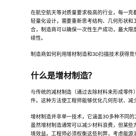
在航空航天等对质量要求极高的行业，每一克
轻量化设计，需要重新思考结构、几何形状和
合，制造商可以确保一次性生产成功，最大限
续性。
制造商如何利用增材制造和3D扫描技术获得
什么是增材制造？
与传统的减材制造（通过去除材料来形成零件
件。这种方法使工程师能够优化几何形状、减
增材制造并非单一技术，它涵盖30多种不同
虽然增材制造通常可以减少材料浪费，但某些
境效益。工程师必须权衡这些利弊，考虑能源