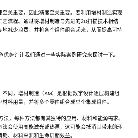
都至关重要，因此精度至关重要。要利用增材制造实现
工艺流程。通过将增材制造与先进的3D扫描技术相结
度地减少浪费，并将各个组件组合起来，从而提高可持
竞争优势？让我们通过一些实际案例研究来探讨一下。
）不同，增材制造（AM）是根据数字设计逐层构建组
少材料用量，并将多个零件组合成单个集成组件。
的方法，每种方法都有其独特的应用、材料和能源需求。
方法会使用高能激光或热源，这可能会抵消其带来的环
消耗、材料来源和生命周期效益。