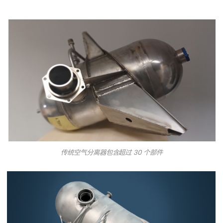
传统空气分离器包含超过 30 个部件