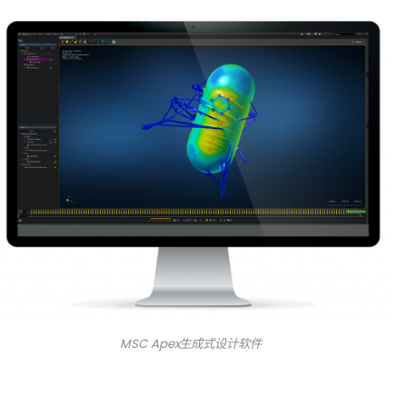
MSC Apex生成式设计软件