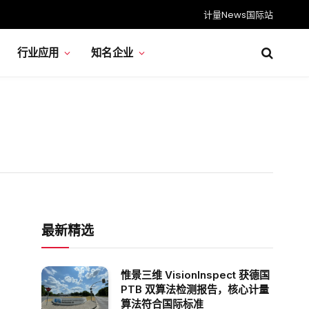
计量News国际站
行业应用
知名企业
最新精选
惟景三维 VisionInspect 获德国
PTB 双算法检测报告，核心计量
算法符合国际标准