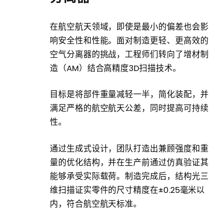
在航空航天领域，即使是最小的偏差也会影
响安​​全性和性能。面对制造更轻、更高效的
空气分离器的挑战，工程师们转向了增材制
造（AM）结合高精度3D扫描技术。
目标是将部件重量减轻一半，简化装配，并
满足严格的航空航天公差，同时提高可持续
性。
通过生成式设计，团队打造出兼顾强度和重
量的优化结构，并在生产前通过仿真验证其
能够承受实际载荷。制造完成后，结构光三
维扫描证实零件的尺寸精度在±0.25毫米以
内，符合航空航天标准。