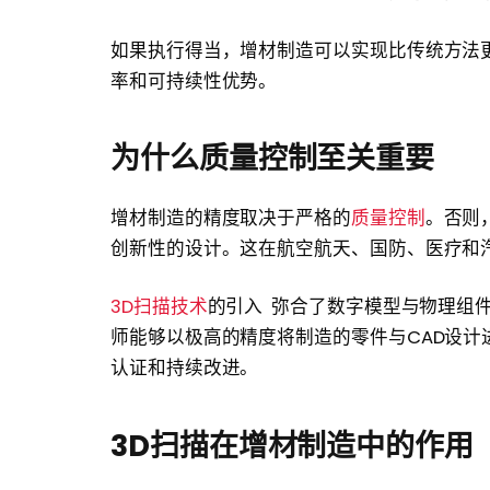
如果执行得当，增材制造可以实现比传统方法
率和可持续性优势。
为什么质量控制至关重要
增材制造的精度取决于严格的
质量控制
。否则
创新性的设计。这在航空航天、国防、医疗和
3D扫描技术
的引入 弥合了数字模型与物理组
师能够以极高的精度将制造的零件与CAD设计
认证和持续改进。
3D扫描在增材制造中的作用