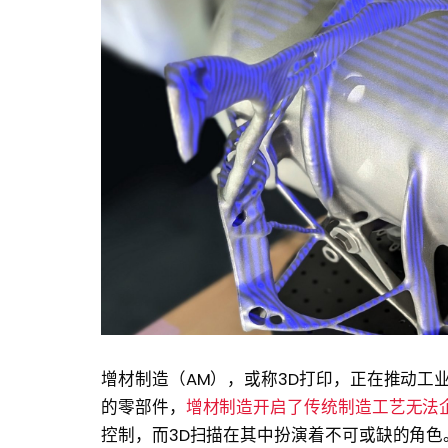
增材制造（AM），或称3D打印，正在推动工
的零部件，
增材制造开启了传统制造工艺无法
控制，而3D扫描在其中扮演着不可或缺的角色