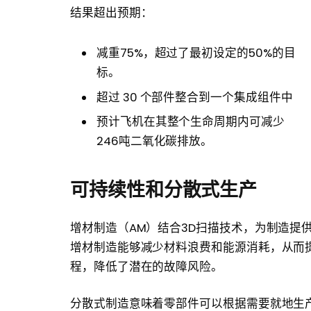
结果超出预期：
减重75%，超过了最初设定的50%的目
标。
超过 30 个部件整合到一个集成组件中
预计飞机在其整个生命周期内可减少
246吨二氧化碳排放。
可持续性和分散式生产
增材制造（AM）结合3D扫描技术，为制造提
增材制造能够减少材料浪费和能源消耗，从而
程，降低了潜在的故障风险。
分散式制造意味着零部件可以根据需要就地生