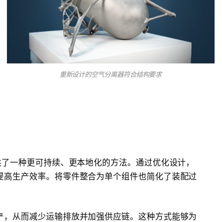
重新设计的空气分离器符合结构要求
供了一种更可持续、更本地化的方法。通过优化设计，
提高生产效率。将零件整合为单个组件也简化了装配过
产，从而减少运输排放并加强供应链。这种方式能够为