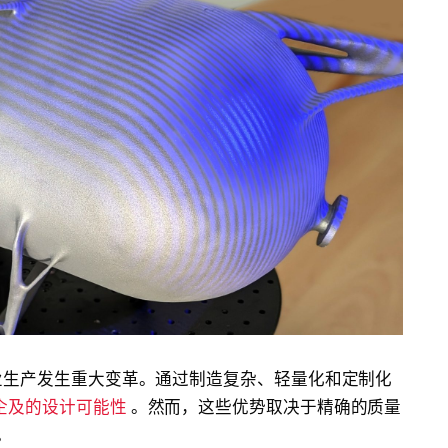
业生产发生重大变革。通过制造复杂、轻量化和定制化
企及的设计可能性
。然而，这些优势取决于精确的质量
。