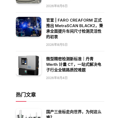
2026年8月6日
官宣 | FARO CREAFORM 正式
推出 MetraSCAN BLACK2，秉
承全面提升车间尺寸检测灵活性
的初衷
2026年8月5日
微型精密检测新标准｜丹青
Werth 计量 CT，一站式解决电
子行业全链路质控难题
2026年8月4日
热门文章
国产三坐标走向世界，为何这么
难？