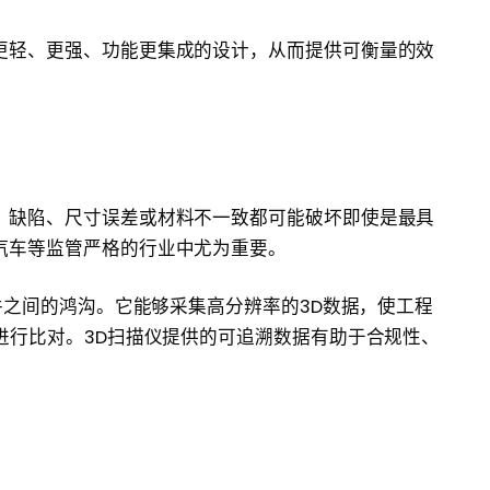
更轻、更强、功能更集成的设计，从而提供可衡量的效
，缺陷、尺寸误差或材料不一致都可能破坏即使是最具
汽车等监管严格的行业中尤为重要。
件之间的鸿沟。它能够采集高分辨率的3D数据，使工程
进行比对。3D扫描仪提供的可追溯数据有助于合规性、