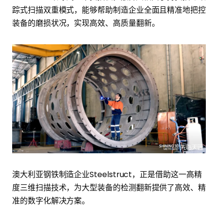
踪式扫描双重模式，能够帮助制造企业全面且精准地把控
装备的磨损状况，实现高效、高质量翻新。
澳大利亚钢铁制造企业Steelstruct，正是借助这一高精
度三维扫描技术，为大型装备的检测翻新提供了高效、精
准的数字化解决方案。