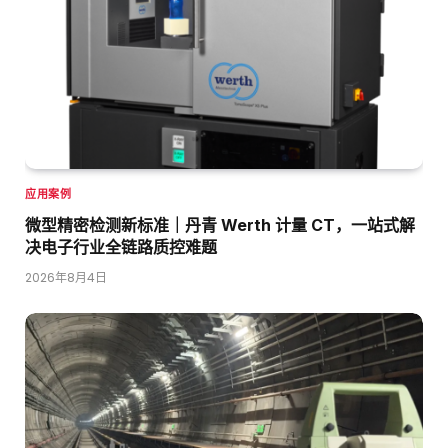
应用案例
微型精密检测新标准｜丹青 Werth 计量 CT，一站式解
决电子行业全链路质控难题
2026年8月4日