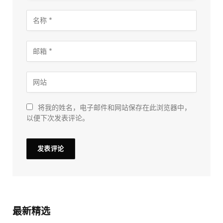
将我的姓名，电子邮件和网站保存在此浏览器中，
以便下次发表评论。
最新精选