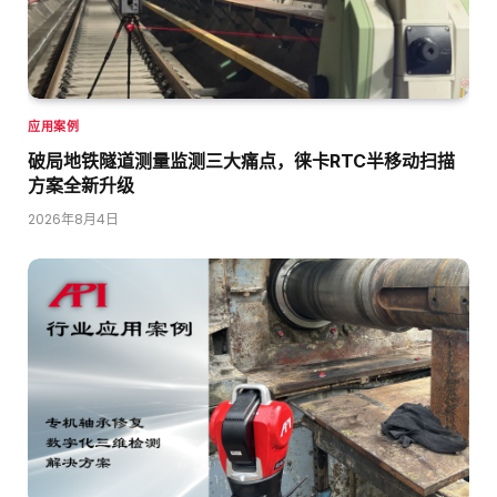
应用案例
破局地铁隧道测量监测三大痛点，徕卡RTC半移动扫描
方案全新升级
2026年8月4日