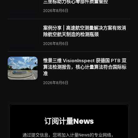
三坐标助力核心零部件质量管控
2026年8月6日
案例分享 | 高速航空测量解决方案有效消
除航空航天制造的检测瓶颈
2026年8月6日
惟景三维 VisionInspect 获德国 PTB 双
算法检测报告，核心计量算法符合国际标
准
2026年8月6日
订阅计量News
通过提交信息，您将加入计量News的专业网络，