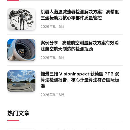
机器人谐波减速器检测解决方案：高精度
三坐标助力核心零部件质量管控
2026年8月6日
案例分享 | 高速航空测量解决方案有效消
除航空航天制造的检测瓶颈
2026年8月6日
惟景三维 VisionInspect 获德国 PTB 双
算法检测报告，核心计量算法符合国际标
准
2026年8月6日
热门文章