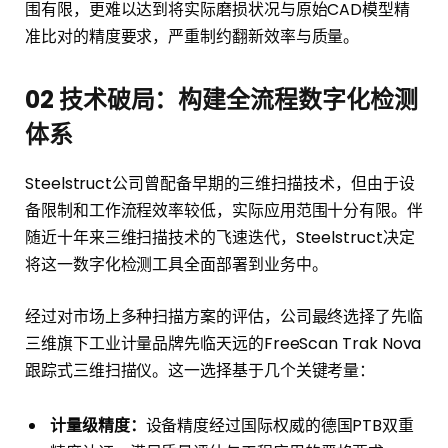
围有限，更难以达到将实际磨损状况与原始CAD模型精
准比对的精度要求，严重制约翻新效率与质量。
02
技术破局：构建全流程数字化检测
体系
Steelstruct公司曾配备早期的三维扫描技术，但由于设
备限制和工作流程效率较低，实际应用范围十分有限。伴
随近十年来三维扫描技术的飞速迭代，Steelstruct决定
将这一数字化检测工具全面部署到业务中。
经过对市场上多种扫描方案的评估，公司最终选择了先临
三维旗下工业计量品牌先临天远的FreeScan Trak Nova
跟踪式三维扫描仪。这一选择基于几个关键考量：
计量级精度：
设备精度经过国际权威的德国PTB双重