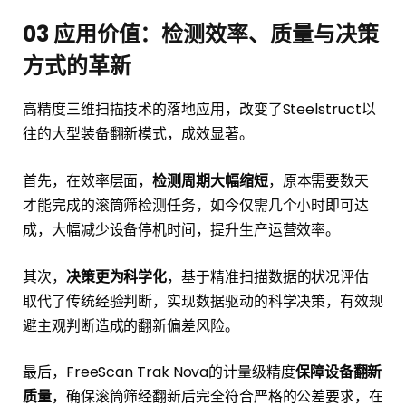
03
应用价值：检测效率、质量与决策
方式的革新
高精度三维扫描技术的落地应用，改变了Steelstruct以
往的大型装备翻新模式，成效显著。
首先，在效率层面，
检测周期大幅缩短
，原本需要数天
才能完成的滚筒筛检测任务，如今仅需几个小时即可达
成，大幅减少设备停机时间，提升生产运营效率。
其次，
决策更为科学化
，基于精准扫描数据的状况评估
取代了传统经验判断，实现数据驱动的科学决策，有效规
避主观判断造成的翻新偏差风险。
最后，FreeScan Trak Nova的计量级精度
保障设备翻新
质量
，确保滚筒筛经翻新后完全符合严格的公差要求，在