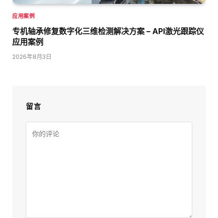
应用案例
专机轴承修复数字化三维检测解决方案 – API激光跟踪仪
应用案例
2026年8月3日
留言