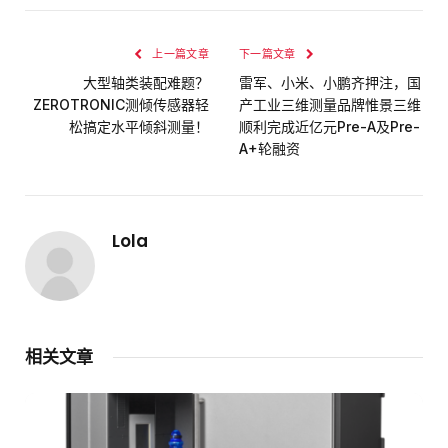
上一篇文章
下一篇文章
大型轴类装配难题？
雷军、小米、小鹏齐押注，国
ZEROTRONIC测倾传感器轻
产工业三维测量品牌惟景三维
松搞定水平倾斜测量！
顺利完成近亿元Pre-A及Pre-
A+轮融资
Lola
相关文章