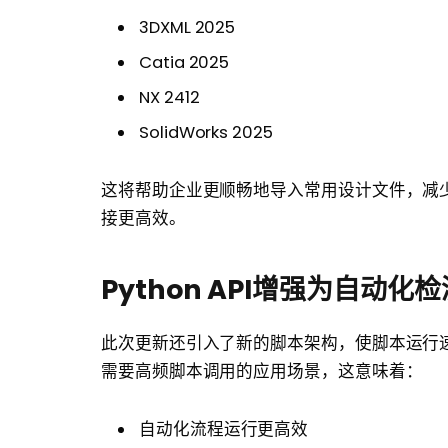
3DXML 2025
Catia 2025
NX 2412
SolidWorks 2025
这将帮助企业更顺畅地导入常用设计文件，减
接更高效。
Python API增强为自动
此次更新还引入了新的脚本架构，使脚本运行
需要高频脚本调用的应用场景，这意味着：
自动化流程运行更高效