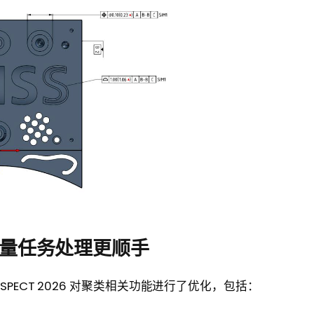
化批量任务处理更顺手
SPECT 2026 对聚类相关功能进行了优化，包括：