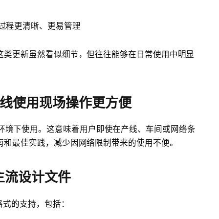
过程更清晰、更易管理
这类更新虽然看似细节，但往往能够在日常使用中明显
e支持离线使用现场操作更方便
可在无网络环境下使用。这意味着用户即使在产线、车间或网络条
南和最佳实践，减少因网络限制带来的使用不便。
主流设计文件
AD 格式的支持，包括：