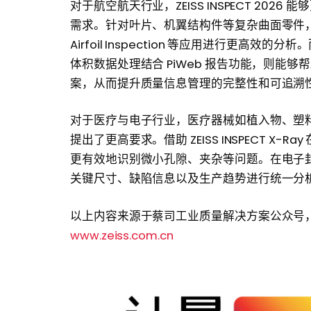
对于航空航天行业，ZEISS INSPECT 20
需求。针对叶片、机翼结构件等复杂曲面零件，用户可结合Z
Airfoil Inspection 等应用进行更高
体积数据处理结合 PiWeb 报告功能，则能
案，从而提升质量信息管理的完整性和可追溯
对于医疗与电子行业，医疗器械如植入物、塑
提出了更高要求。借助 ZEISS INSPECT 
更有效地识别微小孔隙、夹杂等问题。在电子封装
关键尺寸、缺陷信息以及生产趋势进行统一分
以上内容来源于蔡司工业质量解决方案公众号
www.zeiss.com.cn