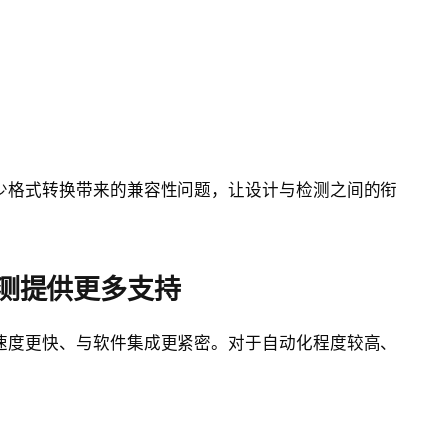
少格式转换带来的兼容性问题，让设计与检测之间的衔
化检测提供更多支持
速度更快、与软件集成更紧密。对于自动化程度较高、