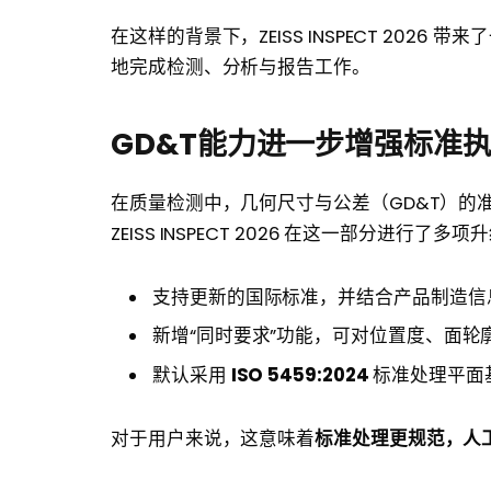
在这样的背景下，ZEISS INSPECT 202
地完成检测、分析与报告工作。
GD&T能力进一步增强标准
在质量检测中，几何尺寸与公差（GD&T）的
ZEISS INSPECT 2026 在这一部分进行了多项
支持更新的国际标准，并结合产品制造信
新增“同时要求”功能，可对位置度、面
默认采用
ISO 5459:2024
标准处理平面
对于用户来说，这意味着
标准处理更规范，人