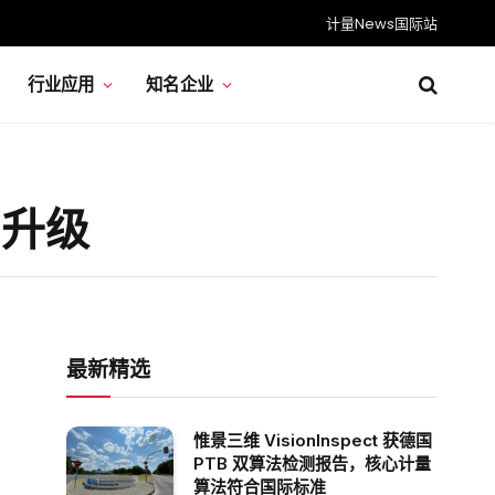
计量News国际站
行业应用
知名企业
用升级
最新精选
惟景三维 VisionInspect 获德国
PTB 双算法检测报告，核心计量
算法符合国际标准