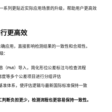
6 带来了一系列更贴近实际应用场景的升级，帮助用户更高效
执行更高效
准确应用，直接影响检测结果的一致性和合规性。
升级：
息（PMI）导入，简化形位公差标注与检查流程
轮廓度等多个公差项目进行分组评估
基准体系，使评估逻辑与最新国际标准保持一致
工判断负担更少，检测流程也更容易保持一致性。