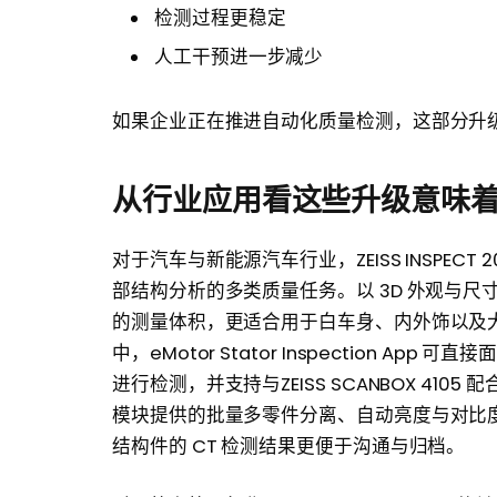
检测过程更稳定
人工干预进一步减少
如果企业正在推进自动化质量检测，这部分升
从行业应用看这些升级意味
对于汽车与新能源汽车行业，ZEISS INSPEC
部结构分析的多类质量任务。以 3D 外观与尺寸检
的测量体积，更适合用于白车身、内外饰以及
中，eMotor Stator Inspection Ap
进行检测，并支持与ZEISS SCANBOX 4105 配
模块提供的批量多零件分离、自动亮度与对比
结构件的 CT 检测结果更便于沟通与归档。