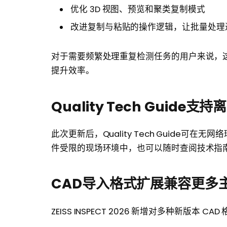
优化 3D 视图、预览和聚类复制模式
改进复制与粘贴的操作逻辑，让批量处理
对于需要频繁处理重复检测任务的用户来说，
提升效率。
Quality Tech Guid
此次更新后，Quality Tech Guide
件受限的现场环境中，也可以随时查阅技术指
CAD导入格式扩展兼容更多
ZEISS INSPECT 2026 新增对多种新版本 C