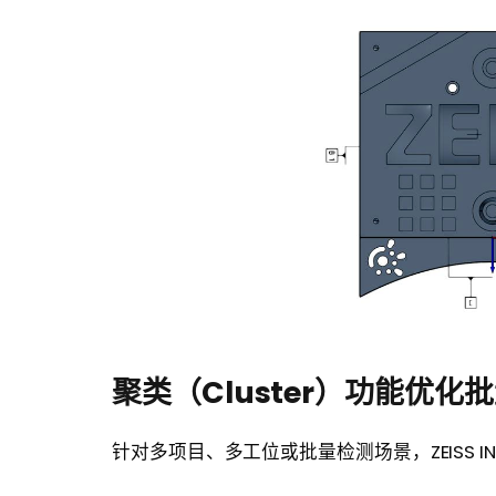
聚类（Cluster）功能优
针对多项目、多工位或批量检测场景，ZEISS IN