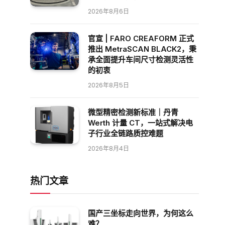
2026年8月6日
官宣 | FARO CREAFORM 正式
推出 MetraSCAN BLACK2，秉
承全面提升车间尺寸检测灵活性
的初衷
2026年8月5日
微型精密检测新标准｜丹青
Werth 计量 CT，一站式解决电
子行业全链路质控难题
2026年8月4日
热门文章
国产三坐标走向世界，为何这么
难？