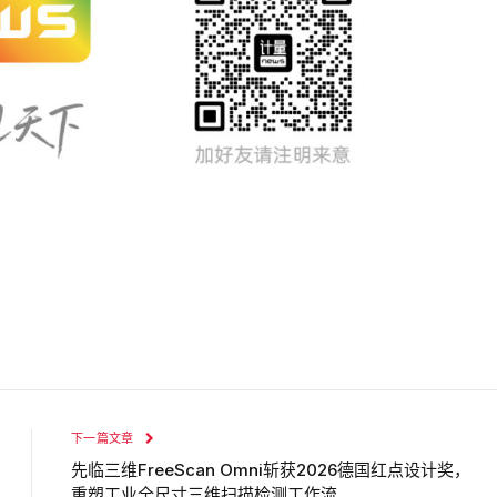
下一篇文章
先临三维FreeScan Omni斩获2026德国红点设计奖，
重塑工业全尺寸三维扫描检测工作流