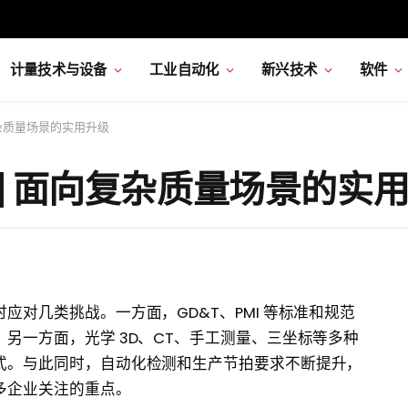
计量技术与设备
工业自动化
新兴技术
软件
 面向复杂质量场景的实用升级
2026 | 面向复杂质量场景的实
对几类挑战。一方面，GD&T、PMI 等标准和规范
另一方面，光学 3D、CT、手工测量、三坐标等多种
式。与此同时，自动化检测和生产节拍要求不断提升，
多企业关注的重点。