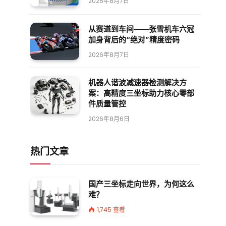
2026年8月7日
从赛道到车间——张雪机车六冠
加身背后的“绝对”精度密码
2026年8月7日
机器人谐波减速器检测解决方
案：高精度三坐标助力核心零部
件质量管控
2026年8月6日
热门文章
国产三坐标走向世界，为何这么
难？
1,745
查看