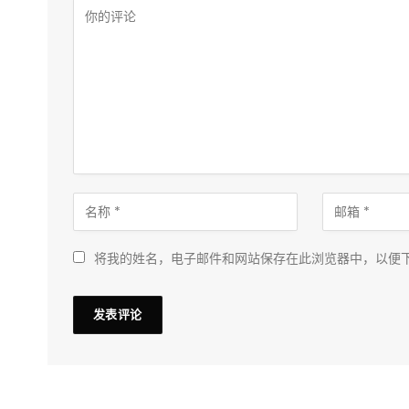
将我的姓名，电子邮件和网站保存在此浏览器中，以便