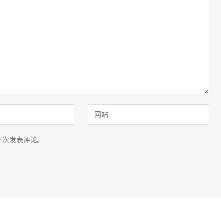
下次发表评论。