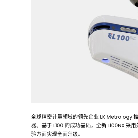
全球精密计量领域的领先企业 LK Metrolo
器。基于 L100 的成功基础，全新 L100N
验方面实现全面升级。