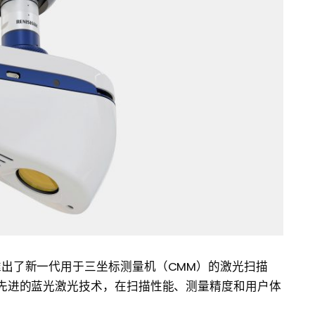
gy 推出了新一代用于三坐标测量机（CMM）的激光扫描
X 采用先进的蓝光激光技术，在扫描性能、测量精度和用户体