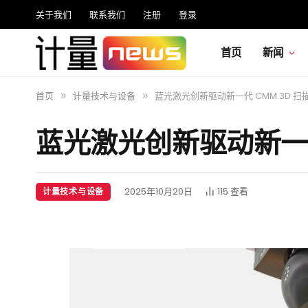
关于我们
联系我们
注册
登录
首页
新闻
首页
计量技术与设备
蓝光激光创新驱动新一代 CMM 3D 扫
»
»
蓝光激光创新驱动新一代
2025年10月20日
115
查看
计量技术与设备