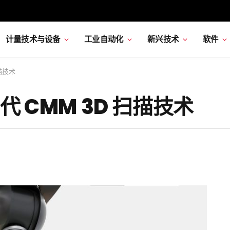
计量技术与设备
工业自动化
新兴技术
软件
描技术
 CMM 3D 扫描技术