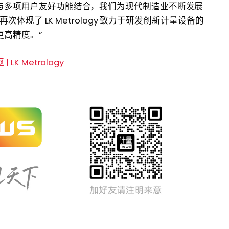
与多项用户友好功能结合，我们为现代制造业不断发展
次体现了 LK Metrology 致力于研发创新计量设备的
高精度。”
K Metrology