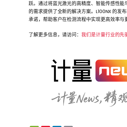
跃。通过将蓝光激光的高精度、智能传感性能
的需求提供了全新的解决方案。L100NX 的发布再
承诺，帮助客户在检测流程中实现更高效率与更
了解更多信息，请访问：
我们是计量行业的先驱 | L