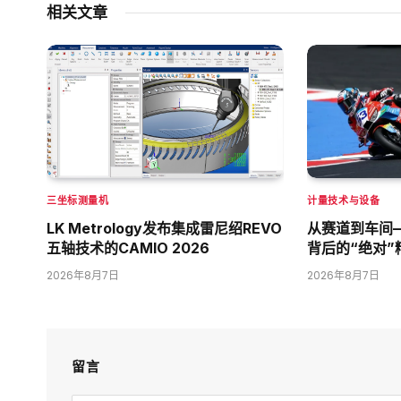
相关文章
三坐标测量机
计量技术与设备
LK Metrology发布集成雷尼绍REVO
从赛道到车间
五轴技术的CAMIO 2026
背后的“绝对”
2026年8月7日
2026年8月7日
留言