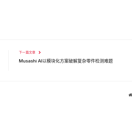
下一篇文章
Musashi AI以模块化方案破解复杂零件检测难题​