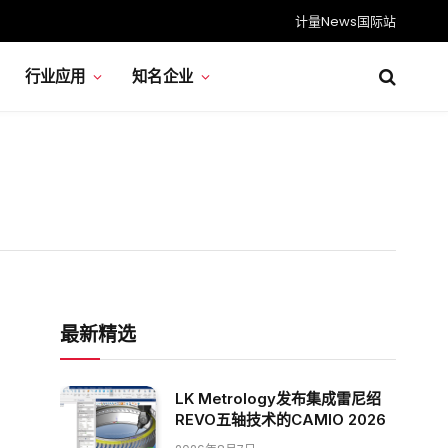
计量News国际站
行业应用
知名企业
最新精选
LK Metrology发布集成雷尼绍
REVO五轴技术的CAMIO 2026