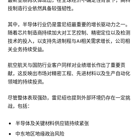
最新业绩再次体现出，在全球经济不确定性背景下，高科
技制造行业依然具备较强韧性。
其中，半导体行业仍是雷尼绍最重要的增长驱动力之一。
随着芯片制造商持续加大对工艺控制、精密定位以及检测
技术的投入，以支持先进制程与AI相关需求增长，公司相
关业务持续受益。
航空航天与国防行业客户同样对业绩增长作出了重要贡
献，这反映出市场对精密工程、先进材料以及生产自动化
领域的持续投资。
尽管整体表现强劲，雷尼绍也提到外部环境仍存在一定挑
战，包括：
半导体及关键材料供应链持续紧张
中东地区地缘政治风险