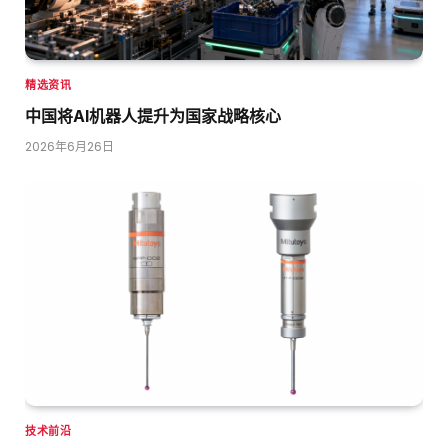
精选资讯
中国将AI机器人提升为国家战略核心
2026年6月26日
技术前沿