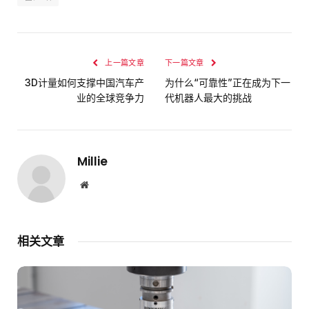
上一篇文章
下一篇文章
3D计量如何支撑中国汽车产
为什么“可靠性”正在成为下一
业的全球竞争力
代机器人最大的挑战
Millie
网
站
相关文章