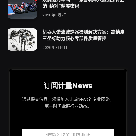
的“绝对”精度密码
2026年8月7日
机器人谐波减速器检测解决方案：高精度
三坐标助力核心零部件质量管控
2026年8月6日
订阅计量News
通过提交信息，您将加入计量News的专业网络，
第一时间掌握行业动态。
邮