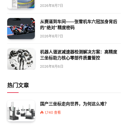
2026年8月7日
从赛道到车间——张雪机车六冠加身背后
的“绝对”精度密码
2026年8月7日
机器人谐波减速器检测解决方案：高精度
三坐标助力核心零部件质量管控
2026年8月6日
热门文章
国产三坐标走向世界，为何这么难？
1,740
查看