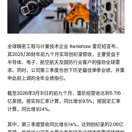
全球精密工程与计量技术企业 Renishaw 雷尼绍宣布，
其2025/26财年前九个月实现创纪录营收，主要受益于
半导体、电子、航空航天及国防行业客户的强劲全球需
求。同时，公司第三季度也创下历史最佳单季业绩，并重
申此前上调的全年业绩指引。
截至2026年3月31日的前九个月，雷尼绍营收达到5.716
亿英镑。按实际汇率计算，同比增长9.5%；按固定汇率
计算，同比增长14%。
其中，第三季度营收同比增长14%，达到创纪录的2.06亿