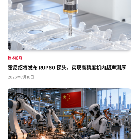
技术前沿
雷尼绍将发布 RUP60 探头，实现高精度机内超声测厚
2026年7月16日