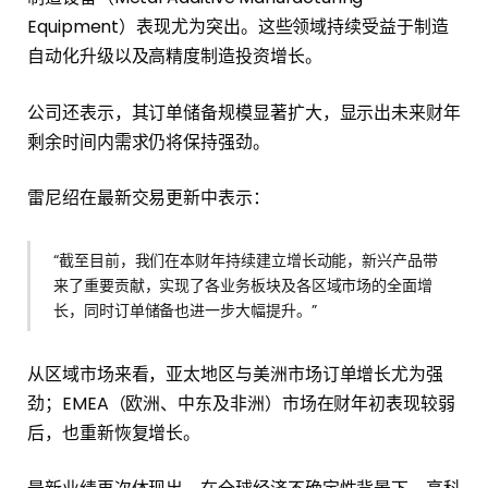
Equipment）表现尤为突出。这些领域持续受益于制造
自动化升级以及高精度制造投资增长。
公司还表示，其订单储备规模显著扩大，显示出未来财年
剩余时间内需求仍将保持强劲。
雷尼绍在最新交易更新中表示：
“截至目前，我们在本财年持续建立增长动能，新兴产品带
来了重要贡献，实现了各业务板块及各区域市场的全面增
长，同时订单储备也进一步大幅提升。”
从区域市场来看，亚太地区与美洲市场订单增长尤为强
劲；EMEA（欧洲、中东及非洲）市场在财年初表现较弱
后，也重新恢复增长。