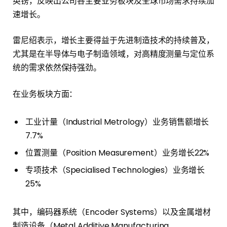
英镑，反映出公司各主要业务板块及全球市场需求持续加
速增长。
雷尼绍表示，增长主要得益于先进制造技术的持续普及，
尤其是在半导体与电子制造领域，对高精度测量与定位系
统的需求依然保持强劲。
在业务板块方面：
工业计量（Industrial Metrology）业务销售额增长
7.7%
位置测量（Position Measurement）业务增长22%
专项技术（Specialised Technologies）业务增长
25%
其中，编码器系统（Encoder Systems）以及金属增材
制造设备（Metal Additive Manufacturing