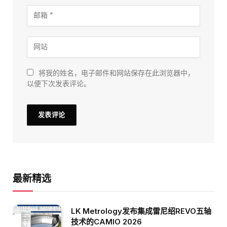
将我的姓名，电子邮件和网站保存在此浏览器中，
以便下次发表评论。
最新精选
LK Metrology发布集成雷尼绍REVO五轴
技术的CAMIO 2026