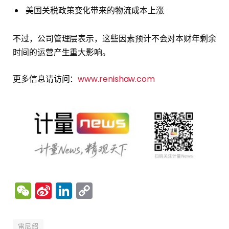
美国关税政策变化带来的物流成本上涨
不过，公司管理层表示，这些因素预计不会对本财年剩余
时间的运营产生重大影响。
更多信息请访问：
www.renishaw.com
WeChat
Sina
LinkedIn
Copy
Weibo
Link
雷尼绍