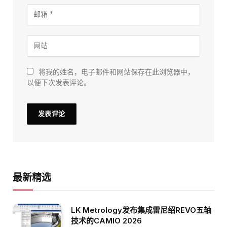
将我的姓名，电子邮件和网站保存在此浏览器中，
以便下次发表评论。
最新精选
LK Metrology发布集成雷尼绍REVO五轴
技术的CAMIO 2026