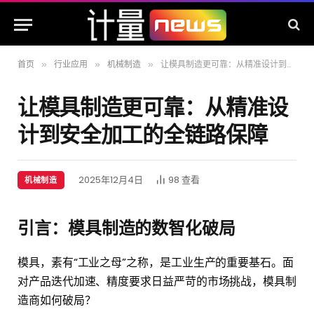
首页
行业应用
机械制造
让模具制造更可靠：从精准设计到安全加工的全链路保障
»
»
»
让模具制造更可靠：从精准设
计到安全加工的全链路保障
2025年12月4日
98
查看
机械制造
引言：模具制造的数智化破局
模具，素有“工业之母”之称，是工业生产的重要基石。面
对产品迭代加速、精度要求日益严苛的市场挑战，模具制
造商如何破局？