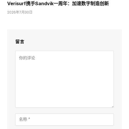
Verisurf携手Sandvik一周年：加速数字制造创新
2026年7月30日
留言