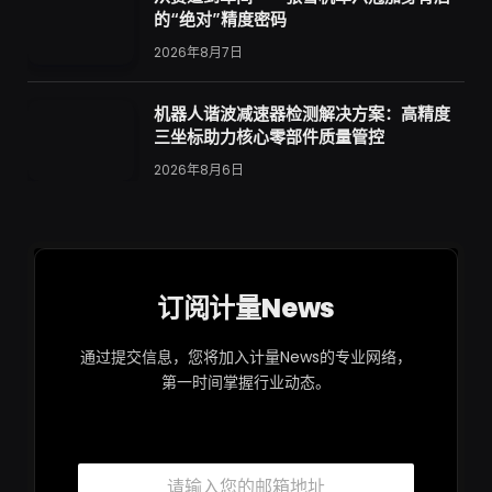
的“绝对”精度密码
2026年8月7日
机器人谐波减速器检测解决方案：高精度
三坐标助力核心零部件质量管控
2026年8月6日
订阅计量News
通过提交信息，您将加入计量News的专业网络，
第一时间掌握行业动态。
邮