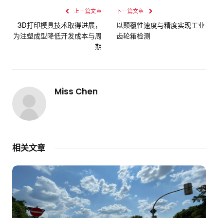
上一篇文章
下一篇文章
3D打印模具技术取得进展，
以颠覆性速度与精度实现工业
为注塑成型降低开发成本与周
齿轮箱检测
期
Miss Chen
相关文章