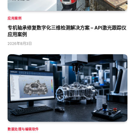
应用案例
专机轴承修复数字化三维检测解决方案 – API激光跟踪仪
应用案例
2026年8月3日
数据处理与编辑软件