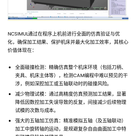
NCSIMUL通过在程序上机前进行全面的仿真验证与优
化，确保加工结果、保护机床并最大化加工效率，其核心
价值体现在：
全面碰撞检测：精确仿真整个机床环境（包括刀柄、
夹具、机床主体等），检测CAM编程中难以预见的干
涉，例如深腔加工或五轴联动时的碰撞风险。
减少物理试模：通过高精度仿真预测加工结果，显著
降低因数控加工失误导致的反复，间接减少后续物理
试模的次数与成本。
强大的五轴加工仿真：精准模拟五轴（及五轴联动）
加工中旋转轴的运动，是规避复杂自由曲面加工中特