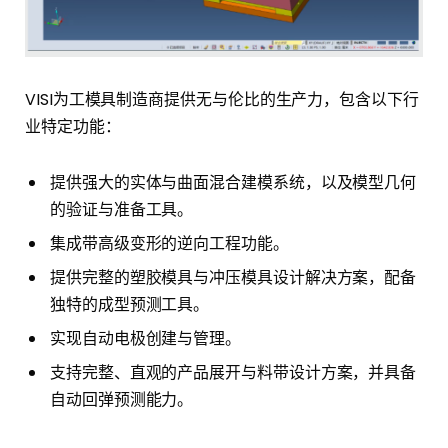
VISI为工模具制造商提供无与伦比的生产力，包含以下行
业特定功能：
提供强大的实体与曲面混合建模系统，以及模型几何
的验证与准备工具。
集成带高级变形的逆向工程功能。
提供完整的塑胶模具与冲压模具设计解决方案，配备
独特的成型预测工具。
实现自动电极创建与管理。
支持完整、直观的产品展开与料带设计方案，并具备
自动回弹预测能力。