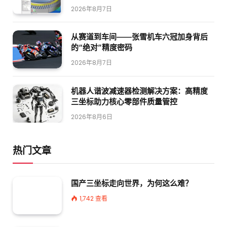
2026年8月7日
从赛道到车间——张雪机车六冠加身背后
的“绝对”精度密码
2026年8月7日
机器人谐波减速器检测解决方案：高精度
三坐标助力核心零部件质量管控
2026年8月6日
热门文章
国产三坐标走向世界，为何这么难？
1,742
查看