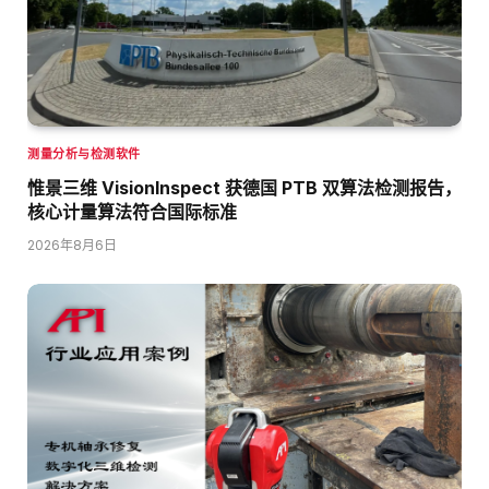
测量分析与检测软件
惟景三维 VisionInspect 获德国 PTB 双算法检测报告，
核心计量算法符合国际标准
2026年8月6日