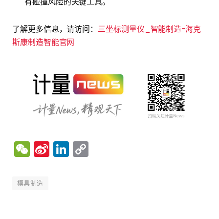
有碰撞风险的关键工具。
了解更多信息，请访问：
三坐标测量仪_智能制造-海克
斯康制造智能官网
WeChat
Sina
LinkedIn
Copy
Weibo
Link
模具制造