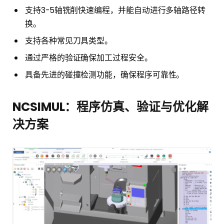
支持3-5轴铣削快速编程，并能自动进行多轴路径转
换。
支持各种常见刀具类型。
通过严格的验证确保加工过程安全。
具备先进的碰撞检测功能，确保程序可靠性。
NCSIMUL：程序仿真、验证与优化解
决方案