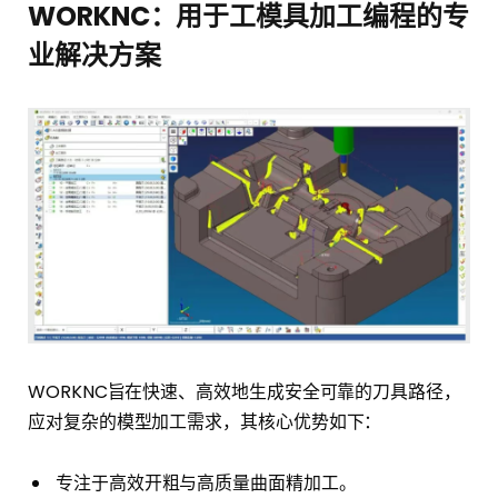
WORKNC：用于工模具加工编程的专
业解决方案
WORKNC旨在快速、高效地生成安全可靠的刀具路径，
应对复杂的模型加工需求，其核心优势如下：
专注于高效开粗与高质量曲面精加工。