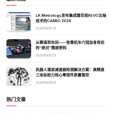
LK Metrology发布集成雷尼绍REVO五轴
技术的CAMIO 2026
2026年8月7日
从赛道到车间——张雪机车六冠加身背后
的“绝对”精度密码
2026年8月7日
机器人谐波减速器检测解决方案：高精度
三坐标助力核心零部件质量管控
2026年8月6日
热门文章