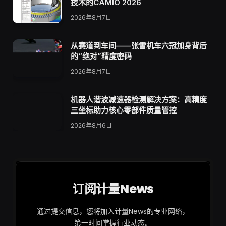
技术的CAMIO 2026
2026年8月7日
从赛道到车间——张雪机车六冠加身背后
的“绝对”精度密码
2026年8月7日
机器人谐波减速器检测解决方案：高精度
三坐标助力核心零部件质量管控
2026年8月6日
订阅计量News
通过提交信息，您将加入计量News的专业网络，
第一时间掌握行业动态。