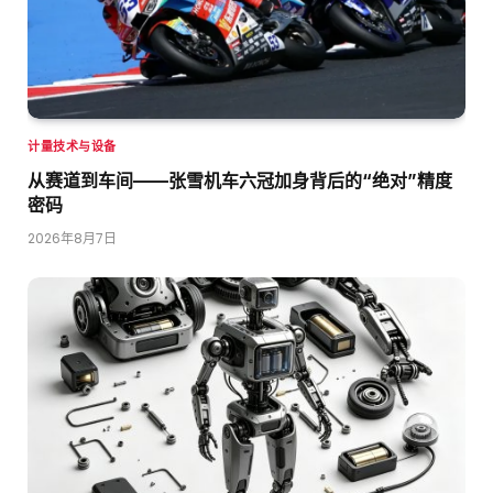
计量技术与设备
从赛道到车间——张雪机车六冠加身背后的“绝对”精度
密码
2026年8月7日