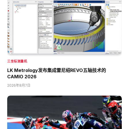
三坐标测量机
LK Metrology发布集成雷尼绍REVO五轴技术的
CAMIO 2026
2026年8月7日