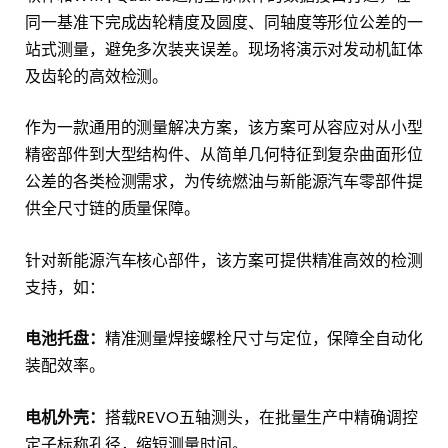
同一基准下完成齿轮精度及圆度、同轴度等形位公差的一
站式测量，避免多次装夹误差。现场将演示对发动机缸体
及齿轮的高效检测。
作为一款通用的测量解决方案，该方案可从容应对从小型
精密部件到大型结构件、从简单几何特征到复杂曲面形位
公差的各类检测需求，为传统燃油与新能源汽车零部件提
供全尺寸链的质量保障。
针对新能源汽车核心部件，该方案可提供精准高效的检测
支持，如：
电池托盘：
精准测量焊接螺栓尺寸与定位，保障全自动化
装配效率。
电机外壳：
搭载REVO五轴测头，在批量生产中精确调控
定子标称孔径，缩短测量时间。