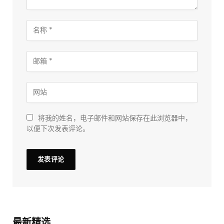
将我的姓名，电子邮件和网站保存在此浏览器中，
以便下次发表评论。
最新精选