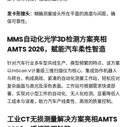
发卡形接头：
精确测量接头所在平面的高度与间距，确
保可靠性。
MMS自动化光学3D检测方案
亮相
AMTS 2026，赋能汽车柔性智造
针对汽车行业多车型共线生产、换型频繁的特点，该方案
以mScan V计量级三维扫描仪为核心，集成协作机器人
与转台，构成高效、紧凑的自动化测量工作站，轻松应对
复杂曲面与高光及深色表面。工作站可根据需求快速部
署，实现对小型工件的自动化、无人化检测，显著降低人
工成本与误差，助力汽车产线柔性、高效的质量控制。
工业CT无损测量解决方案
亮相AMTS