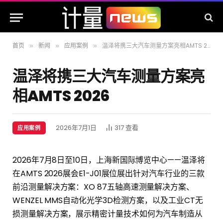
首页
新闻
应用案例
温泽将携三大汽车测量方案亮相AMTS 2026
»
»
»
温泽将携三大汽车测量方案亮
相AMTS 2026
2026年7月1日
317
查看
应用案例
2026年7月8日至10日，上海新国际博览中心——温泽将
在AMTS 2026展会E1-J01展位展出针对汽车行业的三款
前沿测量解决方案：XO 87五轴高速测量解决方案、
WENZEL MMS自动化光学3D检测方案，以及工业CT无
损测量解决方案，展示精密计量技术如何为汽车制造从