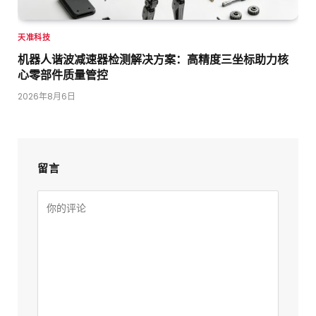
天准科技
机器人谐波减速器检测解决方案：高精度三坐标助力核
心零部件质量管控
2026年8月6日
留言