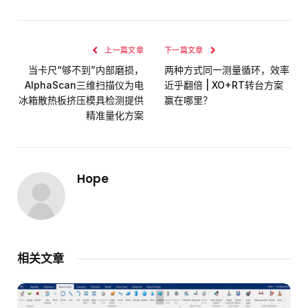
上一篇文章
下一篇文章
当卡尺“够不到”内部磨损，
两种方式同一测量循环，效率
AlphaScan三维扫描仪为电
近乎翻倍 | XO+RT转台方案
冰箱散热板挤压模具检测提供
赢在哪里？
精准量化方案
Hope
相关文章