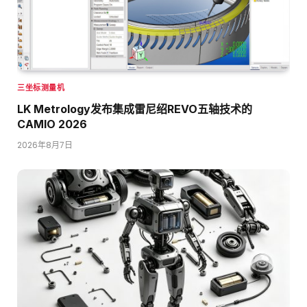
三坐标测量机
LK Metrology发布集成雷尼绍REVO五轴技术的
CAMIO 2026
2026年8月7日