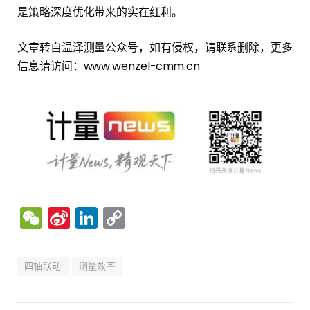
是策略深度优化带来的实在红利。
文章转自温泽测量公众号，如有侵权，请联系删除，更多
信息请访问：www.wenzel-cmm.cn
WeChat
Sina
LinkedIn
Copy
Weibo
Link
四轴联动
测量效率