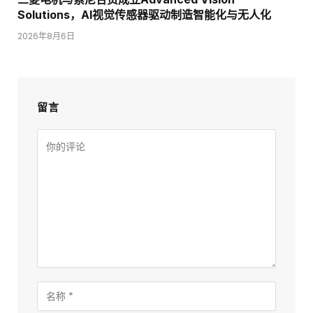
Solutions，AI视觉传感器驱动制造智能化与无人化
2026年8月6日
留言