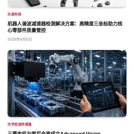
天准科技
机器人谐波减速器检测解决方案：高精度三坐标助力核
心零部件质量管控
2026年8月6日
光学检测传感器
三菱电机与索尼合资成立Advanced Vision