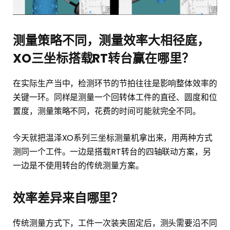
测量策略不同，测量效率大相径庭
，
XO三坐标搭载RT转台赢在哪里？
在实际生产当中，检测环节的节拍往往是影响整体效率的
关键一环。同样是测量一个回转体工件的直径、圆度和位
置度，测量策略不同，花费的时间可能就完全不同。
今天就把温泽XO系列三坐标测量机拿出来，用两种方式
测同一个工件。一边是搭载RT转台的四轴联动方案，另
一边是不使用转台的传统测量方案。
效率差异来自哪里？
传统测量方式下，工件一次装夹固定后，测头需要沿不同