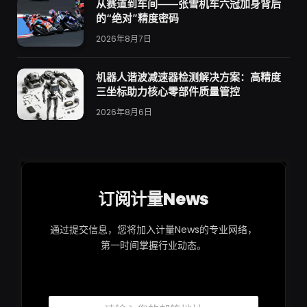
从赛道到车间——张雪机车六冠加身背后
的“绝对”精度密码
2026年8月7日
机器人谐波减速器检测解决方案：高精度
三坐标助力核心零部件质量管控
2026年8月6日
订阅计量News
通过提交信息，您将加入计量News的专业网络，
第一时间掌握行业动态。
邮
邮
箱