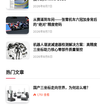
2026年8月7日
从赛道到车间——张雪机车六冠加身背后
的“绝对”精度密码
2026年8月7日
机器人谐波减速器检测解决方案：高精度
三坐标助力核心零部件质量管控
2026年8月6日
热门文章
国产三坐标走向世界，为何这么难？
1,751
查看