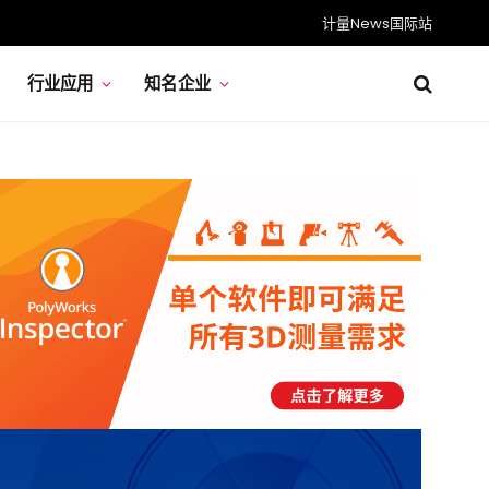
计量News国际站
行业应用
知名企业