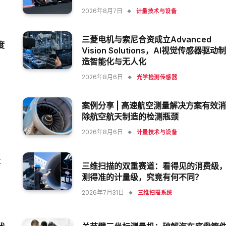
2026年8月7日
计量技术与设备
三菱电机与索尼合资成立Advanced
度
Vision Solutions，AI视觉传感器驱动制
造智能化与无人化
2026年8月6日
光学检测传感器
案例分享 | 高速航空测量解决方案有效消
除航空航天制造的检测瓶颈
2026年8月6日
计量技术与设备
量
三维扫描的双重赛道：看得见的消费级
测得准的计量级，究竟有何不同？
2026年7月31日
三维扫描系统