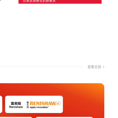
件
查看全部