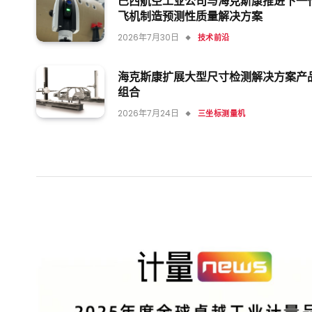
巴西航空工业公司与海克斯康推进下一
飞机制造预测性质量解决方案
2026年7月30日
技术前沿
海克斯康扩展大型尺寸检测解决方案产
组合
2026年7月24日
三坐标测量机