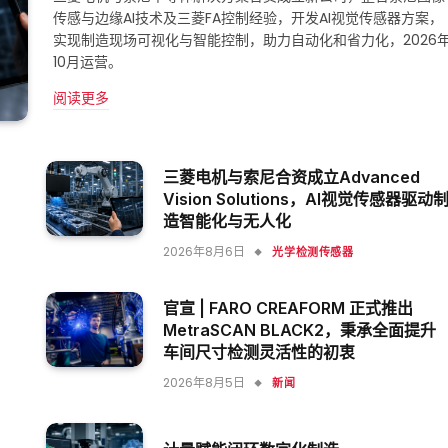
传感与边缘AI技术及三菱FA控制经验，开发AI视觉传感器方案，
实现制造现场可视化与智能控制，助力自动化和省力化，2026
10月运营。
阅读更多
三菱电机与索尼合资成立Advanced
Vision Solutions，AI视觉传感器驱动
造智能化与无人化
2026年8月6日
光学检测传感器
官宣 | FARO CREAFORM 正式推出
MetraSCAN BLACK2，秉承全面提升
车间尺寸检测灵活性的初衷
2026年8月5日
新闻