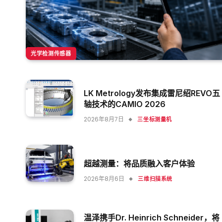
光学检测传感器
LK Metrology发布集成雷尼绍REVO五
轴技术的CAMIO 2026
2026年8月7日
三坐标测量机
超越测量：将品质融入客户体验
2026年8月6日
三维扫描系统
温泽携手Dr. Heinrich Schneider，将