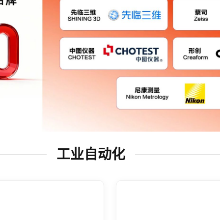
工业自动化