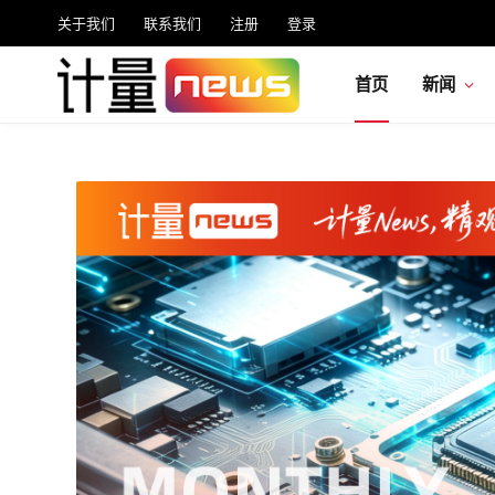
关于我们
联系我们
注册
登录
首页
新闻