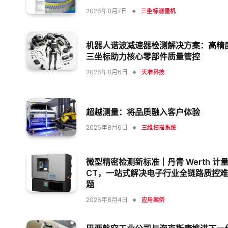
2026年8月7日
三坐标测量机
机器人谐波减速器检测解决方案：高精
三坐标助力核心零部件质量管控
2026年8月6日
天准科技
超越测量：将品质融入客户体验
2026年8月6日
三维扫描系统
微型精密检测新标准｜丹青 Werth 计
CT，一站式解决电子行业全链路质控难
题
2026年8月4日
应用案例