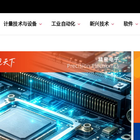
计量技术与设备
工业自动化
新兴技术
软件