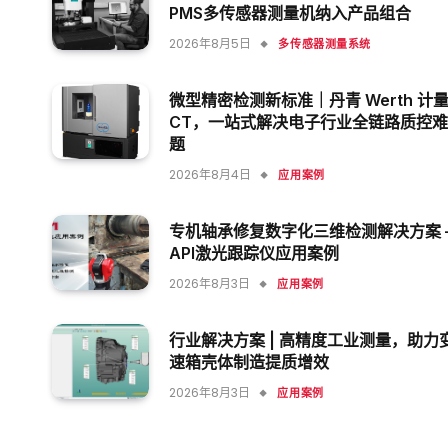
PMS多传感器测量机纳入产品组合
2026年8月5日
多传感器测量系统
微型精密检测新标准｜丹青 Werth 计
CT，一站式解决电子行业全链路质控
题
2026年8月4日
应用案例
专机轴承修复数字化三维检测解决方案 
API激光跟踪仪应用案例
2026年8月3日
应用案例
行业解决方案 | 高精度工业测量，助力
速箱壳体制造提质增效
2026年8月3日
应用案例